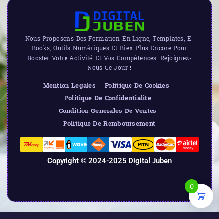
Nous Proposons Des Formation En Ligne, Templates, E-
Books, Outils Numériques Et Bien Plus Encore Pour
Booster Votre Activité Et Vos Compétences. Rejoignez-
Nous Ce Jour !
Mention Legales
Politique De Cookies
Politique De Confidentialite
Condition Generales De Ventes
Politique De Remboursement
Copyright © 2024-2025 Digital Juben
0