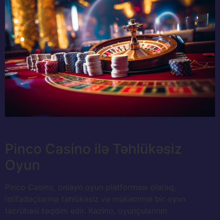
Pinco Casino ilə Təhlükəsiz
Oyun
Pinco Casino, onlayn oyun platforması olaraq,
istifadəçilərinə təhlükəsiz və mükəmməl bir oyun
təcrübəsi təqdim edir. Kazino, oyunçularının