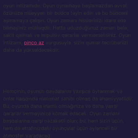
oyun intizamıdır. Oyun oynamaya başlamazdan əvvəl,
özünüzə müəyyən bir büdcə təyin edin və bu büdcəni
aşmamaya çalışın. Oyun zamanı hisslərinizi idarə edə
bilməyiniz mütləqdir. Hətta uduzduğunuz zaman belə,
sakit qalmalı və impulsiv qərarlar verməməlisiniz. Oyun
intizamı,
pinco az
vurgusuyla, sizin qumar təcrübənizi
daha da yüksəldəcəkdir.
Həmçinin, oyunun qaydalarını yaxşıca öyrənmək və
onlar haqqında məlumat sahibi olmaq da əhəmiyyətlidir.
Bu, oyunda daha inamlı olmağınıza və daha yaxşı
qərarlar verməyinizə kömək edəcək. Oyun zamanı
başqalarına qarşı nəzakətli olun; bu, həm sizin üçün,
həm də ətrafınızdakı oyunçular üçün əyləncəli bir
atmosfer yaradacaq.