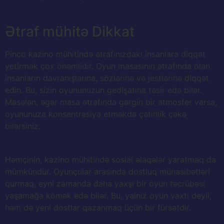
Ətraf mühitə Dikkat
Pinco kazino mühitində ətrafınızdakı insanlara diqqət
yetirmək çox önəmlidir. Oyun masasının ətrafında olan
insanların davranışlarına, sözlərinə və jestlərinə diqqət
edin. Bu, sizin oyununuzun gedişatına təsir edə bilər.
Məsələn, əgər masa ətrafında gərgin bir atmosfer varsa,
oyununuza konsentrasiya etməkdə çətinlik çəkə
bilərsiniz.
Həmçinin, kazino mühitində sosial əlaqələr yaratmaq da
mümkündür. Oyunçular arasında dostluq münasibətləri
qurmaq, eyni zamanda daha yaxşı bir oyun təcrübəsi
yaşamağa kömək edə bilər. Bu, yalnız oyun vaxtı deyil,
həm də yeni dostlar qazanmaq üçün bir fürsətdir.