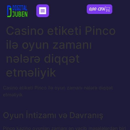
0,00
CFA
Nos Formations
Mon compte
Casino etiketi Pinco
ilə oyun zamanı
nələrə diqqət
etməliyik
Casino etiketi Pinco ilə oyun zamanı nələrə diqqət
etməliyik
Oyun İntizamı və Davranış
Pinco kazino oyunları zamanı ən vacib məsələlərdən biri