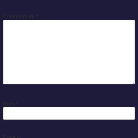
Commentaire
*
Nom
*
E-mail
*