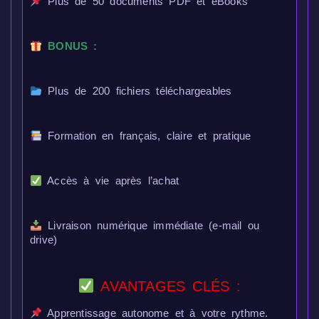
Plus de 50 documents PDF et eBooks
BONUS :
Plus de 200 fichiers téléchargeables
Formation en français, claire et pratique
Accès à vie après l’achat
Livraison numérique immédiate (e-mail ou
drive)
AVANTAGES CLÉS :
Apprentissage autonome et à votre rythme.