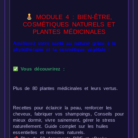
MODULE 4 : BIEN-ÊTRE,
COSMÉTIQUES NATURELS ET
PLANTES MÉDICINALES
Améliorez votre santé au naturel grâce à la
phytothérapie et la cosmétique végétale :
Vous découvrirez :
Plus de 80 plantes médicinales et leurs vertus.
Recettes pour éclaircir la peau, renforcer les
cheveux, fabriquer vos shampoings, Conseils pour
mieux dormir, vivre sainement, gérer le stress
naturellement. Guide complet sur les huiles
essentielles et remèdes naturels.