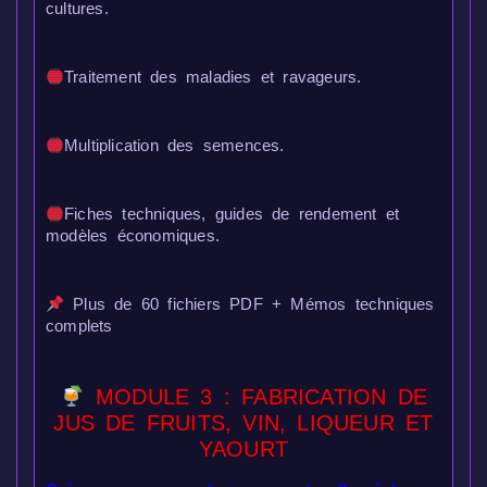
cultures.
Traitement des maladies et ravageurs.
Multiplication des semences.
Fiches techniques, guides de rendement et
modèles économiques.
Plus de 60 fichiers PDF + Mémos techniques
complets
MODULE 3 : FABRICATION DE
JUS DE FRUITS, VIN, LIQUEUR ET
YAOURT