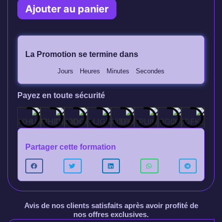
Ajouter au panier
La Promotion se termine dans
Jours
Heures
Minutes
Secondes
Payez en toute sécurité
Partager cette formation
Avis de nos clients satisfaits après avoir profité de
nos offres exclusives.