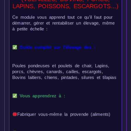
LAPINS, POISSONS, ESCARGOTS…)
Ce module vous apprend tout ce qu’il faut pour
démarrer, gérer et rentabiliser un élevage, même
à petite échelle :
Guide complet sur l’élevage des :
Poules pondeuses et poulets de chair, Lapins,
porcs, chèvres, canards, cailles, escargots,
Bovins laitiers, chiens, pintades, silures et tilapias
Vous apprendrez à :
Fabriquer vous-même la provende (aliments)