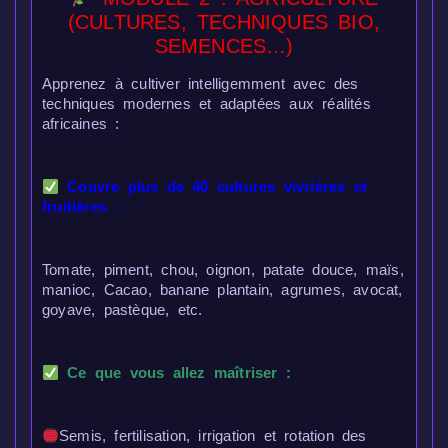
(CULTURES, TECHNIQUES BIO,
SEMENCES…)
Apprenez à cultiver intelligemment avec des
techniques modernes et adaptées aux réalités
africaines :
Couvre plus de 40 cultures vivrières et
fruitières :
Tomate, piment, chou, oignon, patate douce, maïs,
manioc, Cacao, banane plantain, agrumes, avocat,
goyave, pastèque, etc.
Ce que vous allez maîtriser :
Semis, fertilisation, irrigation et rotation des