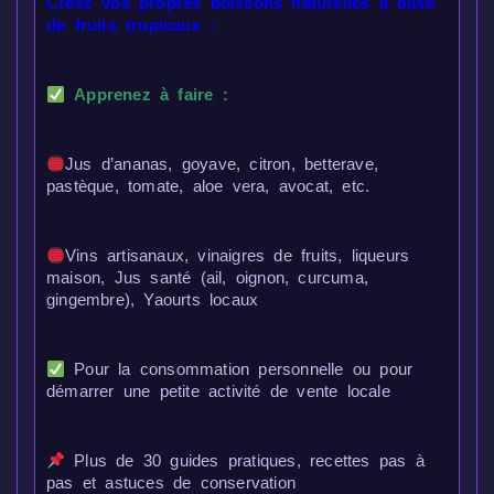
Créez vos propres boissons naturelles à base
de fruits tropicaux :
Apprenez à faire :
Jus d’ananas, goyave, citron, betterave,
pastèque, tomate, aloe vera, avocat, etc.
Vins artisanaux, vinaigres de fruits, liqueurs
maison, Jus santé (ail, oignon, curcuma,
gingembre), Yaourts locaux
Pour la consommation personnelle ou pour
démarrer une petite activité de vente locale
Plus de 30 guides pratiques, recettes pas à
pas et astuces de conservation