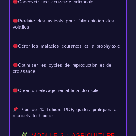
Concevoir une couveuse artisanale
Produire des asticots pour l’alimentation des
volailles
Gérer les maladies courantes et la prophylaxie
Optimiser les cycles de reproduction et de
croissance
Créer un élevage rentable à domicile
Plus de 40 fichiers PDF, guides pratiques et
manuels techniques.
MODULE 2 : AGRICULTURE