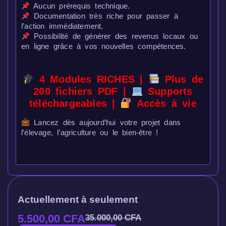
Aucun prérequis technique.
Documentation très riche pour passer à
l’action immédiatement.
Possibilité de générer des revenus locaux ou
en ligne grâce à vos nouvelles compétences.
4 Modules RICHES |
Plus de
200 fichiers PDF |
Supports
téléchargeables |
Accès à vie
Lancez dès aujourd’hui votre projet dans
l’élevage, l’agriculture ou le bien-être !
Actuellement à seulement
5.500,00
CFA
35.000,00
CFA