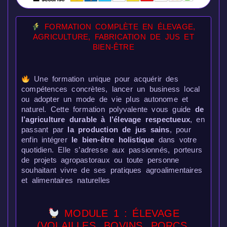
FORMATION COMPLÈTE EN ÉLEVAGE,
AGRICULTURE, FABRICATION DE JUS ET
BIEN-ÊTRE
Une formation unique pour acquérir des
compétences concrètes, lancer un business local
ou adopter un mode de vie plus autonome et
naturel. Cette formation polyvalente vous guide
de
l’agriculture durable à l’élevage respectueux
, en
passant par
la production de jus sains
, pour
enfin intégrer
le bien‑être holistique
dans votre
quotidien. Elle s’adresse aux passionnés, porteurs
de projets agropastoraux ou toute personne
souhaitant vivre de ses pratiques agroalimentaires
et alimentaires naturelles
MODULE 1 : ÉLEVAGE
(VOLAILLES, BOVINS, PORCS,