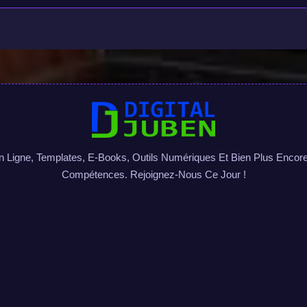
igne, Templates, E-Books, Outils Numériques Et Bien Plus Encore 
Compétences. Rejoignez-Nous Ce Jour !