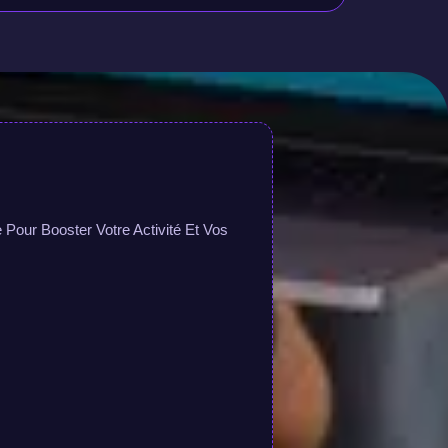
Pour Booster Votre Activité Et Vos