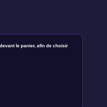
devant le panier, afin de choisir