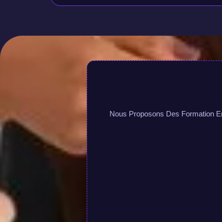
Nous Proposons Des Formation En L