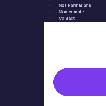
Nos Formations
Mon compte
Contact