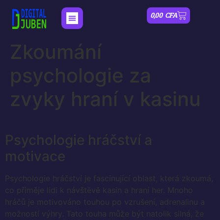
0,00
CFA
Nos Formations
Mon compte
Zkoumání
psychologie za
zvyky hraní v kasinu
Psychologie hráčství a
motivace
Psychologie hráčství je fascinující oblast, která zkoumá,
co přiměje lidi k návštěvě kasin a hraní her. Mnoho
hráčů je motivováno touhou po vzrušení, adrenalinu a
možností výhry. Tato touha může být natolik silná, že