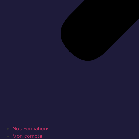
Nos Formations
Mon compte