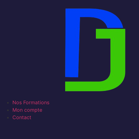
Nos Formations
Mon compte
Contact