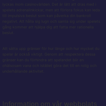
lyckas inom casinovärlden. Det är lätt att dras med i
spelets adrenalinkickar, men att förlora fokus kan leda
till impulsiva beslut som kan påverka din bankroll
negativt. Att hålla sig lugn och samla sig under spelets
gång kommer att hjälpa dig att fatta mer rationella
beslut.
Att sätta upp gränser för hur länge och hur mycket du
spelar är också viktigt. Genom att respektera dessa
gränser kan du förhindra att spelandet blir en
ohälsosam vana och istället göra det till en rolig och
underhållande aktivitet.
Information om vår webbplats