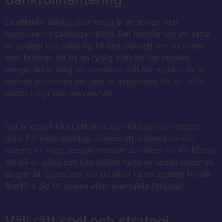
En effektiv bankrollhantering är en annan vital
komponent i casinogambling. Det handlar om att sätta
en budget och hålla sig till den, oavsett om du vinner
eller förlorar. Att ha en tydlig plan för hur mycket
pengar du är villig att spendera och hur mycket du är
beredd att riskera per spel är avgörande för att hålla
spelet roligt och ansvarsfullt.
Det är också klokt att dela upp din bankroll i mindre
delar för varje speldag. Genom att allokera en viss
summa till varje session minskar du risken för att förlora
allt på en gång och kan istället njuta av spelet under en
längre tid. Dessutom bör du alltid ha en strategi för att
återföra dig till spelen efter eventuella förluster.
Välj rätt spel och strategi