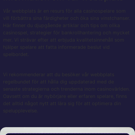
Vår webbplats är en resurs för alla casinospelare som
vill förbättra sina färdigheter och öka sina vinstchanser.
Här finner du djupgående artiklar och tips om olika
casinospel, strategier för bankrollhantering och mycket
mer. Vi strävar efter att erbjuda kvalitetsinnehåll som
hjälper spelare att fatta informerade beslut vid
spelbordet.
Vi rekommenderar att du besöker vår webbplats
regelbundet för att hålla dig uppdaterad med de
senaste strategierna och trenderna inom casinovärlden.
Oavsett om du är nybörjare eller erfaren spelare, finns
det alltid något nytt att lära sig för att optimera din
spelupplevelse.