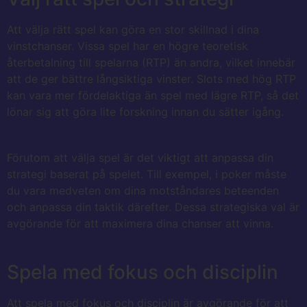
Att välja rätt spel kan göra en stor skillnad i dina
vinstchanser. Vissa spel har en högre teoretisk
återbetalning till spelarna (RTP) än andra, vilket innebär
att de ger bättre långsiktiga vinster. Slots med hög RTP
kan vara mer fördelaktiga än spel med lägre RTP, så det
lönar sig att göra lite forskning innan du sätter igång.
Förutom att välja spel är det viktigt att anpassa din
strategi baserat på spelet. Till exempel, i poker måste
du vara medveten om dina motståndares beteenden
och anpassa din taktik därefter. Dessa strategiska val är
avgörande för att maximera dina chanser att vinna.
Spela med fokus och disciplin
Att spela med fokus och disciplin är avgörande för att