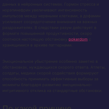
данных в нейронных системах. Гормон стресса и
норэпинефрин увеличивают интенсивность
импульсов между нервными клетками, а дофамин
усиливает сосредоточение внимания на важных
раздражителях. В следствии разум действует в
формате повышенной продуктивности, скоро
соотнося настоящую обстановку
pokerdom
с
хранящимися в архиве паттернами.
Эмоциональное убыстрение особенно заметно в
обстановках, нуждающихся скорого ответа. Атлеты,
солдаты, медики скорой содействия формируют
способность принимать эффективные выборы за
моменты благодаря развитию эмоционально-
интуитивного отклика на стандартные обстановки.
По какой причине