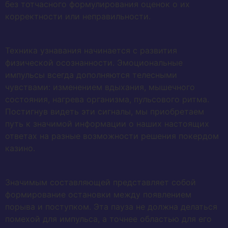
без тотчасного формулирования оценок о их
корректности или неправильности.
Техника узнавания начинается с развития
физической осознанности. Эмоциональные
импульсы всегда дополняются телесными
чувствами: изменением вдыхания, мышечного
состояния, нагрева организма, пульсового ритма.
Постигнув видеть эти сигналы, мы приобретаем
путь к значимой информации о наших настоящих
ответах на разные возможности решения покердом
казино.
Значимым составляющей представляет собой
формирование остановки между появлением
порыва и поступком. Эта пауза не должна делаться
помехой для импульса, а точнее областью для его