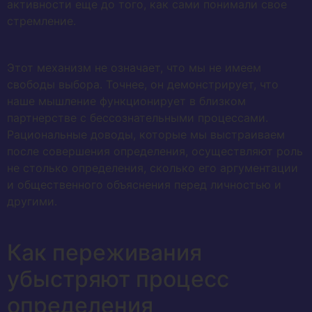
активности еще до того, как сами понимали свое
стремление.
Этот механизм не означает, что мы не имеем
свободы выбора. Точнее, он демонстрирует, что
наше мышление функционирует в близком
партнерстве с бессознательными процессами.
Рациональные доводы, которые мы выстраиваем
после совершения определения, осуществляют роль
не столько определения, сколько его аргументации
и общественного объяснения перед личностью и
другими.
Как переживания
убыстряют процесс
определения