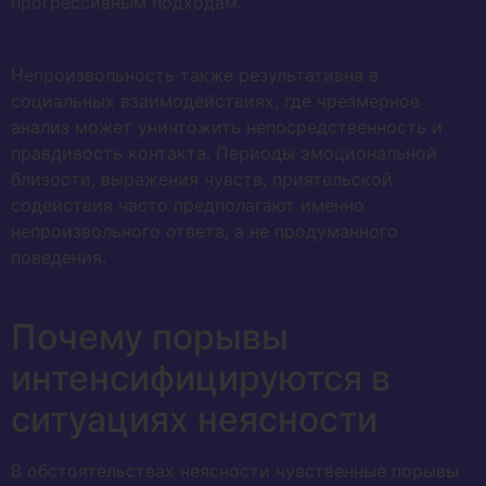
прогрессивным подходам.
Непроизвольность также результативна в
социальных взаимодействиях, где чрезмерное
анализ может уничтожить непосредственность и
правдивость контакта. Периоды эмоциональной
близости, выражения чувств, приятельской
содействия часто предполагают именно
непроизвольного ответа, а не продуманного
поведения.
Почему порывы
интенсифицируются в
ситуациях неясности
В обстоятельствах неясности чувственные порывы