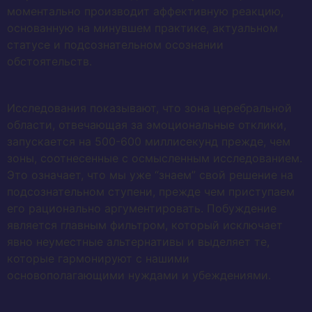
моментально производит аффективную реакцию,
основанную на минувшем практике, актуальном
статусе и подсознательном осознании
обстоятельств.
Исследования показывают, что зона церебральной
области, отвечающая за эмоциональные отклики,
запускается на 500-600 миллисекунд прежде, чем
зоны, соотнесенные с осмысленным исследованием.
Это означает, что мы уже “знаем” свой решение на
подсознательном ступени, прежде чем приступаем
его рационально аргументировать. Побуждение
является главным фильтром, который исключает
явно неуместные альтернативы и выделяет те,
которые гармонируют с нашими
основополагающими нуждами и убеждениями.