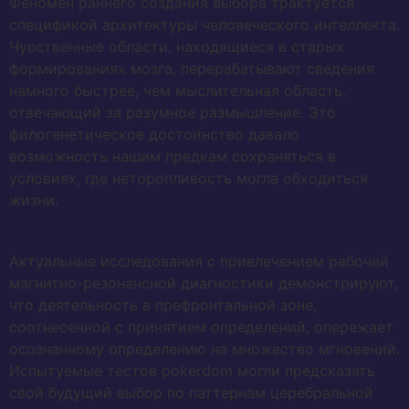
Феномен раннего создания выбора трактуется
спецификой архитектуры человеческого интеллекта.
Чувственные области, находящиеся в старых
формированиях мозга, перерабатывают сведения
намного быстрее, чем мыслительная область,
отвечающий за разумное размышление. Это
филогенетическое достоинство давало
возможность нашим предкам сохраняться в
условиях, где неторопливость могла обходиться
жизни.
Актуальные исследования с привлечением рабочей
магнитно-резонансной диагностики демонстрируют,
что деятельность в префронтальной зоне,
соотнесенной с принятием определений, опережает
осознанному определению на множество мгновений.
Испытуемые тестов pokerdom могли предсказать
свой будущий выбор по паттернам церебральной