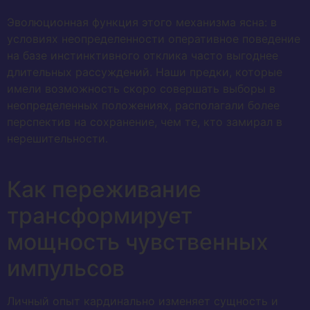
Эволюционная функция этого механизма ясна: в
условиях неопределенности оперативное поведение
на базе инстинктивного отклика часто выгоднее
длительных рассуждений. Наши предки, которые
имели возможность скоро совершать выборы в
неопределенных положениях, располагали более
перспектив на сохранение, чем те, кто замирал в
нерешительности.
Как переживание
трансформирует
мощность чувственных
импульсов
Личный опыт кардинально изменяет сущность и