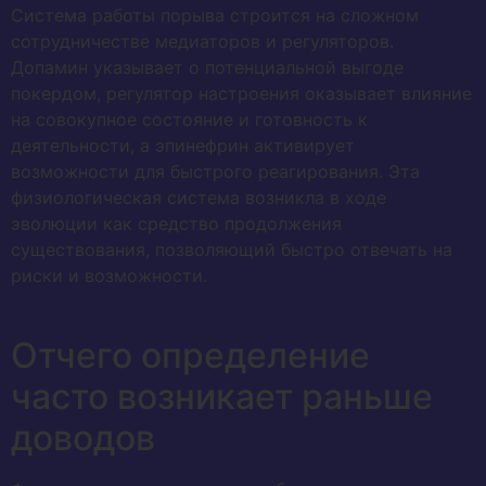
Система работы порыва строится на сложном
сотрудничестве медиаторов и регуляторов.
Допамин указывает о потенциальной выгоде
покердом, регулятор настроения оказывает влияние
на совокупное состояние и готовность к
деятельности, а эпинефрин активирует
возможности для быстрого реагирования. Эта
физиологическая система возникла в ходе
эволюции как средство продолжения
существования, позволяющий быстро отвечать на
риски и возможности.
Отчего определение
часто возникает раньше
доводов