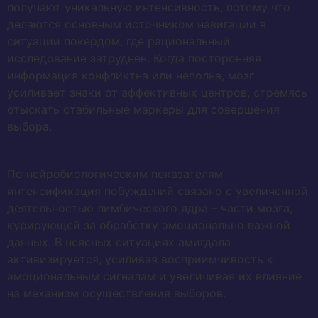
получают уникальную интенсивность, потому что
делаются основным источником навигации в
ситуации покердом, где рациональный
исследование затруднен. Когда посторонняя
информация конфликтна или неполна, мозг
усиливает знаки от аффективных центров, стремясь
отыскать стабильные маркеры для совершения
выбора.
По нейробиологическим показателям
интенсификация побуждений связано с увеличенной
деятельностью лимбического ядра – части мозга,
курирующей за обработку эмоционально важной
данных. В неясных ситуациях амигдала
активизируется, усиливая восприимчивость к
эмоциональным сигналам и увеличивая их влияние
на механизм осуществления выборов.