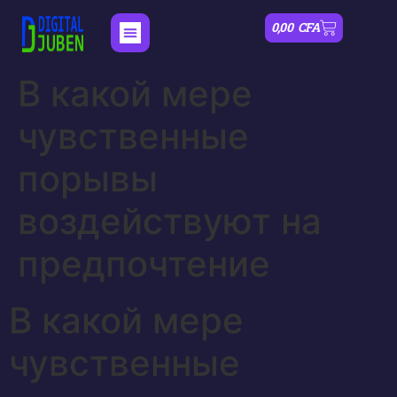
0,00
CFA
В какой мере
чувственные
порывы
воздействуют на
предпочтение
В какой мере
чувственные