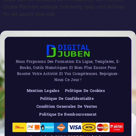
Global Partners erbjuda ovärderlig hjälp och riktlinjer
för att uppnå dina mål.
Nous Proposons Des Formation En Ligne, Templates, E-
Books, Outils Numériques Et Bien Plus Encore Pour
Booster Votre Activité Et Vos Compétences. Rejoignez-
Nous Ce Jour !
Mention Legales
Politique De Cookies
Politique De Confidentialite
Condition Generales De Ventes
Politique De Remboursement