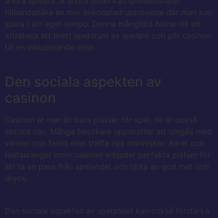
andra spelare. Å andra sidan kan spelautomater
tillhandahålla en mer avkopplad upplevelse där man kan
spela i sitt eget tempo. Denna mångfald bidrar till att
attrahera ett brett spektrum av spelare och gör casinon
till en inkluderande miljö.
Den sociala aspekten av
casinon
Casinon är mer än bara platser för spel; de är också
sociala nav. Många besökare uppskattar att umgås med
vänner och familj eller träffa nya människor. Barer och
restauranger inom casinon erbjuder perfekta platser för
att ta en paus från spelandet och njuta av god mat och
dryck.
Den sociala aspekten av spelandet kan också förstärka