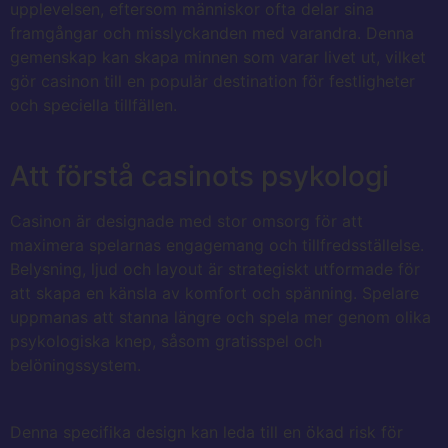
upplevelsen, eftersom människor ofta delar sina
framgångar och misslyckanden med varandra. Denna
gemenskap kan skapa minnen som varar livet ut, vilket
gör casinon till en populär destination för festligheter
och speciella tillfällen.
Att förstå casinots psykologi
Casinon är designade med stor omsorg för att
maximera spelarnas engagemang och tillfredsställelse.
Belysning, ljud och layout är strategiskt utformade för
att skapa en känsla av komfort och spänning. Spelare
uppmanas att stanna längre och spela mer genom olika
psykologiska knep, såsom gratisspel och
belöningssystem.
Denna specifika design kan leda till en ökad risk för