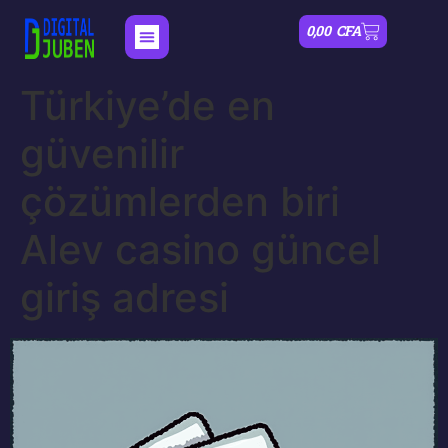
0,00
CFA
Nos Formations
Mon compte
Türkiye’de en
güvenilir
çözümlerden biri
Alev casino güncel
giriş adresi