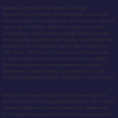
Meseleye girişten bonus turları ve ücretsiz
döndürme gibi özellikler de eklendiğinde, oyun keyfi
katlanarak büyür. Her geçen gün artan kullanıcı sayısı ve
olumlu geri bildirimler, platformun başarısını gözler
önüne seriyor. Oyuncularına sunduğu yenilikçi fırsatlar
ve cazip promosyonlarla Alev Casino, online kumarhane
deneyimini bir üst seviyeye taşıyor. Alev Casino, Euro,
ABD doları, Türk lirası ve Tunus dinarı gibi birçok para
biriminde işlem yapılmasına olanak tanır. Bu çeşitlilik,
farklı bölgelerden oyuncuların paralarını kolaylıkla
yönetmelerini sağlar. Ancak, oyuncular döviz kurları
nedeniyle oluşabilecek işlem ücretlerini kontrol etmelidir.
Sadece mobil tarayıcınızdan casinonun web sitesine
gidin ve hemen oynamaya başlayabilirsiniz. Alev Casino,
kullanıcı bilgilerinin korunması adına SSL şifreleme ve
KYC doğrulama süreçlerini kullanır. Sistem, uluslararası