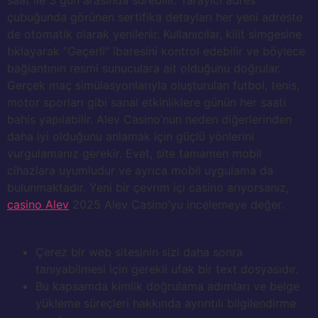
çubuğunda görünen sertifika detayları her yeni adreste
de otomatik olarak yenilenir. Kullanıcılar, kilit simgesine
tıklayarak “Geçerli” ibaresini kontrol edebilir ve böylece
bağlantının resmi sunuculara ait olduğunu doğrular.
Gerçek maç simülasyonlarıyla oluşturulan futbol, tenis,
motor sporları gibi sanal etkinliklere günün her saati
bahis yapılabilir. Alev Casino’nun neden diğerlerinden
daha iyi olduğunu anlamak için güçlü yönlerini
vurgulamanız gerekir. Evet, site tamamen mobil
cihazlara uyumludur ve ayrıca mobil uygulama da
bulunmaktadır. Yeni bir çevrim içi casino arıyorsanız,
casino Alev
2025 Alev Casino’yu incelemeye değer.
Çerez bir web sitesinin sizi daha sonra
tanıyabilmesi için gerekli ufak bir text dosyasıdır.
Bu kapsamda kimlik doğrulama adımları ve belge
yükleme süreçleri hakkında ayrıntılı bilgilendirme