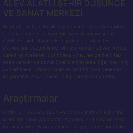
ALEV ALATLI ŞEHİR DÜŞÜNCE
VE SANAT MERKEZİ
Bu platform, hem klasik masa oyunları hem de modern
slot makineleriyle zengin bir oyun deneyimi sunuyor.
Özellikle rulet, blackjack ve poker gibi klasikler,
oyuncuların vazgeçilmezi olmaya devam ediyor. Ayrıca,
sürekli güncellenen slot koleksiyonu, her zevke hitap
eden temalar ve bonus özellikleriyle dolu. Eğer çevrimiçi
kumarhaneleri seviyorsanız ve yeni bir tane denemek
istiyorsanız, Alev Casino ile ilgili araştırma yaptım.
Araştırmalar
Netlik için, oyuncu, ruble ve doları yanıltmak için sanal
kredilerle işlem yapacaktır. Alev’deki slotlarda ücretsiz
oynamak, gerçek para oyunlarına geçtikten sonra bile