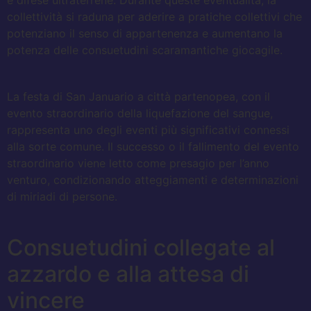
e difese ultraterrene. Durante queste eventualità, la
collettività si raduna per aderire a pratiche collettivi che
potenziano il senso di appartenenza e aumentano la
potenza delle consuetudini scaramantiche giocagile.
La festa di San Januario a città partenopea, con il
evento straordinario della liquefazione del sangue,
rappresenta uno degli eventi più significativi connessi
alla sorte comune. Il successo o il fallimento del evento
straordinario viene letto come presagio per l’anno
venturo, condizionando atteggiamenti e determinazioni
di miriadi di persone.
Consuetudini collegate al
azzardo e alla attesa di
vincere