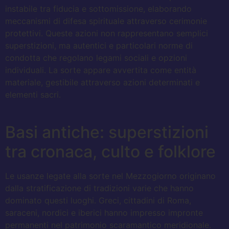
instabile tra fiducia e sottomissione, elaborando
meccanismi di difesa spirituale attraverso cerimonie
protettivi. Queste azioni non rappresentano semplici
superstizioni, ma autentici e particolari norme di
condotta che regolano legami sociali e opzioni
individuali. La sorte appare avvertita come entità
materiale, gestibile attraverso azioni determinati e
elementi sacri.
Basi antiche: superstizioni
tra cronaca, culto e folklore
Le usanze legate alla sorte nel Mezzogiorno originano
dalla stratificazione di tradizioni varie che hanno
dominato questi luoghi. Greci, cittadini di Roma,
saraceni, nordici e iberici hanno impresso impronte
permanenti nel patrimonio scaramantico meridionale.