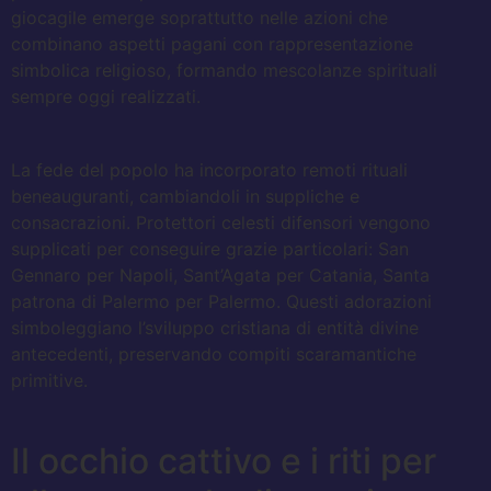
giocagile emerge soprattutto nelle azioni che
combinano aspetti pagani con rappresentazione
simbolica religioso, formando mescolanze spirituali
sempre oggi realizzati.
La fede del popolo ha incorporato remoti rituali
beneauguranti, cambiandoli in suppliche e
consacrazioni. Protettori celesti difensori vengono
supplicati per conseguire grazie particolari: San
Gennaro per Napoli, Sant’Agata per Catania, Santa
patrona di Palermo per Palermo. Questi adorazioni
simboleggiano l’sviluppo cristiana di entità divine
antecedenti, preservando compiti scaramantiche
primitive.
Il occhio cattivo e i riti per