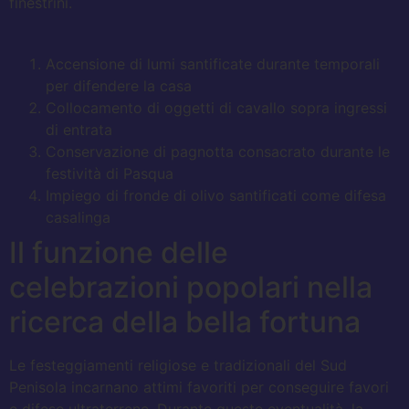
finestrini.
Accensione di lumi santificate durante temporali
per difendere la casa
Collocamento di oggetti di cavallo sopra ingressi
di entrata
Conservazione di pagnotta consacrato durante le
festività di Pasqua
Impiego di fronde di olivo santificati come difesa
casalinga
Il funzione delle
celebrazioni popolari nella
ricerca della bella fortuna
Le festeggiamenti religiose e tradizionali del Sud
Penisola incarnano attimi favoriti per conseguire favori