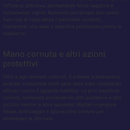
l’efficacia difensiva, allontanando forze negative e
richiamando vigore. Numerosi partenopei non vanno
fuori mai di casa senza il personale cornetto,
ritenendolo una reale e specifica protezione contro la
malasorte.
Mano cornuta e altri azioni
protettivi
Oltre a agli elementi concreti, il insieme scaramantico
australe comprende molti gesti delle mani considerati
efficaci contro il sguardo malefico. La arto superiore
cornuta, composta protendendo dito puntatore e dito
piccolo mentre le altre appendici digitali rimangono
flesse, simboleggia il azione oltre comune per
allontanare la sfortuna.