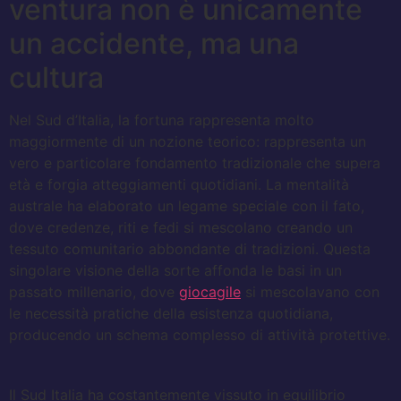
ventura non è unicamente
un accidente, ma una
cultura
Nel Sud d’Italia, la fortuna rappresenta molto
maggiormente di un nozione teorico: rappresenta un
vero e particolare fondamento tradizionale che supera
età e forgia atteggiamenti quotidiani. La mentalità
australe ha elaborato un legame speciale con il fato,
dove credenze, riti e fedi si mescolano creando un
tessuto comunitario abbondante di tradizioni. Questa
singolare visione della sorte affonda le basi in un
passato millenario, dove
giocagile
si mescolavano con
le necessità pratiche della esistenza quotidiana,
producendo un schema complesso di attività protettive.
Il Sud Italia ha costantemente vissuto in equilibrio