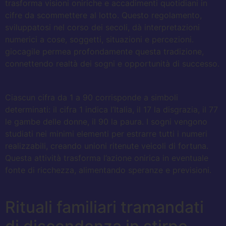
trasforma visioni oniriche e accadimenti quotidiani in
cifre da scommettere al lotto. Questo regolamento,
sviluppatosi nel corso dei secoli, dà interpretazioni
numerici a cose, soggetti, situazioni e percezioni.
giocagile permea profondamente questa tradizione,
connettendo realtà dei sogni e opportunità di successo.
Ciascun cifra da 1 a 90 corrisponde a simboli
determinati: il cifra 1 indica l’Italia, il 17 la disgrazia, il 77
le gambe delle donne, il 90 la paura. I sogni vengono
studiati nei minimi elementi per estrarre tutti i numeri
realizzabili, creando unioni ritenute veicoli di fortuna.
Questa attività trasforma l’azione onirica in eventuale
fonte di ricchezza, alimentando speranze e previsioni.
Rituali familiari tramandati