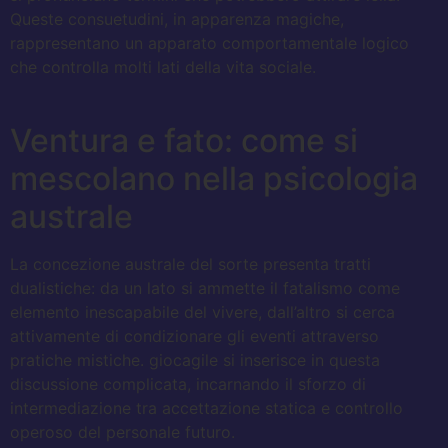
Queste consuetudini, in apparenza magiche,
rappresentano un apparato comportamentale logico
che controlla molti lati della vita sociale.
Ventura e fato: come si
mescolano nella psicologia
australe
La concezione australe del sorte presenta tratti
dualistiche: da un lato si ammette il fatalismo come
elemento inescapabile del vivere, dall’altro si cerca
attivamente di condizionare gli eventi attraverso
pratiche mistiche. giocagile si inserisce in questa
discussione complicata, incarnando il sforzo di
intermediazione tra accettazione statica e controllo
operoso del personale futuro.