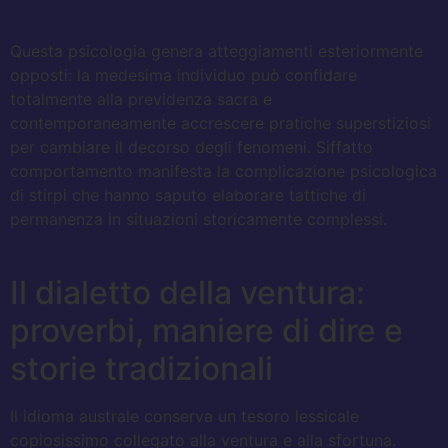
Questa psicologia genera atteggiamenti esteriormente
opposti: la medesima individuo può confidare
totalmente alla previdenza sacra e
contemporaneamente accrescere pratiche superstiziosi
per cambiare il decorso degli fenomeni. Siffatto
comportamento manifesta la complicazione psicologica
di stirpi che hanno saputo elaborare tattiche di
permanenza in situazioni storicamente complessi.
Il dialetto della ventura:
proverbi, maniere di dire e
storie tradizionali
Il idioma australe conserva un tesoro lessicale
copiosissimo collegato alla ventura e alla sfortuna.