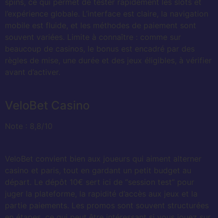
spins, ce qui permet de tester rapidement les slots et
l’expérience globale. L’interface est claire, la navigation
mobile est fluide, et les méthodes de paiement sont
souvent variées. Limite à connaître : comme sur
beaucoup de casinos, le bonus est encadré par des
règles de mise, une durée et des jeux éligibles, à vérifier
avant d’activer.
VeloBet Casino
Note : 8,8/10
VeloBet convient bien aux joueurs qui aiment alterner
casino et paris, tout en gardant un petit budget au
départ. Le dépôt 10€ sert ici de “session test” pour
juger la plateforme, la rapidité d’accès aux jeux et la
partie paiements. Les promos sont souvent structurées
en étapes, ce qui peut être intéressant si vous jouez sur