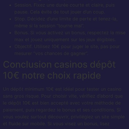
Session. Fixez une durée courte et claire, puis
pause. Cela évite de tout jouer d’un coup.
Stop. Décidez d’une limite de perte et tenez-la,
même si la session “tourne mal”.
Bonus. Si vous activez un bonus, respectez la mise
max et jouez uniquement sur les jeux éligibles.
Objectif. Utilisez 10€ pour juger le site, pas pour
mesurer “vos chances de gagner”.
Conclusion casinos dépôt
10€ notre choix rapide
Un dépôt minimum 10€ est idéal pour tester un casino
sans gros risque. Pour choisir vite, vérifiez d’abord que
le dépôt 10€ est bien accepté avec votre méthode de
paiement, puis regardez le bonus et ses conditions. Si
vous voulez surtout découvrir, privilégiez un site simple
et fluide sur mobile. Si vous visez un bonus, lisez