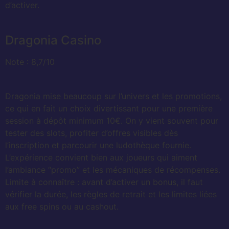
d’activer.
Dragonia Casino
Note : 8,7/10
Dragonia mise beaucoup sur l’univers et les promotions,
ce qui en fait un choix divertissant pour une première
session à dépôt minimum 10€. On y vient souvent pour
tester des slots, profiter d’offres visibles dès
l’inscription et parcourir une ludothèque fournie.
L’expérience convient bien aux joueurs qui aiment
l’ambiance “promo” et les mécaniques de récompenses.
Limite à connaître : avant d’activer un bonus, il faut
vérifier la durée, les règles de retrait et les limites liées
aux free spins ou au cashout.