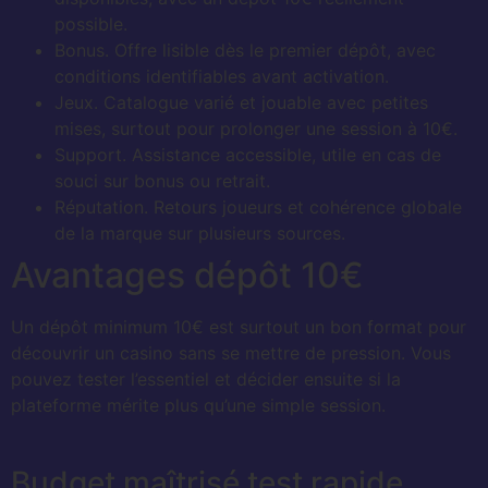
possible.
Bonus. Offre lisible dès le premier dépôt, avec
conditions identifiables avant activation.
Jeux. Catalogue varié et jouable avec petites
mises, surtout pour prolonger une session à 10€.
Support. Assistance accessible, utile en cas de
souci sur bonus ou retrait.
Réputation. Retours joueurs et cohérence globale
de la marque sur plusieurs sources.
Avantages dépôt 10€
Un dépôt minimum 10€ est surtout un bon format pour
découvrir un casino sans se mettre de pression. Vous
pouvez tester l’essentiel et décider ensuite si la
plateforme mérite plus qu’une simple session.
Budget maîtrisé test rapide