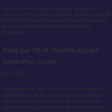
Nos avis sont pensés pour une page “guide casino” :
une note sur 10, un résumé expert en quelques lignes, et
une limite à connaître. Les bonus et conditions peuvent
évoluer selon la promo affichée au moment de
l’inscription.
Note sur 10 et résumé expert
GoldenPlay Casino
Note : 9,1/10
GoldenPlay est un bon choix pour démarrer avec un
dépôt minimum de 10€ si vous voulez une plateforme
simple à prendre en main. L’offre de bienvenue met
généralement en avant un bonus de dépôt et des free