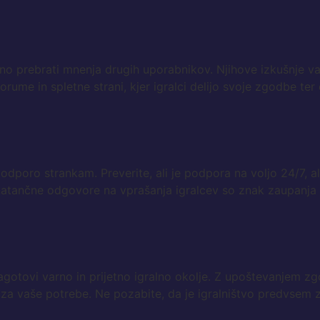
stno prebrati mnenja drugih uporabnikov. Njihove izkušnje v
orume in spletne strani, kjer igralci delijo svoje zgodbe ter
odporo strankam. Preverite, ali je podpora na voljo 24/7, al
in natančne odgovore na vprašanja igralcev so znak zaupanja
zagotovi varno in prijetno igralno okolje. Z upoštevanjem zgo
o za vaše potrebe. Ne pozabite, da je igralništvo predvsem 