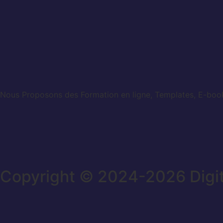
Nous Proposons des Formation en ligne, Templates, E-books
Copyright © 2024-2026 Digi