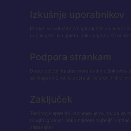
Izkušnje uporabnikov
Preden se odločite za spletni kazino, je kori
pričakujete. Na spletu lahko najdete številne f
Podpora strankam
Dober spletni kazino mora nuditi učinkovito p
so klepet v živo, e-pošta ali telefon. Hitre 
Zaključek
Testiranje spletnih kazinojev je nujno, da se 
drugih igralcev lahko najdete najboljši kazin
zabavajte!