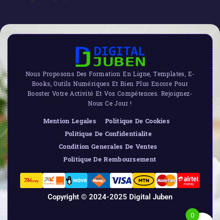
Nous Proposons Des Formation En Ligne, Templates, E-
Books, Outils Numériques Et Bien Plus Encore Pour
Booster Votre Activité Et Vos Compétences. Rejoignez-
Nous Ce Jour !
Mention Legales
Politique De Cookies
Politique De Confidentialite
Condition Generales De Ventes
Politique De Remboursement
Copyright © 2024-2025 Digital Juben
0