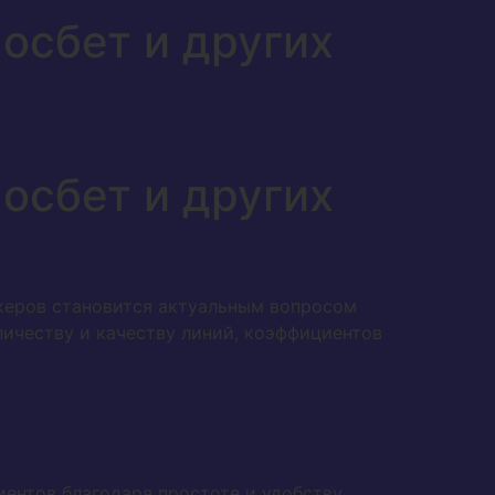
осбет и других
осбет и других
керов становится актуальным вопросом
личеству и качеству линий, коэффициентов
иентов благодаря простоте и удобству