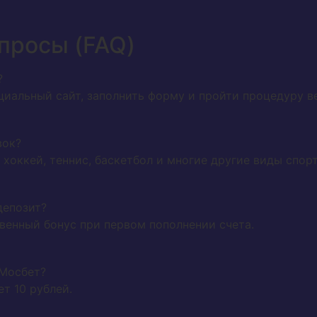
просы (FAQ)
?
циальный сайт, заполнить форму и пройти процедуру в
вок?
 хоккей, теннис, баскетбол и многие другие виды спорт
депозит?
твенный бонус при первом пополнении счета.
 Мосбет?
т 10 рублей.