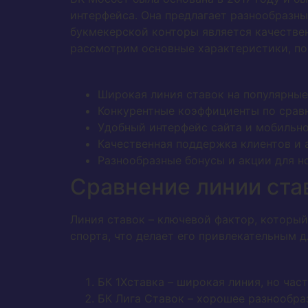
интерфейса. Она предлагает разнообразны
букмекерской конторы является качествен
рассмотрим основные характеристики, по
Широкая линия ставок на популярные
Конкурентные коэффициенты по срав
Удобный интерфейс сайта и мобильно
Качественная поддержка клиентов и 
Разнообразные бонусы и акции для н
Сравнение линии ста
Линия ставок – ключевой фактор, которы
спорта, что делает его привлекательным 
БК 1Xставка – широкая линия, но ча
БК Лига Ставок – хорошее разнообра