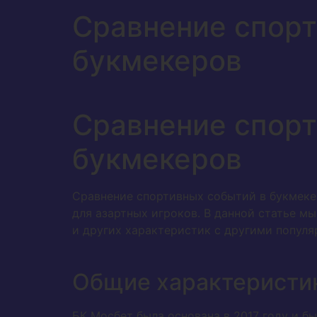
Сравнение спорт
букмекеров
Сравнение спорт
букмекеров
Сравнение спортивных событий в букмеке
для азартных игроков. В данной статье м
и других характеристик с другими попул
Общие характеристи
БК Мосбет была основана в 2017 году и б