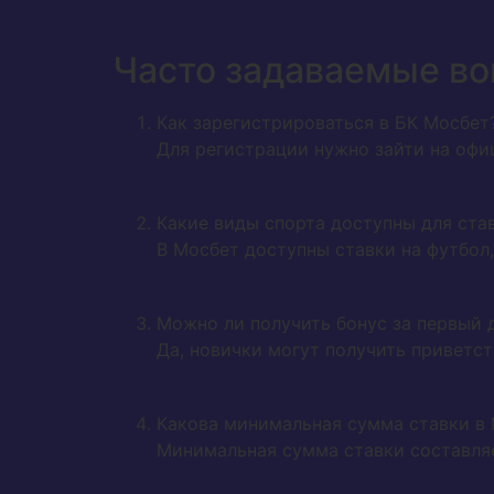
Часто задаваемые во
Как зарегистрироваться в БК Мосбет
Для регистрации нужно зайти на офи
Какие виды спорта доступны для ста
В Мосбет доступны ставки на футбол,
Можно ли получить бонус за первый 
Да, новички могут получить приветс
Какова минимальная сумма ставки в
Минимальная сумма ставки составляе