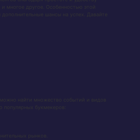
с и многое другое. Особенностью этой
м дополнительные шансы на успех. Давайте
т можно найти множество событий и видов
ко популярных букмекеров:
лнительных рынков.