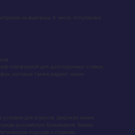
 игроков на выигрыш. К числу популярных
ров.
ной платформой для долгосрочных ставок.
афон, которые также радуют своих
е условия для игроков. Широкая линия
 среди российских букмекеров. Важно
литическом подходе к ставкам.