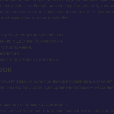
е спортивные события, включая футбол, хоккей, тенни
ная аналитика и прогнозы экспертов, что дает игрока
 которым можно оценить Мосбет:
 и редкие спортивные события.
нению с другими букмекерами.
го приложения.
аналитика.
овых и постоянных клиентов.
вок
й играет важную роль при выборе букмекера. В Мосбе
для любителей ставок. Для сравнения возьмем несколь
сто менее выгодные коэффициенты.
зие событий, однако иногда меньшее количество допо