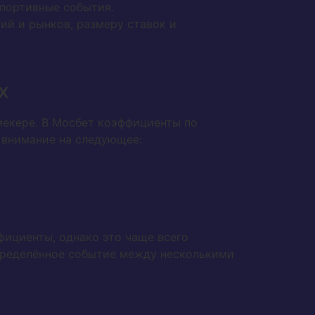
спортивные события.
ий и рынков, размеру ставок и
х
мекере. В Мосбет коэффициенты по
 внимание на следующее:
ффициенты, однако это чаще всего
определённое событие между несколькими