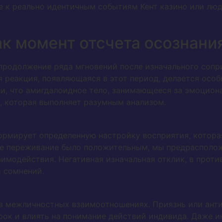
 к реально идентичным событиям Кент казино или люд
ак момент отсчета осознани
 продолжение ряда мгновений после изначального сопр
ая реакция, появляющаяся в этот период, делается ос
и, что амигдалоидное тело, занимающееся за эмоцион
 которая выполняет разумным анализом.
ормирует определенную настройку восприятия, котора
ое переживание было положительным, мы предрасполо
имодействия. Негативная изначальная отклик, в проти
и сомнений.
в межличностных взаимоотношениях. Приязнь или анти
срок и влиять на понимание действий индивида. Даже 