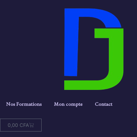
Nos Formations
Mon compte
Contact
0,00
CFA