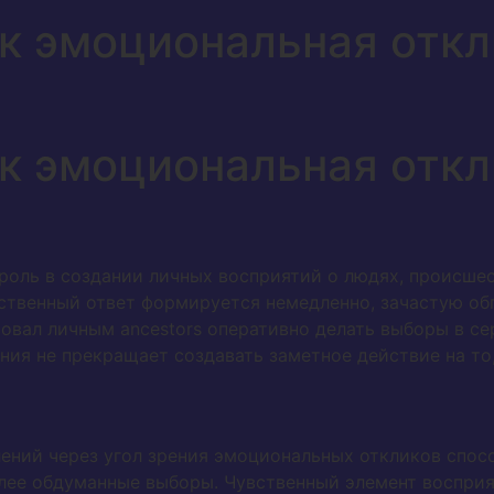
ак эмоциональная отк
ак эмоциональная отк
роль в создании личных восприятий о людях, происше
ственный ответ формируется немедленно, зачастую об
овал личным ancestors оперативно делать выборы в с
ния не прекращает создавать заметное действие на то
ений через угол зрения эмоциональных откликов спос
лее обдуманные выборы. Чувственный элемент восприя