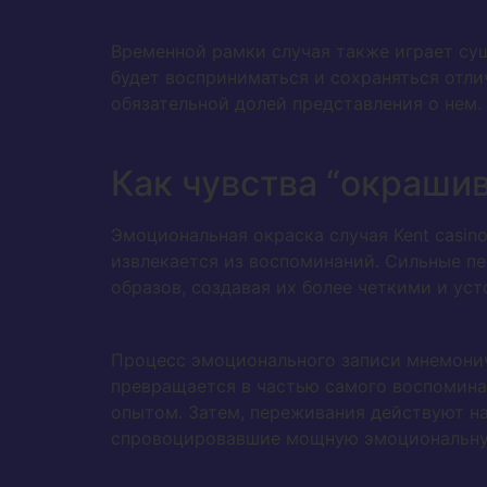
Временной рамки случая также играет сущ
будет восприниматься и сохраняться отли
обязательной долей представления о нем.
Как чувства “окраши
Эмоциональная окраска случая Kent casino
извлекается из воспоминаний. Сильные п
образов, создавая их более четкими и ус
Процесс эмоционального записи мнемонич
превращается в частью самого воспомина
опытом. Затем, переживания действуют н
спровоцировавшие мощную эмоциональную