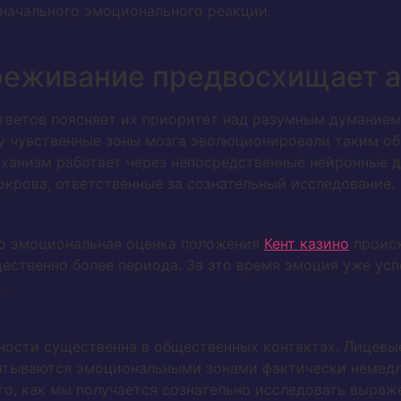
значального эмоционального реакции.
реживание предвосхищает 
ветов поясняет их приоритет над разумным думанием.
у чувственные зоны мозга эволюционировали таким об
еханизм работает через непосредственные нейронные
окрова, ответственные за сознательный исследование.
то эмоциональная оценка положения
Кент казино
происх
ественно более периода. За это время эмоция уже ус
.
ности существенна в общественных контактах. Лицевые
батываются эмоциональными зонами фактически немедл
го, как мы получается сознательно исследовать выраж