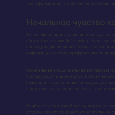
трансформировать собственное отношение
Начальное чувство к
Изначальное представление образуется в
обстоятельствами Kent casino. Чувственн
последующую сведения. Ученые установил
информацию скорее префронтальной зоны,
Изначальная эмоциональная экспертиза ф
последующих индикаторов. Если начальн
благоприятные стороны последующего вза
свидетельства первоначальных тревог ил
Наиболее четко такой метод выражается 
встрече, может сохраняться длительное 