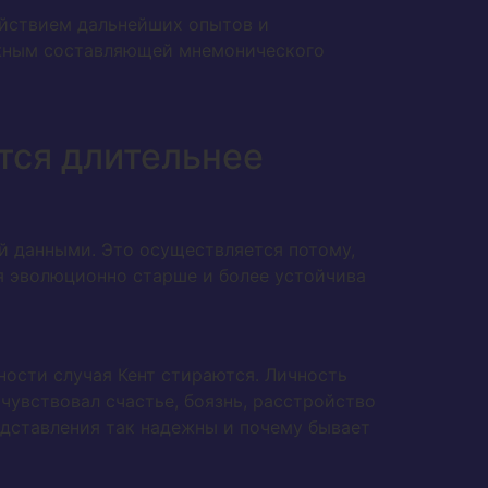
ействием дальнейших опытов и
важным составляющей мнемонического
тся длительнее
й данными. Это осуществляется потому,
я эволюционно старше и более устойчива
ности случая Кент стираются. Личность
чувствовал счастье, боязнь, расстройство
едставления так надежны и почему бывает