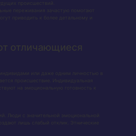
будущих происшествий.
льные переживания зачастую помогают
огут приводить к более детальному и
ют отличающиеся
 индивидами или даже одним личностью в
чается происшествие. Индивидуальная
ствуют на эмоциональную готовность к
ий. Люди с значительной эмоциональной
оздают лишь слабый отклик. Этнические