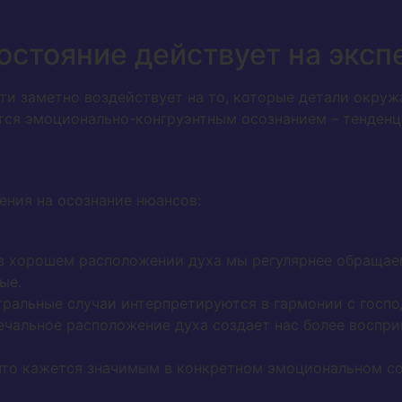
остояние действует на эксп
ти заметно воздействует на то, которые детали окру
ется эмоционально-конгруэнтным осознанием – тенден
ения на осознание нюансов:
 в хорошем расположении духа мы регулярнее обращае
ые.
тральные случаи интерпретируются в гармонии с госп
ечальное расположение духа создает нас более воспр
 что кажется значимым в конкретном эмоциональном с