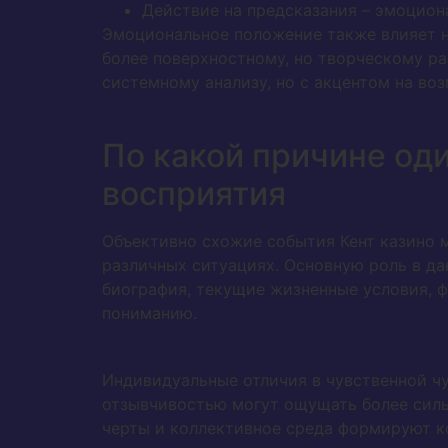
Действие на предсказания – эмоцион
Эмоциональное положение также влияет 
более поверхностному, но творческому ра
системному анализу, но с акцентом на во
По какой причине о
восприятия
Объективно схожие события Кент казино 
различных ситуациях. Основную роль в д
биография, текущие жизненные условия, 
пониманию.
Индивидуальные отличия в чувственной ч
отзывчивостью могут ощущать более силь
черты и коллективное среда формируют к