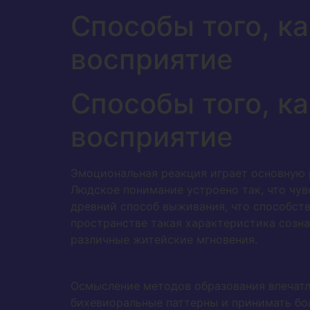
Способы того, к
восприятие
Способы того, к
восприятие
Эмоциональная реакция играет основную 
Людское понимание устроено так, что чув
древний способ выживания, что способств
пространстве такая характеристика созна
различные житейские мгновения.
Осмысление методов образования впечатл
бихевиоральные паттерны и принимать бо