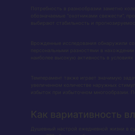
Потребность в разнообразии заметно кол
обозначаемые “охотниками свежести”, п
выбирают стабильность и прогнозируемос
Врожденные исследования обнаружили со
персональными разностями в нахождении 
наиболее высокую активность в условиях 
Темперамент также играет значимую зада
увеличенном количестве наружных стимул
избыток при избыточном многообразии. П
Как вариативность в
Душевный настрой ежедневной жизни в с