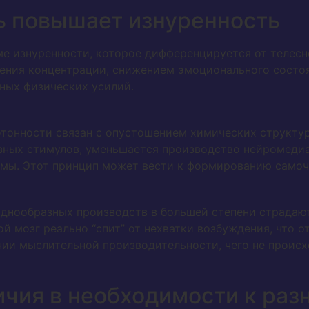
ь повышает изнуренность
ме изнуренности, которое дифференцируется от телесн
чения концентрации, снижением эмоционального сост
ных физических усилий.
тонности связан с опустошением химических структур
зных стимулов, уменьшается производство нейромедиа
емы. Этот принцип может вести к формированию самоч
однообразных производств в большей степени страдают
й мозг реально “спит” от нехватки возбуждения, что о
ии мыслительной производительности, чего не происхо
чия в необходимости к раз