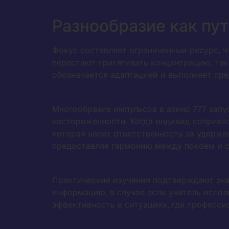
Разнообразие как пу
Фокус составляет ограниченный ресурс, 
перестают притягивать концентрацию, так
обозначается адаптацией и выполняет пр
Многообразие импульсов в азино 777 запу
настороженности. Когда индивид соприка
которая несет ответственность за удержа
предоставляя гармонию между покоем и с
Практические изучения подтверждают зна
информацию, в случае если учитель испо
эффективность в ситуациях, где професси