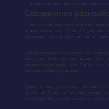
Многообразие переживания улучшает
Соединение разнообр
Чувство персонального прогресса близко 
оригинальные впечатления и задачи как з
серьезные эволюционные истоки и связан
Нейропластичность, возможность мозга с
импульсов. Когда человек соприкасается 
усиление нейронных сетей. Процесс в azi
нестандартным ситуациям.
Душевное ощущение прогресса создает по
ощущений. Личности, которые регулярно 
показателе довольства бытием и личност