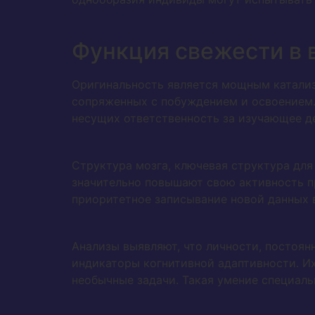
Функция свежести в
Оригинальность является мощным катализ
сопряженных с побуждением и освоением. 
несущих ответственность за изучающее де
Структура мозга, ключевая структура для
значительно повышают свою активность п
приоритетное записывание новой данных 
Анализы выявляют, что личности, постоя
индикаторы когнитивной адаптивности. И
необычные задачи. Такая умение специальн