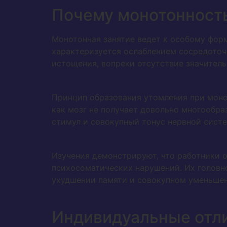
Почему монотонност
Монотонная занятие ведет к особому фор
характеризуется ослаблением сосредото
истощения, вопреки отсутствие значитель
Принцип образования утомления при моно
как мозг не получает довольно многообра
стимул и совокупный тонус нервной сист
Изучения демонстрируют, что работники 
психосоматических нарушений. Их головно
ухудшении памяти и совокупном уменьшен
Индивидуальные отли