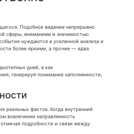
щегося. Подобное видение непрерывно
ой сферы, вниманием и значимостью
 события нуждаются в усиленной анализа и
ности более яркими, а прочие — едва
нотипных дней, а как
ия, генерируя понимание наполненности,
ности
ия реальных фактов. Когда внутренний
ом вовлечении направленность
 отмечая подробности и связи между