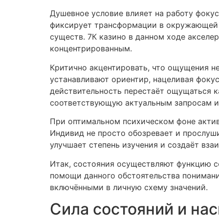
Душевное условие влияет на работу фокус
фиксирует трансформации в окружающей о
существ. 7К казино в данном ходе акселе
концентрированным.
Критично акцентировать, что ощущения н
устанавливают ориентир, нацеливая фокус
действительность перестаёт ощущаться к
соответствующую актуальным запросам и
При оптимальном психическом фоне акти
Индивид не просто обозревает и прослуши
улучшает степень изучения и создаёт вз
Итак, состояния осуществляют функцию с
помощи данного обстоятельства пониман
включёнными в личную схему значений.
Сила состояний и на