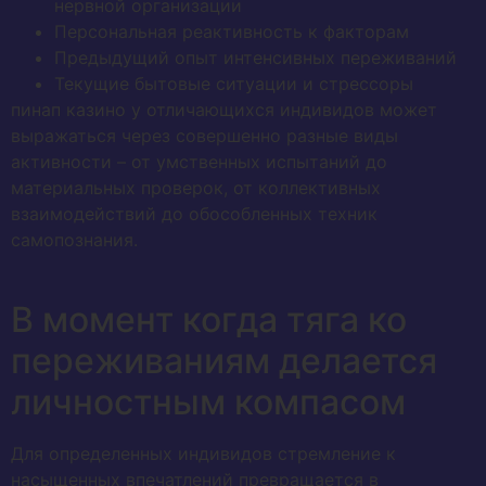
нервной организации
Персональная реактивность к факторам
Предыдущий опыт интенсивных переживаний
Текущие бытовые ситуации и стрессоры
пинап казино у отличающихся индивидов может
выражаться через совершенно разные виды
активности – от умственных испытаний до
материальных проверок, от коллективных
взаимодействий до обособленных техник
самопознания.
В момент когда тяга ко
переживаниям делается
личностным компасом
Для определенных индивидов стремление к
насыщенных впечатлений превращается в