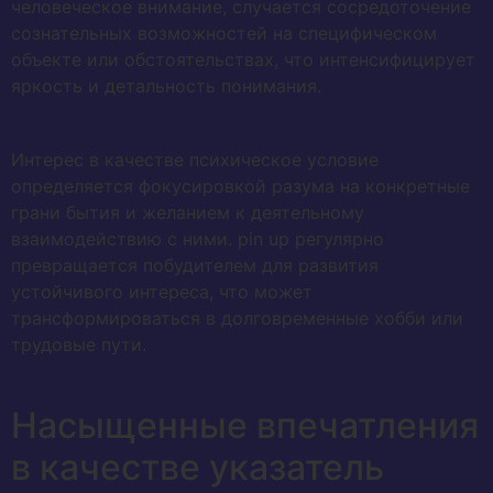
человеческое внимание, случается сосредоточение
сознательных возможностей на специфическом
объекте или обстоятельствах, что интенсифицирует
яркость и детальность понимания.
Интерес в качестве психическое условие
определяется фокусировкой разума на конкретные
грани бытия и желанием к деятельному
взаимодействию с ними. pin up регулярно
превращается побудителем для развития
устойчивого интереса, что может
трансформироваться в долговременные хобби или
трудовые пути.
Насыщенные впечатления
в качестве указатель