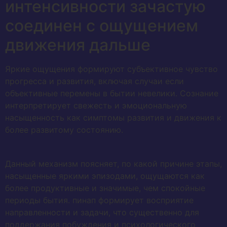
интенсивности зачастую
соединен с ощущением
движения дальше
Яркие ощущения формируют субъективное чувство
прогресса и развития, включая случаи если
объективные перемены в бытии невелики. Сознание
интерпретирует свежесть и эмоциональную
насыщенность как симптомы развития и движения к
более развитому состоянию.
Данный механизм поясняет, по какой причине этапы,
насыщенные яркими эпизодами, ощущаются как
более продуктивные и значимые, чем спокойные
периоды бытия. пинап формирует восприятие
направленности и задачи, что существенно для
поддержания побуждения и психологического