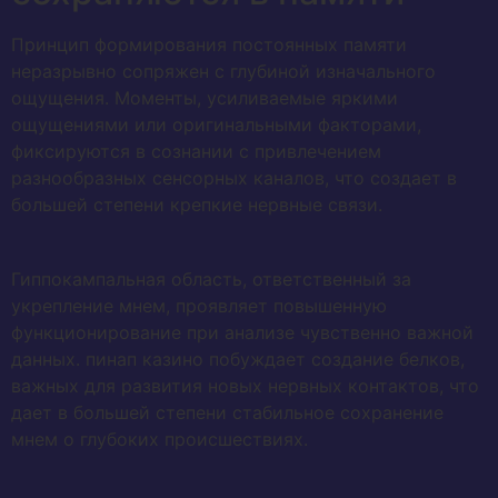
Принцип формирования постоянных памяти
неразрывно сопряжен с глубиной изначального
ощущения. Моменты, усиливаемые яркими
ощущениями или оригинальными факторами,
фиксируются в сознании с привлечением
разнообразных сенсорных каналов, что создает в
большей степени крепкие нервные связи.
Гиппокампальная область, ответственный за
укрепление мнем, проявляет повышенную
функционирование при анализе чувственно важной
данных. пинап казино побуждает создание белков,
важных для развития новых нервных контактов, что
дает в большей степени стабильное сохранение
мнем о глубоких происшествиях.