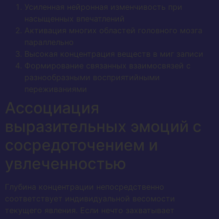
Усиленная нейронная изменчивость при
насыщенных впечатлений
Активация многих областей головного мозга
параллельно
Высокая концентрация веществ в миг записи
Формирование связанных взаимосвязей с
разнообразными восприятийными
переживаниями
Ассоциация
выразительных эмоций с
сосредоточением и
увлеченностью
Глубина концентрации непосредственно
соответствует индивидуальной весомости
текущего явления. Если нечто захватывает