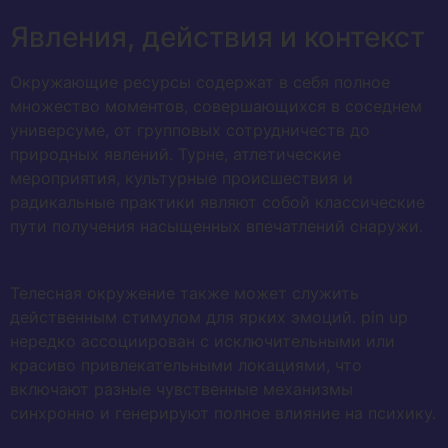
Явления, действия и контекст
Окружающие ресурсы содержат в себя полное
множество моментов, совершающихся в соседнем
универсуме, от групповых сотрудничеств до
природных явлений. Турне, атлетические
мероприятия, культурные происшествия и
радикальные практики являют собой классические
пути получения насыщенных впечатлений снаружи.
Телесная окружение также может служить
действенным стимулом для ярких эмоций. pin up
нередко ассоциирован с исключительными или
красиво привлекательными локациями, что
включают разные чувственные механизмы
синхронно и генерируют полное влияние на психику.