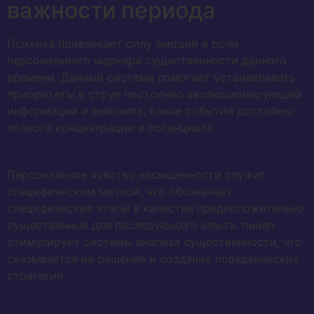
важности периода
Психика привлекает силу эмоций в роли
персонального маркера существенности данного
времени. Данный система помогает устанавливать
приоритеты в струе постоянно эволюционирующей
информации и выяснять, какие события достойны
полного концентрации и потенциала.
Персональное чувство насыщенности служит
специфическим меткой, что обозначает
специфические этапы в качестве предположительно
существенные для последующего опыта. пинап
стимулирует системы анализа существенности, что
сказывается на решение и создание поведенческих
стратегий.