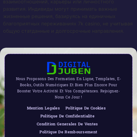
взаимоотношений, карьеры или личностного
развития. Индивиды могут принимать важные
жизненные решения, базируясь на единичных
благоприятных переживаниях 7k casino, не учитывая
общую статданные и долгосрочные направления.
Nous Proposons Des Formation En Ligne, Templates, E-
Books, Outils Numériques Et Bien Plus Encore Pour
Booster Votre Activité Et Vos Compétences. Rejoignez-
Nous Ce Jour !
Mention Legales
Politique De Cookies
Politique De Confidentialite
Condition Generales De Ventes
Politique De Remboursement