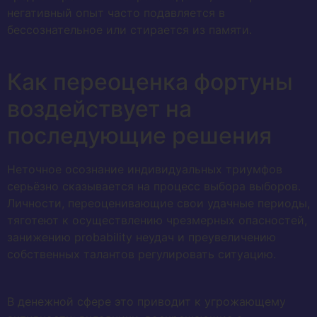
негативный опыт часто подавляется в
бессознательное или стирается из памяти.
Как переоценка фортуны
воздействует на
последующие решения
Неточное осознание индивидуальных триумфов
серьёзно сказывается на процесс выбора выборов.
Личности, переоценивающие свои удачные периоды,
тяготеют к осуществлению чрезмерных опасностей,
занижению probability неудач и преувеличению
собственных талантов регулировать ситуацию.
В денежной сфере это приводит к угрожающему