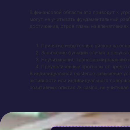
В финансовой области это приводит к уг
могут не учитывать фундаментальный раз
достижение, строя планы на впечатления
Принятие избыточных рисков на осно
Занижение функции случая в результа
Неучитывание трансформировавшихс
Преувеличенные прогнозы от предст
В индивидуальной existence завышение у
активности или индивидуального соверше
позитивных опытах 7k casino, не учитыва