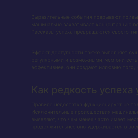
Выразительные события прерывают привыч
машинально захватывает концентрацию neu
Рассказы успеха превращаются своего ти
Эффект доступности также выполняет сущ
регулярными и возможными, чем они есть
эффективнее, они создают иллюзию того, 
Как редкость успеха 
Правило недостатка функционирует не тол
Исключительные происшествия машинальн
выявляют, что чем менее часто имеет мест
продолжительнее оно удерживается в вос