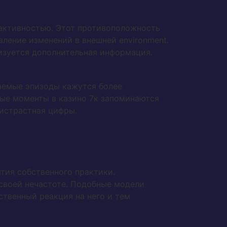
активностью. Этот противоположность
вление изменений в внешней environment.
изуется дополнительная информация.
аемые эпизоды кажутся более
ные моменты в казино 7к запоминаются
ристрастная цифры.
ятия собственного практики.
своей нечастоте. Подобные модели
ственный реакция на него и тем