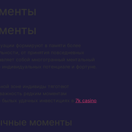
оменты
оменты
туации формируют в памяти более
льности, от принятия повседневных
авляет собой многогранный ментальный
о индивидуальных потенциале и фортуне.
ьной зоне индивиды тяготеют
е важность редким моментам
о былых удачных инвестициях в
7k casino
.
бычные моменты