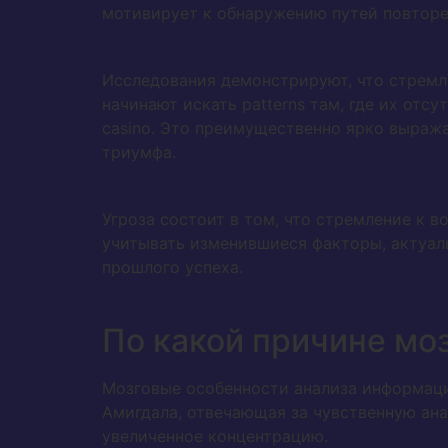
мотивирует к обнаружению путей повторе
Исследования демонстрируют, что стремл
начинают искать patterns там, где их от
casino. Это преимущественно ярко выража
триумфа.
Угроза состоит в том, что стремление к 
учитывать изменившиеся факторы, актуаль
прошлого успеха.
По какой причине мо
Мозговые особенности анализа информаци
Амигдала, отвечающая за чувственную ана
увеличенное концентрацию.