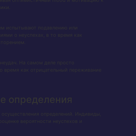
живая оптимистичный mood и мотивацию к
ики.
нем испытывают подавлению или
ями о неуспехах, в то время как
вторением.
 неудач. На самом деле просто
то время как отрицательный переживание
ие определения
 осуществления определений. Индивиды,
ооценке вероятности неуспехов и