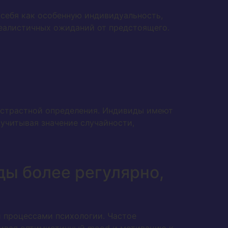
 себя как особенную индивидуальность,
реалистичных ожиданий от предстоящего.
истрастной определения. Индивиды имеют
учитывая значение случайности,
ды более регулярно,
 процессами психологии. Частое