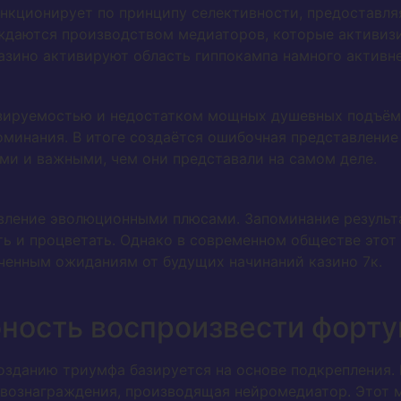
нкционирует по принципу селективности, предоставл
ждаются производством медиаторов, которые активиз
зино активируют область гиппокампа намного активне
зируемостью и недостатком мощных душевных подъёмо
оминания. В итоге создаётся ошибочная представление
ми и важными, чем они представали на самом деле.
явление эволюционными плюсами. Запоминание результ
 и процветать. Однако в современном обществе этот
ченным ожиданиям от будущих начинаний казино 7к.
бность воспроизвести форту
озданию триумфа базируется на основе подкрепления.
а вознаграждения, производящая нейромедиатор. Этот