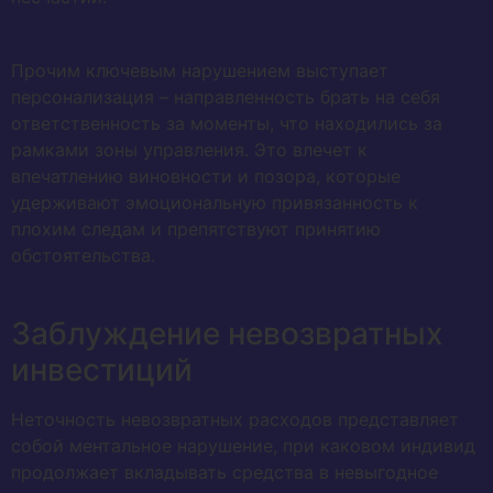
Прочим ключевым нарушением выступает
персонализация – направленность брать на себя
ответственность за моменты, что находились за
рамками зоны управления. Это влечет к
впечатлению виновности и позора, которые
удерживают эмоциональную привязанность к
плохим следам и препятствуют принятию
обстоятельства.
Заблуждение невозвратных
инвестиций
Неточность невозвратных расходов представляет
собой ментальное нарушение, при каковом индивид
продолжает вкладывать средства в невыгодное