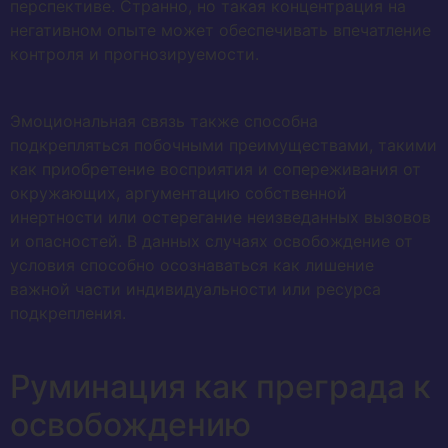
перспективе. Странно, но такая концентрация на
негативном опыте может обеспечивать впечатление
контроля и прогнозируемости.
Эмоциональная связь также способна
подкрепляться побочными преимуществами, такими
как приобретение восприятия и сопереживания от
окружающих, аргументацию собственной
инертности или остерегание неизведанных вызовов
и опасностей. В данных случаях освобождение от
условия способно осознаваться как лишение
важной части индивидуальности или ресурса
подкрепления.
Руминация как преграда к
освобождению