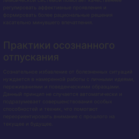
лимбической системой помогает качественнее
регулировать аффективные проявления и
формировать более рациональные решения
касательно минувшего впечатления.
Практики осознанного
отпускания
Сознательное избавление от болезненных ситуаций
нуждается в намеренной работы с личными идеями,
переживаниями и поведенческими образцами.
Данный принцип не случается автоматически и
подразумевает совершенствования особых
способностей и техник, что помогают
переориентировать внимание с прошлого на
текущее и будущее.