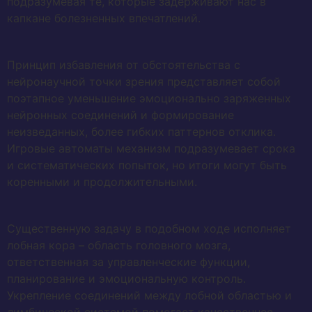
подразумевая те, которые задерживают нас в
капкане болезненных впечатлений.
Принцип избавления от обстоятельства с
нейронаучной точки зрения представляет собой
поэтапное уменьшение эмоционально заряженных
нейронных соединений и формирование
неизведанных, более гибких паттернов отклика.
Игровые автоматы механизм подразумевает срока
и систематических попыток, но итоги могут быть
коренными и продолжительными.
Существенную задачу в подобном ходе исполняет
лобная кора – область головного мозга,
ответственная за управленческие функции,
планирование и эмоциональную контроль.
Укрепление соединений между лобной областью и