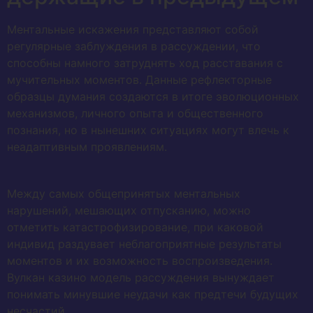
Ментальные искажения представляют собой
регулярные заблуждения в рассуждении, что
способны намного затруднять ход расставания с
мучительных моментов. Данные рефлекторные
образцы думания создаются в итоге эволюционных
механизмов, личного опыта и общественного
познания, но в нынешних ситуациях могут влечь к
неадаптивным проявлениям.
Между самых общепринятых ментальных
нарушений, мешающих отпусканию, можно
отметить катастрофизирование, при каковой
индивид раздувает неблагоприятные результаты
моментов и их возможность воспроизведения.
Вулкан казино модель рассуждения вынуждает
понимать минувшие неудачи как предтечи будущих
несчастий.