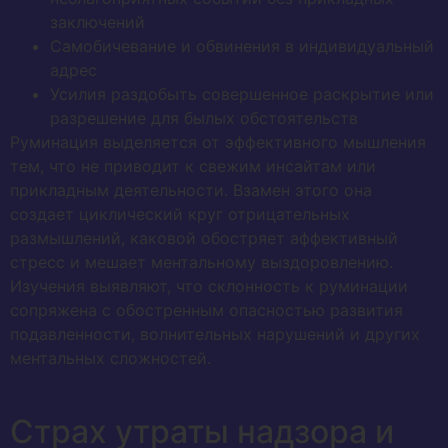
заключений
Самобичевание и обвинения в индивидуальный
адрес
Усилия раздобыть совершенное раскрытие или
разрешение для былых обстоятельств
Руминация выделяется от эффективного мышления
тем, что не приводит к свежим инсайтам или
прикладным деятельности. Взамен этого она
создает циклический круг отрицательных
размышлений, каковой обостряет аффективный
стресс и мешает ментальному выздоровлению.
Изучения выявляют, что склонность к руминации
сопряжена с обостренным опасностью развития
подавленности, волнительных нарушений и других
ментальных сложностей.
Страх утраты надзора и