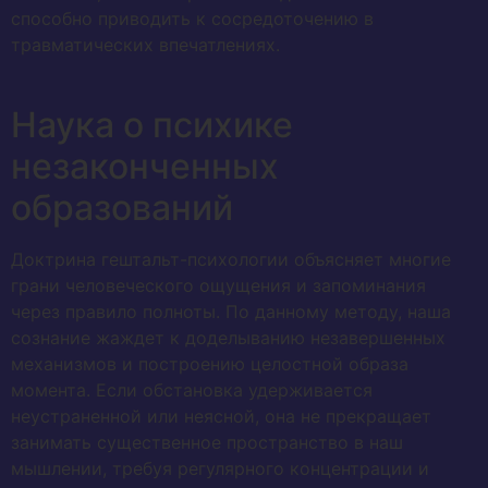
способно приводить к сосредоточению в
травматических впечатлениях.
Наука о психике
незаконченных
образований
Доктрина гештальт-психологии объясняет многие
грани человеческого ощущения и запоминания
через правило полноты. По данному методу, наша
сознание жаждет к доделыванию незавершенных
механизмов и построению целостной образа
момента. Если обстановка удерживается
неустраненной или неясной, она не прекращает
занимать существенное пространство в наш
мышлении, требуя регулярного концентрации и