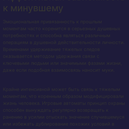
к минувшему
Эмоциональная привязанность к прошлым
моментам часто коренится в серьезных душевных
потребностях и способна являться различным
операциям в душевной действительности личности.
Временами удерживание тяжелых следов
оказывается методом удержания связи с
ключевыми людьми или значимыми фазами жизни,
даже если подобная взаимосвязь наносит муки.
Крайне интенсивной может быть связь к тяжелым
моментам, что коренным образом модифицировали
жизнь человека. Игровые автоматы принцип охраны
способен вынуждать регулярно возвращать к
ранению в усилии отыскать значение случившемуся
или избежать дублирование похожих условий в