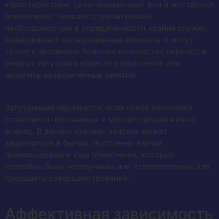
характеристики, цивилизационный фон и житейский
впечатление. Человек с значительной
необходимостью в определенности крайне сложно
выдерживают неразрешенные моменты и могут
тратить чрезмерно большое количество периода и
энергии на усилия обрести разъяснения или
окончить незаконченные занятия.
Затруднение образуется, если поиск окончания
становится навязчивым и мешает продвижению
вперед. В данных случаях человек может
зациклиться в былом, постоянно изучая
произошедшее и ища объяснения, которые
способны быть неполучимы или второстепенны для
грядущего совершенствования.
Аффективная зависимость