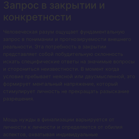
Запрос в закрытии и
конкретности
Человеческая разум ощущает фундаментальную
запрос в понимании и прогнозируемости внешнего
реальности. Эта потребность в закрытии
представляет собой побудительную склонность
искать специфические ответы на значимые вопросы
и сторониться неизвестности. В момент когда
условие пребывает неясной или двусмысленной, это
формирует ментальный напряжение, который
стимулирует личность не прекращать разыскание
разрешения.
Мощь нужды в финализации варьируется от
личности к личности и определяется от обилия
аспектов, охватывая индивидуальные