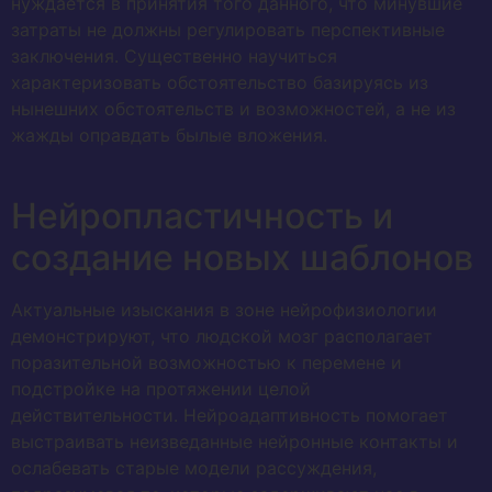
нуждается в принятия того данного, что минувшие
затраты не должны регулировать перспективные
заключения. Существенно научиться
характеризовать обстоятельство базируясь из
нынешних обстоятельств и возможностей, а не из
жажды оправдать былые вложения.
Нейропластичность и
создание новых шаблонов
Актуальные изыскания в зоне нейрофизиологии
демонстрируют, что людской мозг располагает
поразительной возможностью к перемене и
подстройке на протяжении целой
действительности. Нейроадаптивность помогает
выстраивать неизведанные нейронные контакты и
ослабевать старые модели рассуждения,