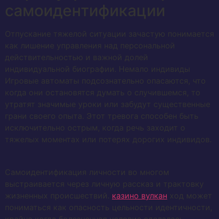
самоидентификации
Отпускание тяжелой ситуации зачастую понимается
как лишение управления над персональной
действительностью и важной долей
индивидуальной биографии. Немало индивиды
Игровые автоматы подсознательно опасаются, что
когда они остановятся думать о случившемся, то
утратят значимые уроки или забудут существенные
грани своего опыта. Этот тревога способен быть
исключительно острым, когда речь заходит о
тяжелых моментах или потерях дорогих индивидов.
Самоидентификация личности во многом
выстраивается через личную рассказ и трактовку
жизненных происшествий.
казино вулкан
ход может
пониматься как опасность цельности идентичности,