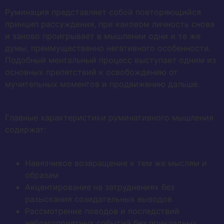
Руминация представляет собой повторяющийся
принцип рассуждения, при каковом личность снова
и заново проигрывает в мышлении одни и те же
думы, преимущественно негативного особенности.
Подобный ментальный процесс выступает одним из
основных препятствий к освобождению от
мучительных моментов и продвижению дальше.
Главные характеристики руминативного мышления
содержат:
Навязчивое возвращение к тем же мыслям и
образам
Акцентирование на затруднениях без
разыскания созидательных выводов
Рассмотрение поводов и последствий
неблагоприятных событий без прикладных