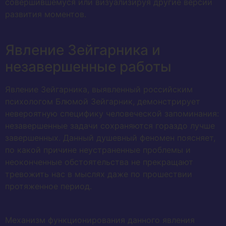
совершившемуся или визуализируя другие версии
развития моментов.
Явление Зейгарника и
незавершенные работы
Явление Зейгарника, выявленный российским
психологом Блюмой Зейгарник, демонстрирует
невероятную специфику человеческой запоминания:
незавершенные задачи сохраняются гораздо лучше
завершенных. Данный душевный феномен поясняет,
по какой причине неустраненные проблемы и
неоконченные обстоятельства не прекращают
тревожить нас в мыслях даже по прошествии
протяженное период.
Механизм функционирования данного явления