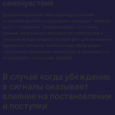
самочувствия
Душевное самочувствие индивида в момент
осознания явления существенно оказывает влияние
на его толкование. Эмоциональное состояние,
уровень напряжения, бытовые обстоятельства и
текущие нужды создают особый фон для понимания
вероятных сигналов. Аналогичный образ может
объясняться полностью по-разному в зависимости
от душевного положения зрителя.
В случае когда убеждение
в сигналы оказывает
влияние на постановления
и поступки