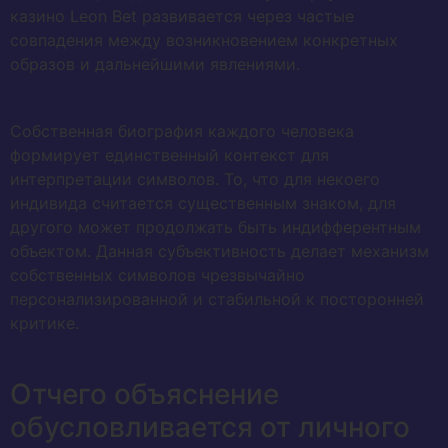
казино Leon Bet развивается через частые
совпадения между возникновением конкретных
образов и дальнейшими явлениями.
Собственная биография каждого человека
формирует единственный контекст для
интерпретации символов. То, что для некоего
индивида считается существенным знаком, для
другого может продолжать быть индифферентным
объектом. Данная субъективность делает механизм
собственных символов чрезвычайно
персонализированной и стабильной к посторонней
критике.
Отчего объяснение
обусловливается от личного