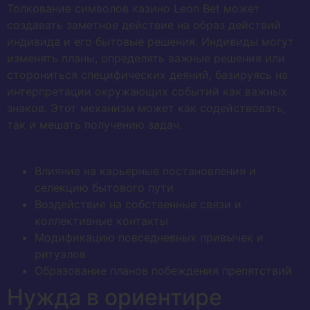
Толкование символов казино Leon Bet может
создавать заметное действие на образ действий
индивида и его бытовые решения. Индивиды могут
изменять планы, определять важные решения или
сторониться специфических деяний, базируясь на
интерпретации окружающих событий как важных
знаков. Этот механизм может как содействовать,
так и мешать получению задач.
Влияние на карьерные постановления и
селекцию бытового пути
Воздействие на собственные связи и
коллективные контакты
Модификацию повседневных привычек и
ритуалов
Образование планов побеждения препятствий
Нужда в ориентире