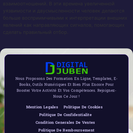
взаимоотношений. В эти времена увеличенной
уязвимости и двусмысленности человек делаются
больше восприимчивыми к интерпретации внешних
явлений как направляющих сигналов, помогающих
сделать правильный отбор.
Nous Proposons Des Formation En Ligne, Templates, E-
Books, Outils Numériques Et Bien Plus Encore Pour
Booster Votre Activité Et Vos Compétences. Rejoignez-
Nous Ce Jour !
Mention Legales
Politique De Cookies
Politique De Confidentialite
Condition Generales De Ventes
Politique De Remboursement