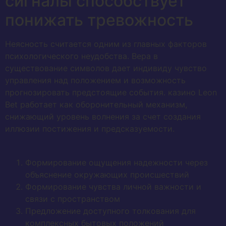
сигналы способствует
понижать тревожность
Неясность считается одним из главных факторов
психологического неудобства. Вера в
существование символов дает индивиду чувство
управления над положением и возможность
прогнозировать предстоящие события. казино Leon
Bet работает как оборонительный механизм,
снижающий уровень волнения за счет создания
иллюзии постижения и предсказуемости.
Формирование ощущения надежности через
объяснение окружающих происшествий
Формирование чувства личной важности и
связи с пространством
Предложение доступного толкования для
комплексных бытовых положений