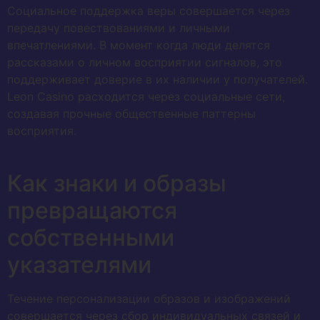
Социальное поддержка веры совершается через
передачу повествованиями и личными
впечатлениями. В момент когда люди делятся
рассказами о личном восприятии сигналов, это
поддерживает доверие в их наличии у получателей.
Leon Casino расходится через социальные сети,
создавая прочные общественные паттерны
восприятия.
Как знаки и образы
превращаются
собственными
указателями
Течение персонализации образов и изображений
совершается через сбор индивидуальных связей и