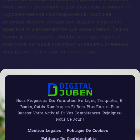
охватывают регулярную двигательную активность,
художественное самовыражение, хорошее
взаимодействие с родными людьми и время от
времени отшельничество для осмысления. Важно
также формировать способности чувственной
контроля, которые помогают управлять степенью
ощущений, не угнетая их полностью.
Nous Proposons Des Formation En Ligne, Templates, E-
Books, Outils Numériques Et Bien Plus Encore Pour
Booster Votre Activité Et Vos Compétences. Rejoignez-
Nous Ce Jour !
Mention Legales
Politique De Cookies
Politique De Confidentialite