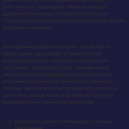
собственного содержания. пинап формирует
душевные ориентиры, которые способствуют
структурировать воспоминания и развивать личную
биографию человека.
Исследования свидетельствуют, что личности
эффективнее удерживают в памяти случаи,
ассоциированные с сильными чувственными
чувствами. Чувства работают специфической
системой приоритизации, подчеркивая самые
значимые мгновения из течения повседневных
случаев. Эмоции помогают определить важность
различных граней жизни и формируют систему
индивидуальных ценностей и выборов.
Счастье от успехов стимулирует к новым
свершениям