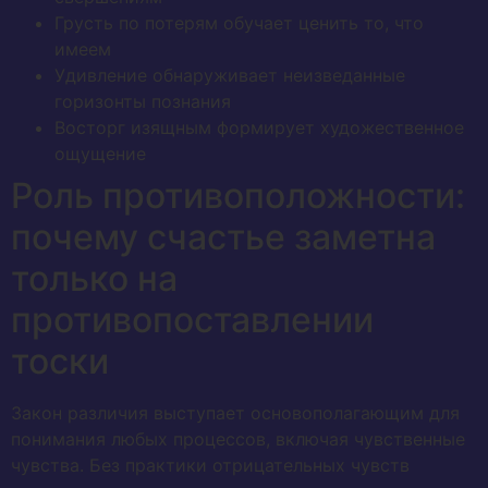
Грусть по потерям обучает ценить то, что
имеем
Удивление обнаруживает неизведанные
горизонты познания
Восторг изящным формирует художественное
ощущение
Роль противоположности:
почему счастье заметна
только на
противопоставлении
тоски
Закон различия выступает основополагающим для
понимания любых процессов, включая чувственные
чувства. Без практики отрицательных чувств