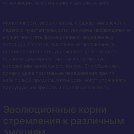
отвечающих за мотивацию и целеполагание.
Монотонность эмоциональных ощущений влечет к
падению чувствительности сенсоров наслаждения и
может помогать формированию подавленных
ситуаций. Переход чувственных положений, в
противоположность, удерживает деятельность
нервномедиаторных систем и содействует
сохранению ментального тонуса. Это объясняет,
почему даже позитивные переживания при их
избыточной продолжительности могут утрачивать
присущую им яркость и привлекательность.
Эволюционные корни
стремления к различным
эмоциям