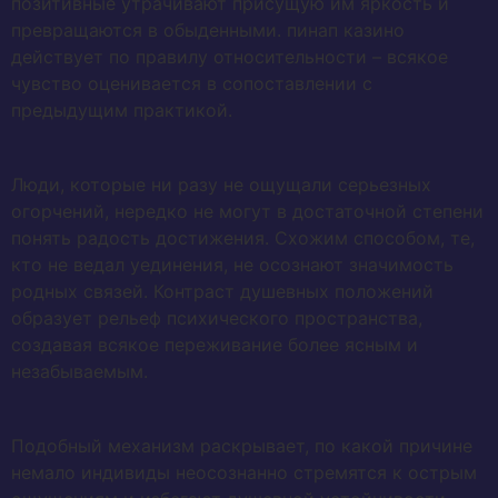
позитивные утрачивают присущую им яркость и
превращаются в обыденными. пинап казино
действует по правилу относительности – всякое
чувство оценивается в сопоставлении с
предыдущим практикой.
Люди, которые ни разу не ощущали серьезных
огорчений, нередко не могут в достаточной степени
понять радость достижения. Схожим способом, те,
кто не ведал уединения, не осознают значимость
родных связей. Контраст душевных положений
образует рельеф психического пространства,
создавая всякое переживание более ясным и
незабываемым.
Подобный механизм раскрывает, по какой причине
немало индивиды неосознанно стремятся к острым