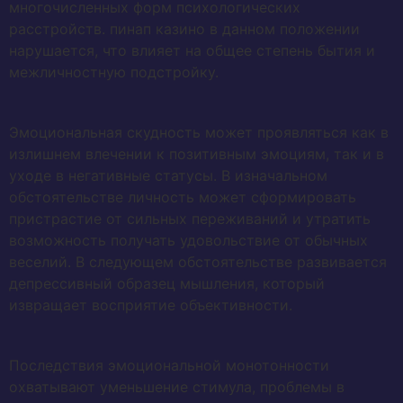
многочисленных форм психологических
расстройств. пинап казино в данном положении
нарушается, что влияет на общее степень бытия и
межличностную подстройку.
Эмоциональная скудность может проявляться как в
излишнем влечении к позитивным эмоциям, так и в
уходе в негативные статусы. В изначальном
обстоятельстве личность может сформировать
пристрастие от сильных переживаний и утратить
возможность получать удовольствие от обычных
веселий. В следующем обстоятельстве развивается
депрессивный образец мышления, который
извращает восприятие объективности.
Последствия эмоциональной монотонности
охватывают уменьшение стимула, проблемы в