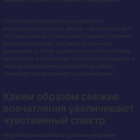
неявные стороны собственного темперамента.
Злость может указывать на ущемление
индивидуальных границ, боязнь – на значимые для
нас сферы жизни, которые мы страшимся потерять.
Веселье показывает, что реально приносит
довольство, а тоска содействует постичь степень
связанности к лишенному. Тщательное обращение к
личным переживаниям развивает душевную
грамотность и возможность к осмыслению.
Каким образом свежие
впечатления увеличивают
чувственный спектр
Многообразие бытового практики напрямую