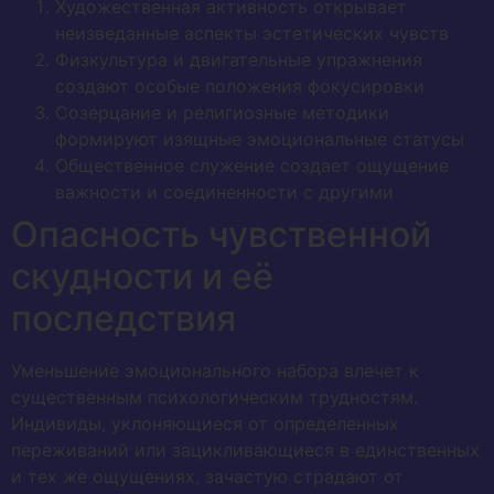
Художественная активность открывает
неизведанные аспекты эстетических чувств
Физкультура и двигательные упражнения
создают особые положения фокусировки
Созерцание и религиозные методики
формируют изящные эмоциональные статусы
Общественное служение создает ощущение
важности и соединенности с другими
Опасность чувственной
скудности и её
последствия
Уменьшение эмоционального набора влечет к
существенным психологическим трудностям.
Индивиды, уклоняющиеся от определенных
переживаний или зацикливающиеся в единственных
и тех же ощущениях, зачастую страдают от