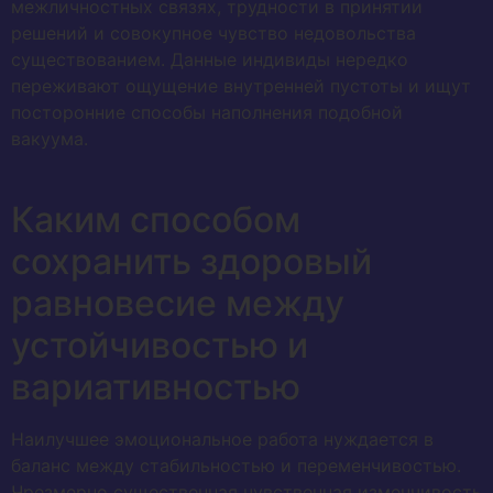
межличностных связях, трудности в принятии
решений и совокупное чувство недовольства
существованием. Данные индивиды нередко
переживают ощущение внутренней пустоты и ищут
посторонние способы наполнения подобной
вакуума.
Каким способом
сохранить здоровый
равновесие между
устойчивостью и
вариативностью
Наилучшее эмоциональное работа нуждается в
баланс между стабильностью и переменчивостью.
Чрезмерно существенная чувственная изменчивость