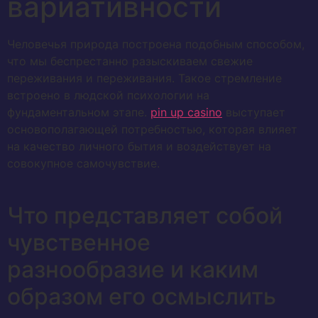
вариативности
Человечья природа построена подобным способом,
что мы беспрестанно разыскиваем свежие
переживания и переживания. Такое стремление
встроено в людской психологии на
фундаментальном этапе.
pin up casino
выступает
основополагающей потребностью, которая влияет
на качество личного бытия и воздействует на
совокупное самочувствие.
Что представляет собой
чувственное
разнообразие и каким
образом его осмыслить