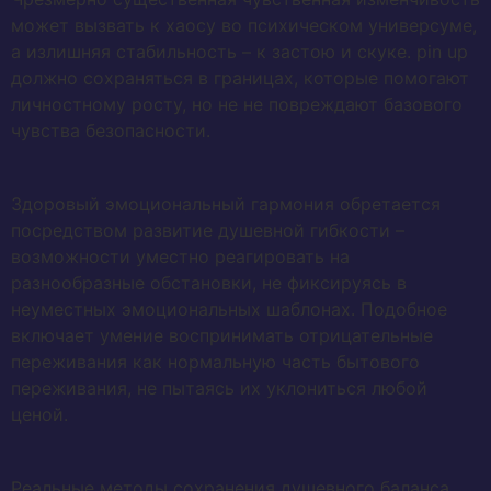
может вызвать к хаосу во психическом универсуме,
а излишняя стабильность – к застою и скуке. pin up
должно сохраняться в границах, которые помогают
личностному росту, но не не повреждают базового
чувства безопасности.
Здоровый эмоциональный гармония обретается
посредством развитие душевной гибкости –
возможности уместно реагировать на
разнообразные обстановки, не фиксируясь в
неуместных эмоциональных шаблонах. Подобное
включает умение воспринимать отрицательные
переживания как нормальную часть бытового
переживания, не пытаясь их уклониться любой
ценой.
Реальные методы сохранения душевного баланса