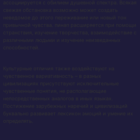
ассоциируется с обилием душевной спектра. Всякая
свежая обстановка возможно может создать
неведомое до этого переживание или новый тон
привычной чувства. пинап расширяется при помощи
странствия, изучение творчества, взаимодействие с
различными людьми и изучение неизведанных
способностей.
Культурные отличия также воздействуют на
чувственное вариативность – в разных
цивилизациях присутствуют исключительные
чувственные понятия, не располагающие
непосредственных аналогов в иных языках.
Постижение зарубежных наречий и цивилизаций
буквально развивает лексикон эмоций и умение их
определять.