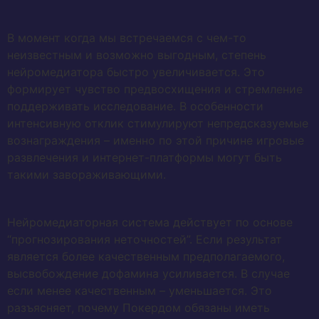
В момент когда мы встречаемся с чем-то
неизвестным и возможно выгодным, степень
нейромедиатора быстро увеличивается. Это
формирует чувство предвосхищения и стремление
поддерживать исследование. В особенности
интенсивную отклик стимулируют непредсказуемые
вознаграждения – именно по этой причине игровые
развлечения и интернет-платформы могут быть
такими завораживающими.
Нейромедиаторная система действует по основе
“прогнозирования неточностей”. Если результат
является более качественным предполагаемого,
высвобождение дофамина усиливается. В случае
если менее качественным – уменьшается. Это
разъясняет, почему Покердом обязаны иметь