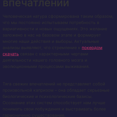
впечатлений
Человеческая натура сформирована таким образом,
что мы постоянно испытываем потребность в
вариативности и новых ощущениях. Это желание
заложено в нас на базовом этапе и формирует
многие наши действия и выборы. Актуальные
анализы выявляют, что стремление к
покердом
скачать
связан с характерными чертами
деятельности нашего головного мозга и
эволюционными процессами выживания.
Тяга свежих впечатлений не представляет собой
произвольной капризом – она обладает серьезные
биологические и психологические базисы.
Осознание этих систем способствует нам лучше
понимать свои побуждения и выстраивать более
гармоничную существование.