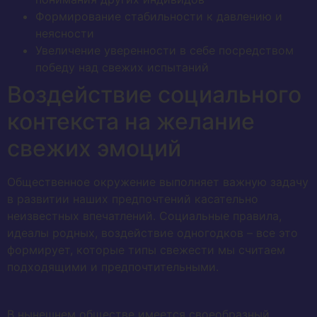
Формирование стабильности к давлению и
неясности
Увеличение уверенности в себе посредством
победу над свежих испытаний
Воздействие социального
контекста на желание
свежих эмоций
Общественное окружение выполняет важную задачу
в развитии наших предпочтений касательно
неизвестных впечатлений. Социальные правила,
идеалы родных, воздействие одногодков – все это
формирует, которые типы свежести мы считаем
подходящими и предпочтительными.
В нынешнем обществе имеется своеобразный