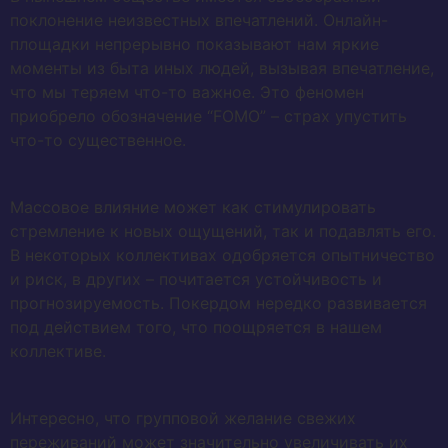
поклонение неизвестных впечатлений. Онлайн-
площадки непрерывно показывают нам яркие
моменты из быта иных людей, вызывая впечатление,
что мы теряем что-то важное. Это феномен
приобрело обозначение “FOMO” – страх упустить
что-то существенное.
Массовое влияние может как стимулировать
стремление к новых ощущений, так и подавлять его.
В некоторых коллективах одобряется опытничество
и риск, в других – почитается устойчивость и
прогнозируемость. Покердом нередко развивается
под действием того, что поощряется в нашем
коллективе.
Интересно, что групповой желание свежих
переживаний может значительно увеличивать их