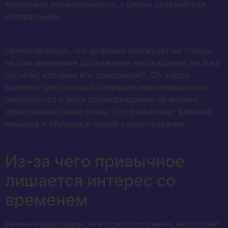
компонент неожиданности, с целью сохраняться
интересными.
Примечательно, что дофамин реагирует не только
на сам мгновение достижения наслаждения, но и на
сигналы, которые его предвещают. Со ходом
времени центральный секреция нейромедиатора
переносится с мига вознаграждения на момент
образования знака о нем. Это разъясняет влияние
навыков и обрядов в нашей существовании.
Из-за чего привычное
лишается интерес со
временем
Явление адаптации, или приспособления, выступает