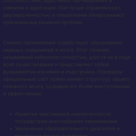
способностями, адаптивностью мышления и
умением к адаптации. Они лучше справляются с
двусмысленностью и оперативнее обнаруживают
оригинальные решения проблем.
Свежие переживания содействуют образованию
нервных соединений в мозге. Этот течение,
называемый нейропластичностью, длится на в ходе
всей существования и представляет собой
фундаментом изучения и подстройки. Покердом
официальный сайт прямо меняет структуру нашего
головного мозга, создавая его более многогранным
и эффективным.
Развитие чувственной компетентности
посредством многообразие переживаний
Увеличение образовательного диапазона и
понимания других индивидов