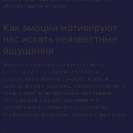
обуславливается от этого.
Как эмоции мотивируют
нас искать неизвестные
ощущения
Эмоциональная область индивида близко
соотносится с его стремлением к новым
переживаниям. Приятные эмоции, подобные
веселье, экстаз и удивление, регулярно появляются
точно в ответ на неизвестные и неожиданные
происшествия. Наш мозг сохраняет эти
положительные положения и побуждает нас
воспроизвести впечатление, который к ним привел.