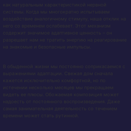
как натуральным характеристикой нервной
системы. Когда мы многократно испытываем
воздействие аналогичному стимулу, наша отклик на
него со временем ослабевает. Этот механизм
содержит значимое адаптивное ценность – он
разрешает нам не тратить энергию на реагирование
на знакомые и безопасные импульсы.
В обыденной жизни мы постоянно соприкасаемся с
выражениями адаптации. Свежая дом сначала
кажется исключительно комфортной, но по
истечении несколько месяцев мы прекращаем
видеть ее плюсы. Обожаемая композиция может
надоесть от постоянного воспроизведения. Даже
самая занимательная деятельность со течением
времени может стать рутинной.