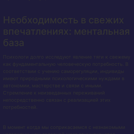
Необходимость в свежих
впечатлениях: ментальная
база
Психологи долго исследуют явление тяги к свежему
как фундаментальную человеческую потребность. В
соответствии с учению саморегуляции, индивиды
имеют природными психологическими нуждами в
автономии, мастерстве и связи с иными.
Стремление к неизведанных переживаний
непосредственно связан с реализацией этих
потребностей.
В момент когда мы соприкасаемся с незнакомыми