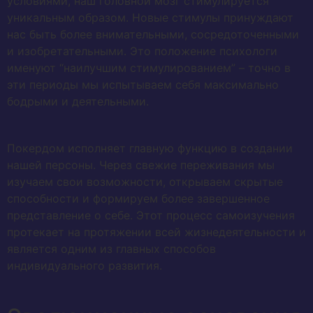
условиями, наш головной мозг стимулируется
уникальным образом. Новые стимулы принуждают
нас быть более внимательными, сосредоточенными
и изобретательными. Это положение психологи
именуют “наилучшим стимулированием” – точно в
эти периоды мы испытываем себя максимально
бодрыми и деятельными.
Покердом исполняет главную функцию в создании
нашей персоны. Через свежие переживания мы
изучаем свои возможности, открываем скрытые
способности и формируем более завершенное
представление о себе. Этот процесс самоизучения
протекает на протяжении всей жизнедеятельности и
является одним из главных способов
индивидуального развития.