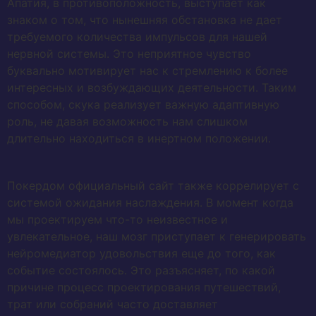
Апатия, в противоположность, выступает как
знаком о том, что нынешняя обстановка не дает
требуемого количества импульсов для нашей
нервной системы. Это неприятное чувство
буквально мотивирует нас к стремлению к более
интересных и возбуждающих деятельности. Таким
способом, скука реализует важную адаптивную
роль, не давая возможность нам слишком
длительно находиться в инертном положении.
Покердом официальный сайт также коррелирует с
системой ожидания наслаждения. В момент когда
мы проектируем что-то неизвестное и
увлекательное, наш мозг приступает к генерировать
нейромедиатор удовольствия еще до того, как
событие состоялось. Это разъясняет, по какой
причине процесс проектирования путешествий,
трат или собраний часто доставляет