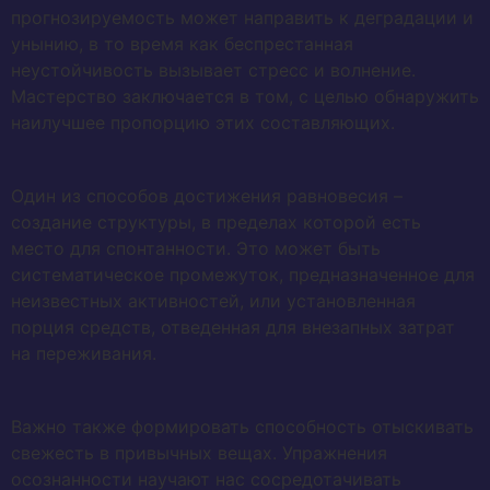
прогнозируемость может направить к деградации и
унынию, в то время как беспрестанная
неустойчивость вызывает стресс и волнение.
Мастерство заключается в том, с целью обнаружить
наилучшее пропорцию этих составляющих.
Один из способов достижения равновесия –
создание структуры, в пределах которой есть
место для спонтанности. Это может быть
систематическое промежуток, предназначенное для
неизвестных активностей, или установленная
порция средств, отведенная для внезапных затрат
на переживания.
Важно также формировать способность отыскивать
свежесть в привычных вещах. Упражнения
осознанности научают нас сосредотачивать