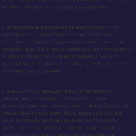
изучать неизвестные подходы выживания.
Наследственные изучения демонстрируют, что
склонность к стремлению к новизны отчасти
передается. Ученые выделили ряд генов, которые
воздействуют на степень любопытства и готовности
к угрозе. Pokerdom в нашем поведении может
колебаться от человека к человеку точно из-за этих
генетических различий.
Нынешний мир принципиально отличается от
окружения, в которой складывались наши
филогенетические побуждения, но фундаментальные
механизмы продолжают быть прежними. Мы все
еще чувствуем внутреннее желание познавать,
пробовать и разыскивать что-то свежее, даже в
момент когда наше физическое выживание не