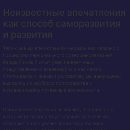
Неизвестные впечатления
как способ саморазвития
и развития
Тяга к новым впечатлениям неразрывно связано с
процессом персонального совершенствования.
Каждый новый опыт увеличивает наши
представления о вселенной и о нас самих.
Сталкиваясь с новыми условиями, мы вынуждены
выходить из удобного пространства и
активизировать потаенные возможности.
Психические изучения выявляют, что личности,
которые регулярно ищут свежие впечатления,
обладают более увеличенной творческими