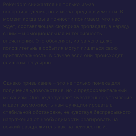
Pokerdom снижается не только из-за
воспроизведения, но и из-за предсказуемости. В
момент когда мы в точности понимаем, что нас
ждет, составляющая сюрприза пропадает, а наряду
с ним – и эмоциональная интенсивность
впечатления. Это объясняет, из-за чего даже
положительные события могут лишаться свою
притягательность, в случае если они происходят
слишком регулярно.
Однако привыкание – это не только помеха для
получения удовольствия, но и предохранительный
механизм. Оно не допускает чувственное утомление
и дает возможность нам функционировать в
стабильной обстановке, не чувствуя беспрерывного
напряжения от необходимости реагировать на
всякий раздражитель как на неизвестный.