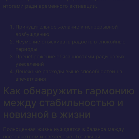
итогами ради временного активации.
Принудительное желание к непрерывной
возбуждению
Неумение отыскивать радость в спокойные
периоды
Пренебрежение обязанностями ради новых
увеселений
Денежные расходы выше способностей на
впечатления
Как обнаружить гармонию
между стабильностью и
новизной в жизни
Полноценная жизнь нуждается в баланса между
постоянством и свежестью. Тотальная