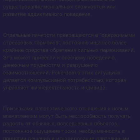
существование ментальных сложностей или
развитие аддиктивного поведения.
Отдельные личности превращаются в “одержимыми
стрессовых гормонов”, постоянно ища все более
крайние средства обретения сильных переживаний.
Это может привести к опасному поведению,
денежным трудностям и разрушению
взаимоотношений. Pokerdom в этих ситуациях
делается компульсивной потребностью, которая
управляет жизнедеятельность индивида.
Признаками патологического отношения к новым
впечатлениям могут быть неспособность получать
радость от обычных, повседневных объектов,
постоянное ощущение тоски, необдуманность в
принятии решений и игнорирование длительными