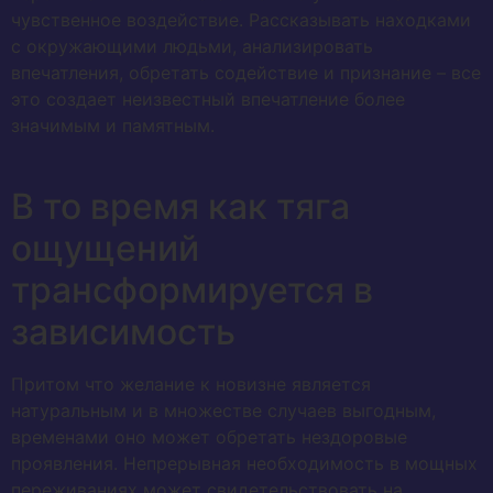
чувственное воздействие. Рассказывать находками
с окружающими людьми, анализировать
впечатления, обретать содействие и признание – все
это создает неизвестный впечатление более
значимым и памятным.
В то время как тяга
ощущений
трансформируется в
зависимость
Притом что желание к новизне является
натуральным и в множестве случаев выгодным,
временами оно может обретать нездоровые
проявления. Непрерывная необходимость в мощных
переживаниях может свидетельствовать на