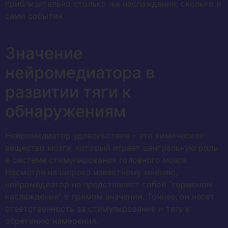
приблизительно столько же наслаждения, сколько и
сами события.
Значение
нейромедиатора в
развитии тяги к
обнаружениям
Нейромедиатор удовольствия – это химическое
вещество мозга, который играет центральную роль
в системе стимулирования головного мозга.
Несмотря на широко известному мнению,
нейромедиатор не представляет собой “гормоном
наслаждения” в прямом значении. Точнее, он несет
ответственность за стимулирование и тягу к
обретению намерения.