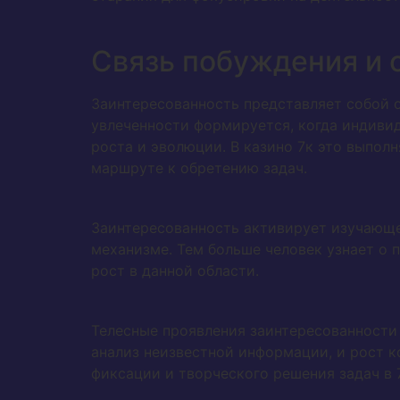
Связь побуждения и
Заинтересованность представляет собой 
увлеченности формируется, когда индиви
роста и эволюции. В казино 7к это выпо
маршруте к обретению задач.
Заинтересованность активирует изучающе
механизме. Тем больше человек узнает о 
рост в данной области.
Телесные проявления заинтересованности
анализ неизвестной информации, и рост к
фиксации и творческого решения задач в 