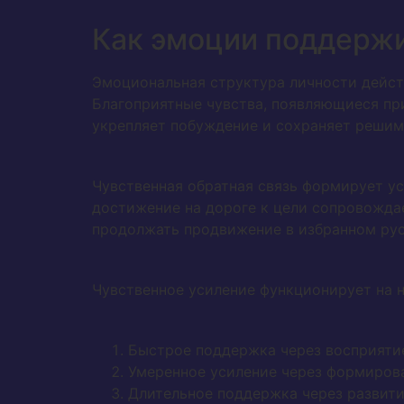
Как эмоции поддерж
Эмоциональная структура личности действ
Благоприятные чувства, появляющиеся при
укрепляет побуждение и сохраняет решим
Чувственная обратная связь формирует у
достижение на дороге к цели сопровожда
продолжать продвижение в избранном рус
Чувственное усиление функционирует на н
Быстрое поддержка через восприяти
Умеренное усиление через формирова
Длительное поддержка через развити