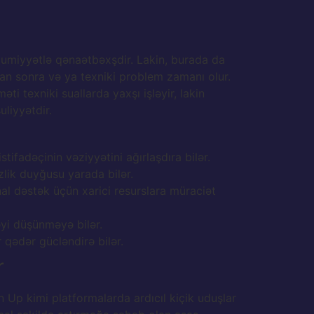
umiyyətlə qənaətbəxşdir. Lakin, burada da
an sonra və ya texniki problem zamanı olur.
ti texniki suallarda yaxşı işləyir, lakin
uliyyətdir.
ifadəçinin vəziyyətini ağırlaşdıra bilər.
lik duyğusu yarada bilər.
al dəstək üçün xarici resurslara müraciət
əyi düşünməyə bilər.
 qədər gücləndirə bilər.
r
n Up kimi platformalarda ardıcıl kiçik uduşlar