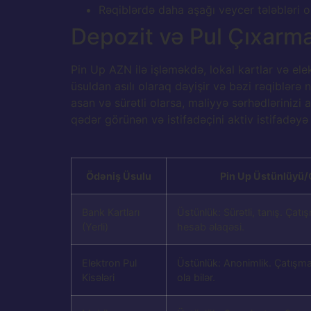
Rəqiblərdə daha aşağı veycer tələbləri 
Depozit və Pul Çıxarma
Pin Up AZN ilə işləməkdə, lokal kartlar və ele
üsuldan asılı olaraq dəyişir və bəzi rəqiblər
asan və sürətli olarsa, maliyyə sərhədlərinizi
qədər görünən və istifadəçini aktiv istifadəyə
Ödəniş Üsulu
Pin Up Üstünlüyü/
Bank Kartları
Üstünlük: Sürətli, tanış. Çatı
(Yerli)
hesab əlaqəsi.
Elektron Pul
Üstünlük: Anonimlik. Çatışma
Kisələri
ola bilər.