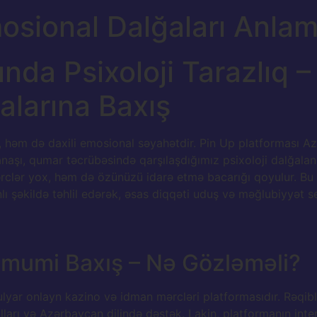
mosional Dalğaları Anla
nda Psixoloji Tarazlıq 
alarına Baxış
, həm də daxili emosional səyahətdir. Pin Up platforması Azə
naşı, qumar təcrübəsində qarşılaşdığımız psixoloji dalğalanm
rclər yox, həm də özünüzü idarə etmə bacarığı qoyulur. Bu 
lı şəkildə təhlil edərək, əsas diqqəti uduş və məğlubiyyət s
Ümumi Baxış – Nə Gözləməli?
yar onlayn kazino və idman mərcləri platformasıdır. Rəqibl
ulları və Azərbaycan dilində dəstək. Lakin, platformanın int