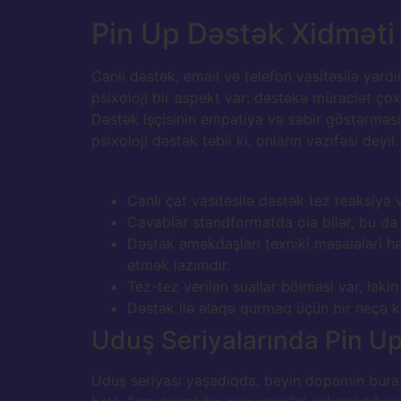
Pin Up Dəstək Xidməti
Canlı dəstək, email və telefon vasitəsilə ya
psixoloji bir aspekt var: dəstəkə müraciət ç
Dəstək işçisinin empatiya və səbir göstərməsi i
psixoloji dəstək təbii ki, onların vəzifəsi dey
Canlı çat vasitəsilə dəstək tez reaksiya 
Cavablar standformatda ola bilər, bu da 
Dəstək əməkdaşları texniki məsələləri hə
etmək lazımdır.
Tez-tez verilən suallar bölməsi var, lak
Dəstək ilə əlaqə qurmaq üçün bir neçə ka
Uduş Seriyalarında Pin Up 
Uduş seriyası yaşadıqda, beyin dopamin buraxır