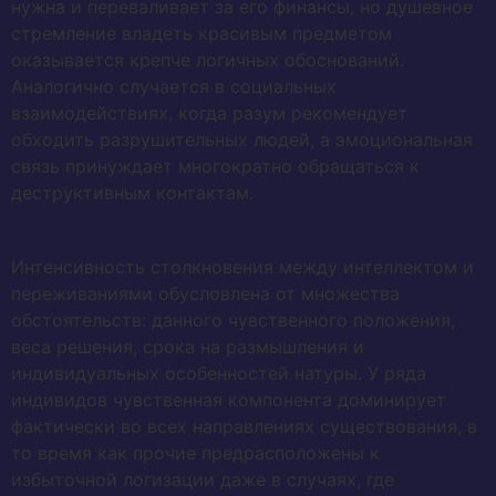
нужна и переваливает за его финансы, но душевное
стремление владеть красивым предметом
оказывается крепче логичных обоснований.
Аналогично случается в социальных
взаимодействиях, когда разум рекомендует
обходить разрушительных людей, а эмоциональная
связь принуждает многократно обращаться к
деструктивным контактам.
Интенсивность столкновения между интеллектом и
переживаниями обусловлена от множества
обстоятельств: данного чувственного положения,
веса решения, срока на размышления и
индивидуальных особенностей натуры. У ряда
индивидов чувственная компонента доминирует
фактически во всех направлениях существования, в
то время как прочие предрасположены к
избыточной логизации даже в случаях, где