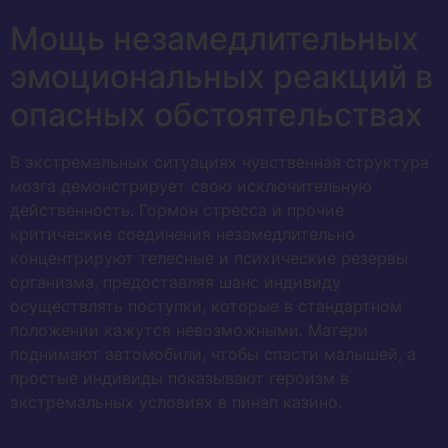
Мощь незамедлительных
эмоциональных реакций в
опасных обстоятельствах
В экстремальных ситуациях чувственная структура
мозга демонстрирует свою исключительную
действенность. Гормон стресса и прочие
критические соединения незамедлительно
концентрируют телесные и психические резервы
организма, предоставляя шанс индивиду
осуществлять поступки, которые в стандартном
положении кажутся невозможными. Матери
поднимают автомобили, чтобы спасти малышей, а
простые индивиды показывают героизм в
экстремальных условиях в пинап казино.