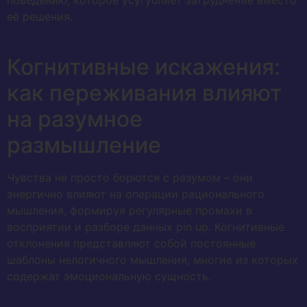
поведению, которое усугубляет затруднение вместо
её решения.
Когнитивные искажения:
как переживания влияют
на разумное
размышление
Чувства не просто борются с разумом – они
энергично влияют на операции рационального
мышления, формируя регулярные промахи в
восприятии и разборе данных pin up. Когнитивные
отклонения представляют собой постоянные
шаблоны нелогичного мышления, многие из которых
содержат эмоциональную сущность.