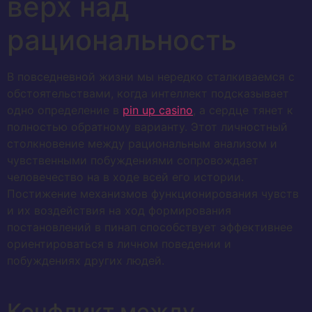
верх над
рациональность
В повседневной жизни мы нередко сталкиваемся с
обстоятельствами, когда интеллект подсказывает
одно определение в
pin up casino
, а сердце тянет к
полностью обратному варианту. Этот личностный
столкновение между рациональным анализом и
чувственными побуждениями сопровождает
человечество на в ходе всей его истории.
Постижение механизмов функционирования чувств
и их воздействия на ход формирования
постановлений в пинап способствует эффективнее
ориентироваться в личном поведении и
побуждениях других людей.
Конфликт между