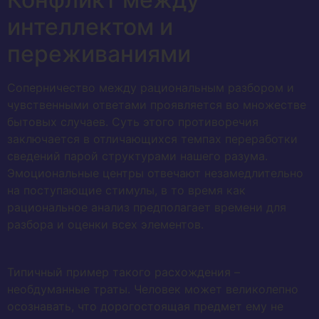
интеллектом и
переживаниями
Соперничество между рациональным разбором и
чувственными ответами проявляется во множестве
бытовых случаев. Суть этого противоречия
заключается в отличающихся темпах переработки
сведений парой структурами нашего разума.
Эмоциональные центры отвечают незамедлительно
на поступающие стимулы, в то время как
рациональное анализ предполагает времени для
разбора и оценки всех элементов.
Типичный пример такого расхождения –
необдуманные траты. Человек может великолепно
осознавать, что дорогостоящая предмет ему не