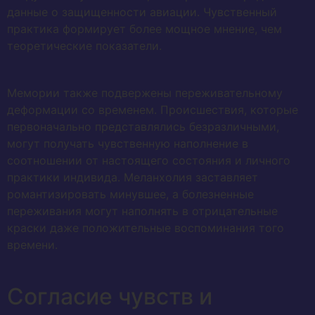
данные о защищенности авиации. Чувственный
практика формирует более мощное мнение, чем
теоретические показатели.
Мемории также подвержены переживательному
деформации со временем. Происшествия, которые
первоначально представлялись безразличными,
могут получать чувственную наполнение в
соотношении от настоящего состояния и личного
практики индивида. Меланхолия заставляет
романтизировать минувшее, а болезненные
переживания могут наполнять в отрицательные
краски даже положительные воспоминания того
времени.
Согласие чувств и