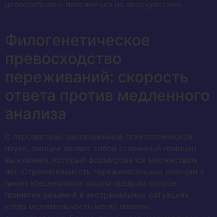
целесообразно положиться на предчувствию.
Филогенетическое
превосходство
переживаний: скорость
ответа против медленного
анализа
С перспективы эволюционной психологической
науки, эмоции являют собой старинный принцип
выживания, который формировался множеством
лет. Стремительность переживательных реакций в
пинап обеспечивала нашим предкам скорое
принятие решений в экстремальных ситуациях,
когда медлительность могло повлечь