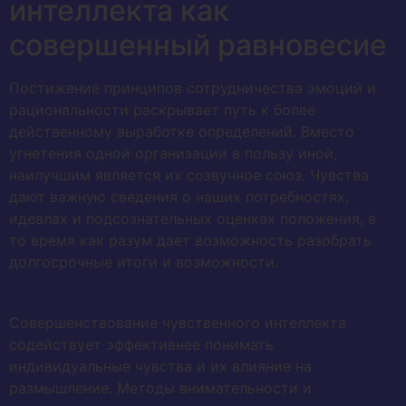
интеллекта как
совершенный равновесие
Постижение принципов сотрудничества эмоций и
рациональности раскрывает путь к более
действенному выработке определений. Вместо
угнетения одной организации в пользу иной,
наилучшим является их созвучное союз. Чувства
дают важную сведения о наших потребностях,
идеалах и подсознательных оценках положения, в
то время как разум дает возможность разобрать
долгосрочные итоги и возможности.
Совершенствование чувственного интеллекта
содействует эффективнее понимать
индивидуальные чувства и их влияние на
размышление. Методы внимательности и