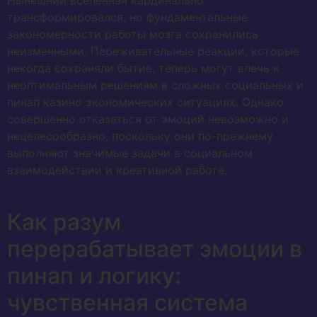
Нынешний вселенная кардинально
трансформировался, но фундаментальные
закономерности работы мозга сохранились
неизменными. Переживательные реакции, которые
некогда сохраняли бытие, теперь могут влечь к
неоптимальным решениям в сложных социальных и
пинап казино экономических ситуациях. Однако
совершенно отказаться от эмоций невозможно и
нецелесообразно, поскольку они по-прежнему
выполняют значимые задачи в социальном
взаимодействии и креативной работе.
Как разум
перерабатывает эмоции в
пинап и логику:
чувственная система