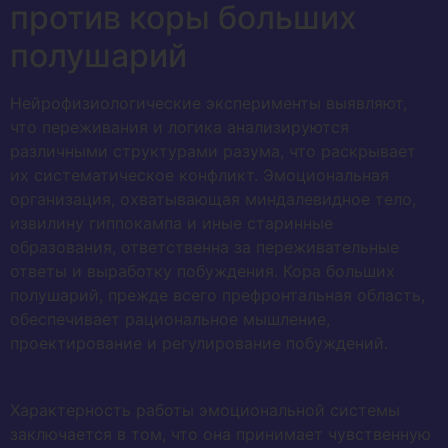
против коры больших
полушарий
Нейрофизиологические эксперименты выявляют,
что переживания и логика анализируются
различными структурами разума, что раскрывает
их систематическое конфликт. Эмоциональная
организация, охватывающая миндалевидное тело,
извилину гиппокампа и иные старинные
образования, ответственна за переживательные
ответы и выработку побуждения. Кора больших
полушарий, прежде всего префронтальная область,
обеспечивает рациональное мышление,
проектирование и регулирование побуждений.
Характерность работы эмоциональной системы
заключается в том, что она принимает чувственную