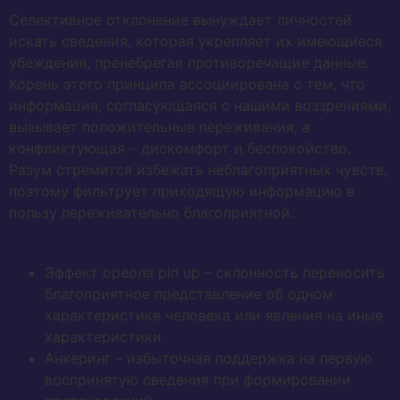
Селективное отклонение вынуждает личностей
искать сведения, которая укрепляет их имеющиеся
убеждения, пренебрегая противоречащие данные.
Корень этого принципа ассоциирована с тем, что
информация, согласующаяся с нашими воззрениями,
вызывает положительные переживания, а
конфликтующая – дискомфорт и беспокойство.
Разум стремится избежать неблагоприятных чувств,
поэтому фильтрует приходящую информацию в
пользу переживательно благоприятной.
Эффект ореола pin up – склонность переносить
благоприятное представление об одном
характеристике человека или явления на иные
характеристики
Анкеринг – избыточная поддержка на первую
воспринятую сведения при формировании