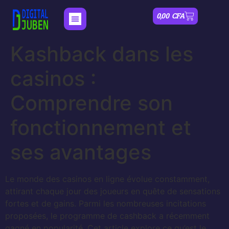
0,00
CFA
Nos Formations
Mon compte
Kashback dans les
casinos :
Comprendre son
fonctionnement et
ses avantages
Le monde des casinos en ligne évolue constamment,
attirant chaque jour des joueurs en quête de sensations
fortes et de gains. Parmi les nombreuses incitations
proposées, le programme de cashback a récemment
gagné en popularité. Cet article explore ce qu’est le