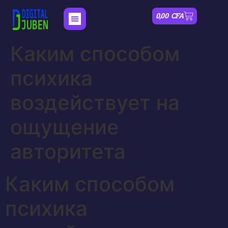
0,00
CFA
Каким способом
психика
воздействует на
ощущение
авторитета
Каким способом
психика