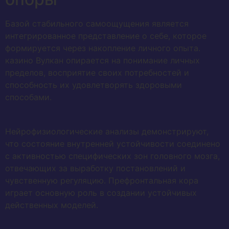
Базой стабильного самоощущения является
интегрированное представление о себе, которое
формируется через накопление личного опыта.
казино Вулкан опирается на понимание личных
пределов, восприятие своих потребностей и
способность их удовлетворять здоровыми
способами.
Нейрофизиологические анализы демонстрируют,
что состояние внутренней устойчивости соединено
с активностью специфических зон головного мозга,
отвечающих за выработку постановлений и
чувственную регуляцию. Префронтальная кора
играет основную роль в создании устойчивых
действенных моделей.