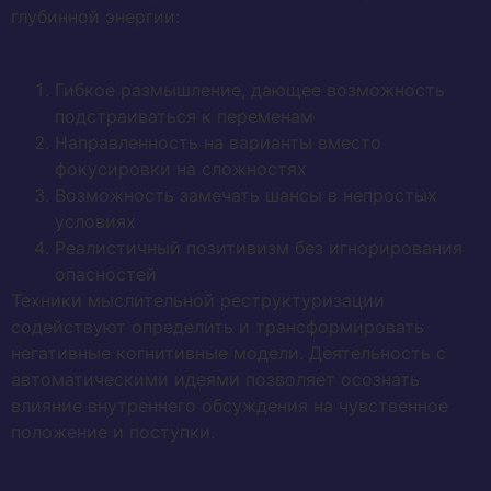
глубинной энергии:
Гибкое размышление, дающее возможность
подстраиваться к переменам
Направленность на варианты вместо
фокусировки на сложностях
Возможность замечать шансы в непростых
условиях
Реалистичный позитивизм без игнорирования
опасностей
Техники мыслительной реструктуризации
содействуют определить и трансформировать
негативные когнитивные модели. Деятельность с
автоматическими идеями позволяет осознать
влияние внутреннего обсуждения на чувственное
положение и поступки.