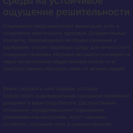
среды на устойчивое
ощущение решительности
Социальное среда выполняет решающую роль в
сохранении ментального здоровья. Доверительные
контакты, базирующиеся на общем уважении и
одобрении, строят надежную среду для личностного
совершенствования. Игровые автоматы усиливается
через качественные общественные контакты и
конструктивную обратную связь от важных людей.
Важно окружать себя людьми, которые
содействуют индивидуальный совершенствование и
доверяют в ваши способности. Деструктивные
отношения, определяющиеся порицанием,
умалением или контролем, могут серьезно
ослаблять глубинную силу и самовосприятие.