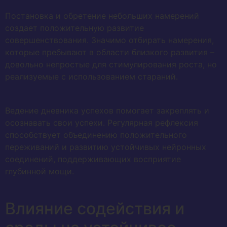
Постановка и обретение небольших намерений
создает положительную развитие
совершенствования. Значимо отбирать намерения,
которые пребывают в области близкого развития –
довольно непростые для стимулирования роста, но
реализуемые с использованием стараний.
Ведение дневника успехов помогает закреплять и
осознавать свои успехи. Регулярная рефлексия
способствует объединению положительного
переживаний и развитию устойчивых нейронных
соединений, поддерживающих восприятие
глубинной мощи.
Влияние содействия и