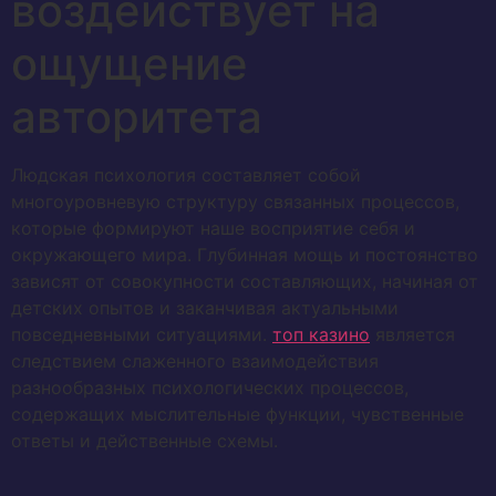
воздействует на
ощущение
авторитета
Людская психология составляет собой
многоуровневую структуру связанных процессов,
которые формируют наше восприятие себя и
окружающего мира. Глубинная мощь и постоянство
зависят от совокупности составляющих, начиная от
детских опытов и заканчивая актуальными
повседневными ситуациями.
топ казино
является
следствием слаженного взаимодействия
разнообразных психологических процессов,
содержащих мыслительные функции, чувственные
ответы и действенные схемы.