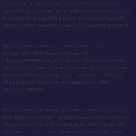
страх выполнения ошибок. Комплекс самозванца
принуждает усомниться в собственных результатах
и предполагать разоблачения. Боязнь осуждения
ограничивает самовыражение и принятие выводов.
Вулкан казино может тормозиться также
вследствие негативных убеждений,
сформированных в детстве или зафиксированных
травматическими переживаниями. Работа с этими
ограничениями нуждается в терпения и нередко
специальной содействия специалиста или
психотерапевта.
Межличностные сопоставления в период интернет-
платформ формируют добавочные препятствия для
удержания здоровой самооценки. Беспрерывное
сравнение себя с отретушированными образами