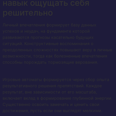
навык ощущать себя
решительно
Личный впечатления формирует базу данных
успехов и неудач, на фундаменте которой
развиваются прогнозы касательно будущих
ситуаций. Конструктивные воспоминания о
преодоленных сложностях повышают веру в личные
возможности, тогда как болезненные впечатления
способны порождать тормозящие верования.
Игровые автоматы формируется через сбор опыта
результативного решения препятствий. Каждое
результат, вне зависимости от его масштаба,
включает вклад в формирование глубинной энергии.
Существенно освоить замечать и ценить свои
достижения, пусть если они выглядят мелкими.