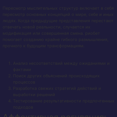
Пересмотр мыслительных структур включает в себя
пересмотр основных концепций о мире, себе и иных
людях. Когда предыдущие представления перестают
отвечать новой реальности, случается их
модификация или совершенная смена. риобет
помогает созданию крайне гибкого размышления,
прочного к будущим трансформациям.
Анализ несоответствий между ожиданиями и
фактами
Поиск других объяснений происходящих
процессов
Разработка свежих стратегий действий и
выработки решений
Тестирование результативности предпочтенных
подходов