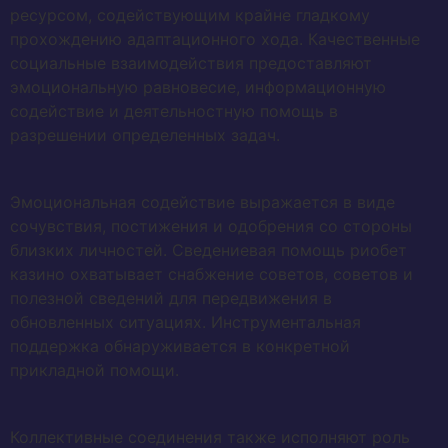
ресурсом, содействующим крайне гладкому
прохождению адаптационного хода. Качественные
социальные взаимодействия предоставляют
эмоциональную равновесие, информационную
содействие и деятельностную помощь в
разрешении определенных задач.
Эмоциональная содействие выражается в виде
сочувствия, постижения и одобрения со стороны
близких личностей. Сведениевая помощь риобет
казино охватывает снабжение советов, советов и
полезной сведений для передвижения в
обновленных ситуациях. Инструментальная
поддержка обнаруживается в конкретной
прикладной помощи.
Коллективные соединения также исполняют роль