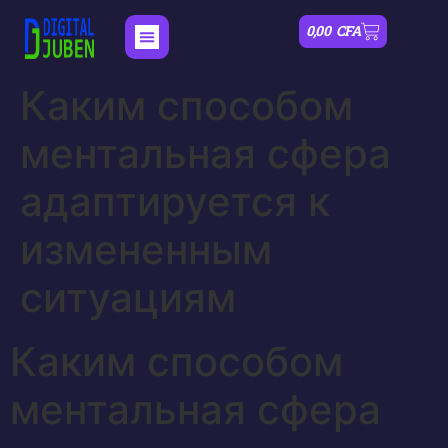
0,00
CFA
Каким способом
ментальная сфера
адаптируется к
измененным
ситуациям
Каким способом
ментальная сфера