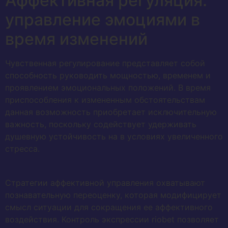
Аффективная регуляция:
управление эмоциями в
время изменений
Чувственная регулирование представляет собой
способность руководить мощностью, временем и
проявлением эмоциональных положений. В время
приспособления к измененным обстоятельствам
данная возможность приобретает исключительную
важность, поскольку содействует удерживать
душевную устойчивость на в условиях увеличенного
стресса.
Стратегии аффективной управления охватывают
познавательную переоценку, которая модифицирует
смысл ситуации для сокращения ее аффективного
воздействия. Контроль экспрессии riobet позволяет