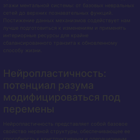
этажи ментальной системы: от базовых невральных
сетей до верхних познавательных функций.
Постижение данных механизмов содействует нам
лучше подготовиться к изменениям и применять
интериорные ресурсы для крайне
сбалансированного транзита к обновленному
способу жизни.
Нейропластичность:
потенциал разума
модифицироваться под
перемены
Нейропластичность представляет собой базовое
свойство нервной структуры, обеспечивающее ее
способность к конструктивным и операционным