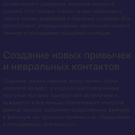
коллективного сравнения, позволяя личности
оценить собственные ответы на при сравнении с
чувств прочих индивидов в подобных условиях. Это
способствует упорядочиванию приспособительного
течения и сокращению ощущения изоляции.
Создание новых привычек
и невральных контактов
Создание свежих навыков представляет собой
мозговой процесс, в ходе которого регулярные
поступки поэтапно приобретают автоматизм и
нуждаются в все меньше сознательного контроля.
Данный процесс выполняет существенную функцию
в фиксации настроечных перемен и их объединении
в повседневную деятельность.