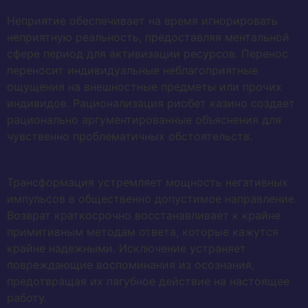
Неприятие обеспечивает на время игнорировать
неприятную реальность, предоставляя ментальной
сфере период для активизации ресурсов. Перенос
переносит индивидуальные неблагоприятные
ощущения на внешностные предметы или прочих
индивидов. Рационализация риобет казино создает
рационально аргументированные объяснения для
чувственно проблематичных обстоятельств.
Трансформация устремляет мощность негативных
импульсов в общественно допустимое направление.
Возврат краткосрочно восстанавливает к крайне
примитивным методам ответа, которые кажутся
крайне надежными. Исключение устраняет
повреждающие воспоминания из осознания,
предотвращая их пагубное действие на настоящее
работу.