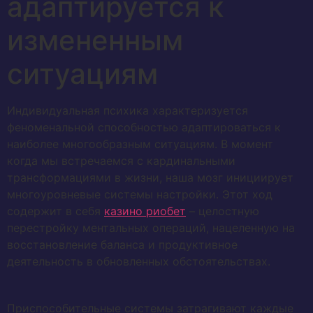
адаптируется к
измененным
ситуациям
Индивидуальная психика характеризуется
феноменальной способностью адаптироваться к
наиболее многообразным ситуациям. В момент
когда мы встречаемся с кардинальными
трансформациями в жизни, наша мозг инициирует
многоуровневые системы настройки. Этот ход
содержит в себя
казино риобет
– целостную
перестройку ментальных операций, нацеленную на
восстановление баланса и продуктивное
деятельность в обновленных обстоятельствах.
Приспособительные системы затрагивают каждые