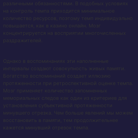
различными обязанностями. В подобных условиях
на контроль темпа приходится минимальное
количество ресурсов, поэтому темп индивидуально
повышается, как в казино онлайн. Мозг
концентрируется на восприятии многочисленных
раздражителей.
Однако в воспоминаниях эти наполненные
интервалы создают совокупность живых памяти.
Богатство воспоминаний создает иллюзию
протяженности при ретроспективной оценке темпа.
Мозг применяет количество запомненных
мемориальных следов как один из критериев для
установления субъективной протяженности
минувшего отрезка. Чем больше явлений мы можем
восстановить в памяти, тем продолжительнее
кажется минувший отрезок темпа.