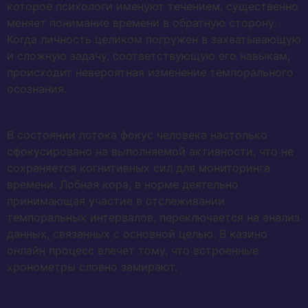
которое психологи именуют течением, существенно
меняет понимание времени в обратную сторону.
Когда личность целиком погружен в захватывающую
и сложную задачу, соответствующую его навыкам,
происходит невероятная изменение темпорального
осознания.
В состоянии потока фокус человека настолько
сфокусировано на выполняемой активности, что не
сохраняется когнитивных сил для мониторинга
времени. Лобная кора, в норме деятельно
принимающая участие в отслеживании
темпоральных интервалов, переключается на анализ
данных, связанных с основной целью. В казино
онлайн процесс влечет тому, что встроенные
хронометры словно замирают.