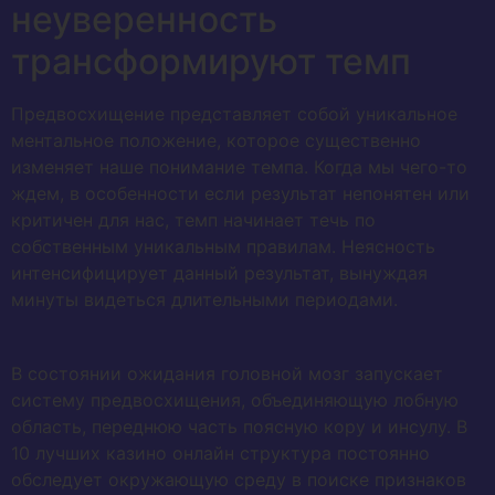
неуверенность
трансформируют темп
Предвосхищение представляет собой уникальное
ментальное положение, которое существенно
изменяет наше понимание темпа. Когда мы чего-то
ждем, в особенности если результат непонятен или
критичен для нас, темп начинает течь по
собственным уникальным правилам. Неясность
интенсифицирует данный результат, вынуждая
минуты видеться длительными периодами.
В состоянии ожидания головной мозг запускает
систему предвосхищения, объединяющую лобную
область, переднюю часть поясную кору и инсулу. В
10 лучших казино онлайн структура постоянно
обследует окружающую среду в поиске признаков