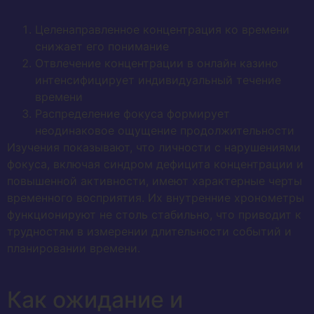
Целенаправленное концентрация ко времени
снижает его понимание
Отвлечение концентрации в онлайн казино
интенсифицирует индивидуальный течение
времени
Распределение фокуса формирует
неодинаковое ощущение продолжительности
Изучения показывают, что личности с нарушениями
фокуса, включая синдром дефицита концентрации и
повышенной активности, имеют характерные черты
временного восприятия. Их внутренние хронометры
функционируют не столь стабильно, что приводит к
трудностям в измерении длительности событий и
планировании времени.
Как ожидание и