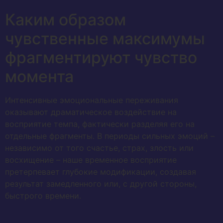
Каким образом
чувственные максимумы
фрагментируют чувство
момента
Интенсивные эмоциональные переживания
оказывают драматическое воздействие на
восприятие темпа, фактически разделяя его на
отдельные фрагменты. В периоды сильных эмоций –
независимо от того счастье, страх, злость или
восхищение – наше временное восприятие
претерпевает глубокие модификации, создавая
результат замедленного или, с другой стороны,
быстрого времени.