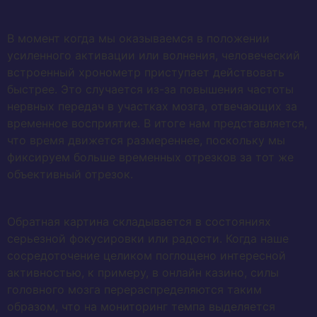
В момент когда мы оказываемся в положении
усиленного активации или волнения, человеческий
встроенный хронометр приступает действовать
быстрее. Это случается из-за повышения частоты
нервных передач в участках мозга, отвечающих за
временное восприятие. В итоге нам представляется,
что время движется размереннее, поскольку мы
фиксируем больше временных отрезков за тот же
объективный отрезок.
Обратная картина складывается в состояниях
серьезной фокусировки или радости. Когда наше
сосредоточение целиком поглощено интересной
активностью, к примеру, в онлайн казино, силы
головного мозга перераспределяются таким
образом, что на мониторинг темпа выделяется