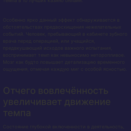
темпа в 10 лучших казино онлайн.
Особенно ярко данный эффект обнаруживается в
обстоятельствах предвосхищения нежелательных
событий. Человек, пребывающий в кабинете зубного
врача перед операцией, или учащийся,
предвкушающий исходов важного испытания,
воспринимает темп как невыносимо неторопливое.
Мозг как будто повышает детализацию временного
ощущения, отмечая каждую миг с особой ясностью.
Отчего вовлечённость
увеличивает движение
темпа
Состояние глубокой включенности в деятельность,