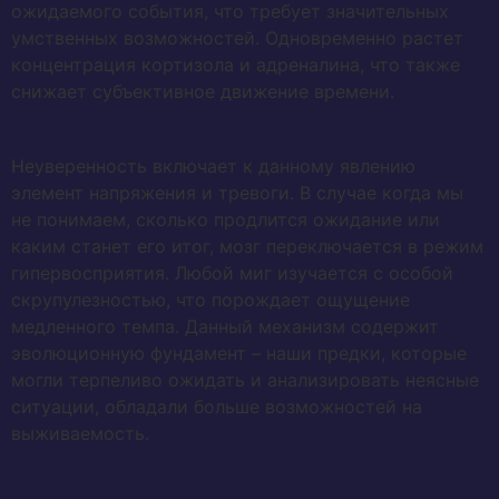
ожидаемого события, что требует значительных
умственных возможностей. Одновременно растет
концентрация кортизола и адреналина, что также
снижает субъективное движение времени.
Неуверенность включает к данному явлению
элемент напряжения и тревоги. В случае когда мы
не понимаем, сколько продлится ожидание или
каким станет его итог, мозг переключается в режим
гипервосприятия. Любой миг изучается с особой
скрупулезностью, что порождает ощущение
медленного темпа. Данный механизм содержит
эволюционную фундамент – наши предки, которые
могли терпеливо ожидать и анализировать неясные
ситуации, обладали больше возможностей на
выживаемость.