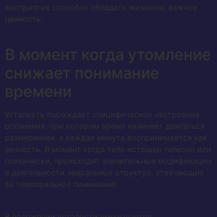
восприятие способно обладать жизненно важное
ценность.
В момент когда утомление
снижает понимание
времени
Усталость порождает специфическое настроение
осознания, при котором время начинает двигаться
размереннее, а каждая минута воспринимается как
вечность. В момент когда тело истощен телесно или
психически, происходят значительные модификации
в деятельности невральных структур, отвечающих
за темпоральное понимание.
В положении усталости уменьшается