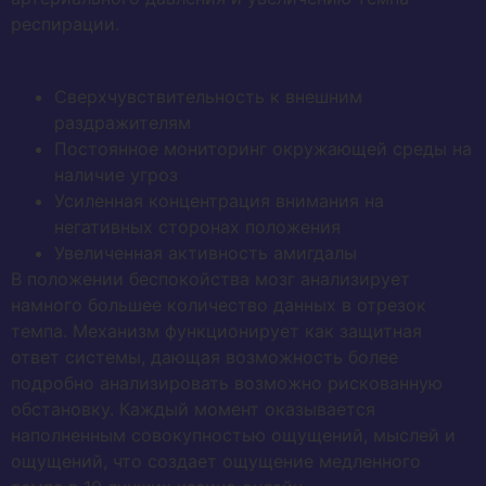
респирации.
Сверхчувствительность к внешним
раздражителям
Постоянное мониторинг окружающей среды на
наличие угроз
Усиленная концентрация внимания на
негативных сторонах положения
Увеличенная активность амигдалы
В положении беспокойства мозг анализирует
намного большее количество данных в отрезок
темпа. Механизм функционирует как защитная
ответ системы, дающая возможность более
подробно анализировать возможно рискованную
обстановку. Каждый момент оказывается
наполненным совокупностью ощущений, мыслей и
ощущений, что создает ощущение медленного