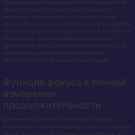
Биохимические модификации в головном мозге во
время состояния потока тоже способствуют
изменению темпорального восприятия. Растет
количество допамина, норадреналина и анандамида,
что формирует чувство удовольствия и абсолютной
фокусировки. Указанные нейротрансмиттеры
препятствуют функционирование внутренней сети
покоя мозга, которая в норме занимается
саморефлексией и временной ориентацией.
Функция фокуса в личной
измерении
продолжительности
Внимание осуществляет ключевую значение в
формировании нашего индивидуального восприятия
темпа. Людской мозг устроен таким образом, что