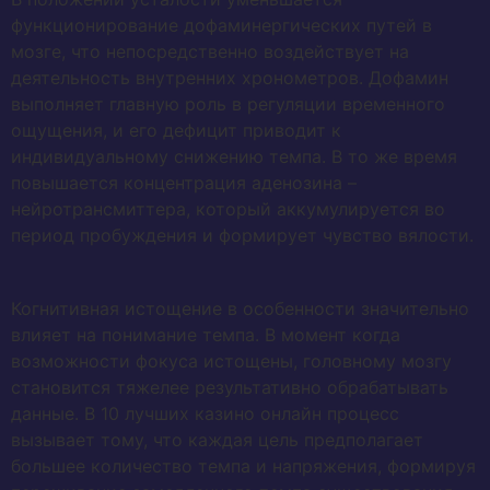
функционирование дофаминергических путей в
мозге, что непосредственно воздействует на
деятельность внутренних хронометров. Дофамин
выполняет главную роль в регуляции временного
ощущения, и его дефицит приводит к
индивидуальному снижению темпа. В то же время
повышается концентрация аденозина –
нейротрансмиттера, который аккумулируется во
период пробуждения и формирует чувство вялости.
Когнитивная истощение в особенности значительно
влияет на понимание темпа. В момент когда
возможности фокуса истощены, головному мозгу
становится тяжелее результативно обрабатывать
данные. В 10 лучших казино онлайн процесс
вызывает тому, что каждая цель предполагает
большее количество темпа и напряжения, формируя