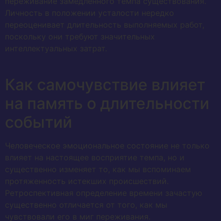
переживание замедленного темпа существования.
Личность в положении усталости нередко
переоценивает длительность выполняемых работ,
поскольку они требуют значительных
интеллектуальных затрат.
Как самочувствие влияет
на память о длительности
событий
Человеческое эмоциональное состояние не только
влияет на настоящее восприятие темпа, но и
существенно изменяет то, как мы вспоминаем
протяженность истекших происшествий.
Ретроспективная определение времени зачастую
существенно отличается от того, как мы
чувствовали его в миг переживания.