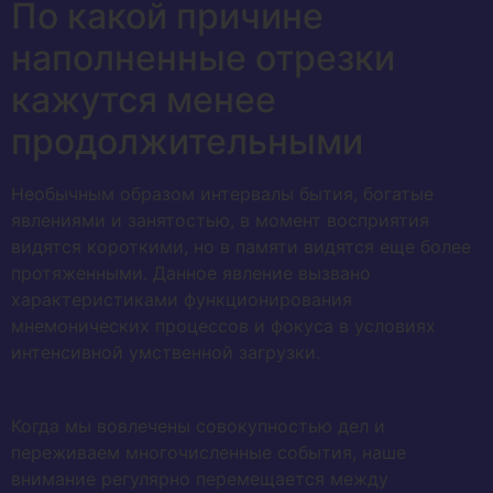
По какой причине
наполненные отрезки
кажутся менее
продолжительными
Необычным образом интервалы бытия, богатые
явлениями и занятостью, в момент восприятия
видятся короткими, но в памяти видятся еще более
протяженными. Данное явление вызвано
характеристиками функционирования
мнемонических процессов и фокуса в условиях
интенсивной умственной загрузки.
Когда мы вовлечены совокупностью дел и
переживаем многочисленные события, наше
внимание регулярно перемещается между