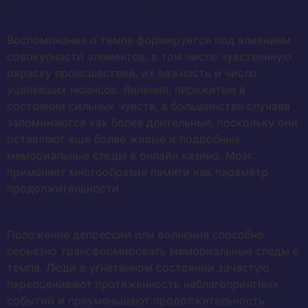
Воспоминания о темпе формируется под влиянием
совокупности элементов, в том числе чувственную
окраску происшествий, их важность и число
уцелевших нюансов. Явления, пережитые в
состоянии сильных чувств, в большинстве случаев
запоминаются как более длительные, поскольку они
оставляют еще более живые и подробные
мемориальные следы в онлайн казино. Мозг
применяет многообразие памяти как параметр
продолжительности.
Положение депрессии или волнения способно
серьезно трансформировать мемориальные следы о
темпе. Люди в угнетенном состоянии зачастую
переоценивают протяженность неблагоприятных
событий и преуменьшают продолжительность