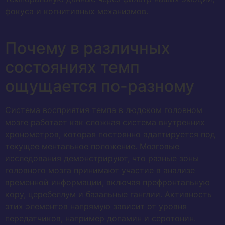
фокуса и когнитивных механизмов.
Почему в различных
состояниях темп
ощущается по-разному
Система восприятия темпа в людском головном
мозге работает как сложная система внутренних
хронометров, которая постоянно адаптируется под
текущее ментальное положение. Мозговые
исследования демонстрируют, что разные зоны
головного мозга принимают участие в анализе
временной информации, включая префронтальную
кору, церебеллум и базальные ганглии. Активность
этих элементов напрямую зависит от уровня
передатчиков, например допамин и серотонин.