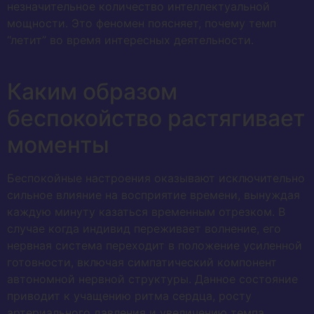
незначительное количество интеллектуальной
мощности. Это феномен поясняет, почему темп
“летит” во время интересных деятельности.
Каким образом
беспокойство растягивает
моменты
Беспокойные настроения оказывают исключительно
сильное влияние на восприятие времени, вынуждая
каждую минуту казаться временным отрезком. В
случае когда индивид переживает волнение, его
нервная система переходит в положение усиленной
готовности, включая симпатический компонент
автономной нервной структуры. Данное состояние
приводит к учащению ритма сердца, росту
артериального давления и увеличению темпа