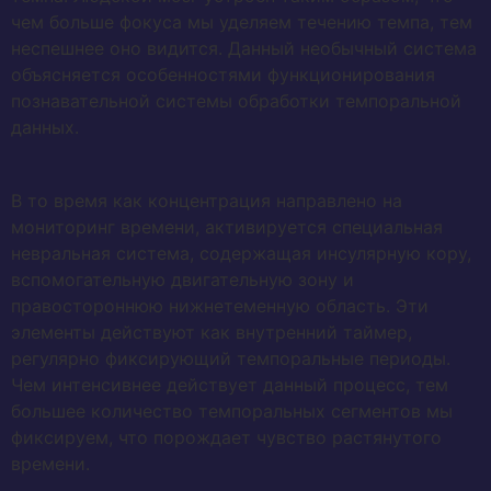
чем больше фокуса мы уделяем течению темпа, тем
неспешнее оно видится. Данный необычный система
объясняется особенностями функционирования
познавательной системы обработки темпоральной
данных.
В то время как концентрация направлено на
мониторинг времени, активируется специальная
невральная система, содержащая инсулярную кору,
вспомогательную двигательную зону и
правостороннюю нижнетеменную область. Эти
элементы действуют как внутренний таймер,
регулярно фиксирующий темпоральные периоды.
Чем интенсивнее действует данный процесс, тем
большее количество темпоральных сегментов мы
фиксируем, что порождает чувство растянутого
времени.