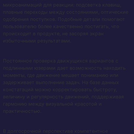
микроанимаций для реакции: подсветка клавиш,
плавные переходы между состояниями, оптические
одобрения поступков. Подобные детали помогают
пользователю более качественно постигать, что
происходит в продукте, не засоряя экран
избыточными результатами.
Постоянное проверка движущихся вариантов с
подлинными юзерами дает возможность находить
моменты, где движение мешает пониманию или
задерживает выполнение задач. На базе данных
констатаций можно корректировать быстроту,
величину и регулярность движений, поддерживая
гармонию между визуальной красотой и
практичностью.
В долгосрочной перспективе компетентное