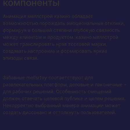
компоненты
Анимация меллстрой казино обладает
возможностью порождать эмоциональные отклики,
формируя в большей степени глубокую связность
между клиентом и продуктом. казино меллстрой
может транслировать нрав торговой марки,
создавать настроение и формировать яркие
эпизоды связи.
Забавные mellsrtoy соответствуют для
развлекательных платформ, деловые и лаконичные –
для рабочих решений. Особенность смещений
должен отвечать целевой публике и целям решения.
Некорректно выбранный манера анимации может
создать диссонанс и оттолкнуть пользователей.