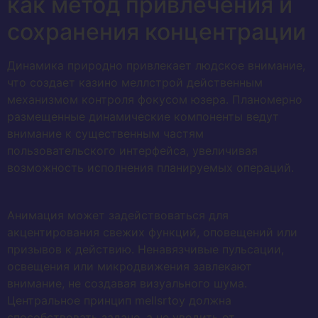
как метод привлечения и
сохранения концентрации
Динамика природно привлекает людское внимание,
что создает казино меллстрой действенным
механизмом контроля фокусом юзера. Планомерно
размещенные динамические компоненты ведут
внимание к существенным частям
пользовательского интерфейса, увеличивая
возможность исполнения планируемых операций.
Анимация может задействоваться для
акцентирования свежих функций, оповещений или
призывов к действию. Ненавязчивые пульсации,
освещения или микродвижения завлекают
внимание, не создавая визуального шума.
Центральное принцип mellsrtoy должна
способствовать задаче, а не уводить от