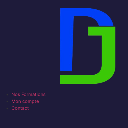
Nos Formations
Mon compte
Contact