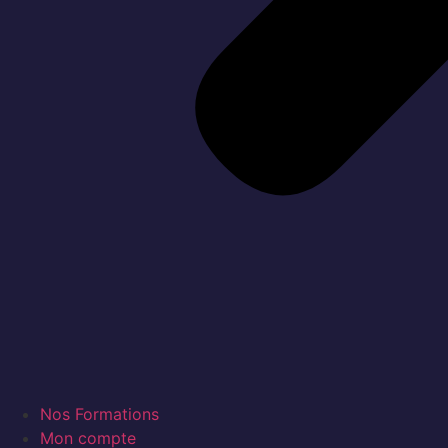
Nos Formations
Mon compte