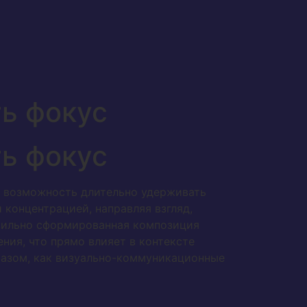
ь фокус
ь фокус
и возможность длительно удерживать
концентрацией, направляя взгляд,
вильно сформированная композиция
ния, что прямо влияет в контексте
азом, как визуально-коммуникационные