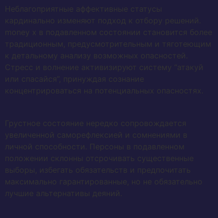
Неблагоприятные аффективные статусы
кардинально изменяют подход к отбору решений.
money x в подавленном состоянии становится более
традиционным, предусмотрительным и тяготеющим
к детальному анализу возможных опасностей.
Стресс и волнение активизируют систему “атакуй
или спасайся”, принуждая сознание
концентрироваться на потенциальных опасностях.
Грустное состояние нередко сопровождается
увеличенной саморефлексией и сомнениями в
личной способности. Персоны в подавленном
положении склонны отсрочивать существенные
выборы, избегать обязательств и предпочитать
максимально гарантированные, но не обязательно
лучшие альтернативы деяний.