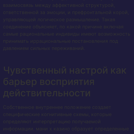
взаимосвязь между аффективной структурой,
ответственной за эмоции, и префронтальной корой,
управляющей логическое размышление. Такая
соединение объясняет, по какой причине включая
самые рациональные индивиды имеют возможность
принимать иррациональные постановления под
давлением сильных переживаний.
Чувственный настрой как
барьер восприятия
действительности
Собственное внутреннее положение создает
специфические когнитивные схемы, которые
определяют интерпретацию получаемой
информации. мани х казино образует определенные