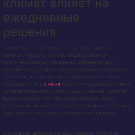
климат влияет на
ежедневные
решения
Любое наше собственное постановление, от
селекции первого приема пищи до важных
экзистенциальных изменений, создается под
влиянием внутреннего эмоционального положения.
Душевные изыскания последних декад очевидно
показывают, что
х мани
является мощный механизм,
устанавливающий систему наших деяний. Чувства
функционируют как невидимая призма, через
которую мы осознаем окружающий пространство и
оцениваем потенциальные опции манипуляций.
Актуальная нейронаука удостоверяет глубокую