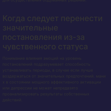
для осуществления обдуманных решений.
Когда следует перенести
значительные
постановления из-за
чувственного статуса
Понимание влияния эмоций на уровень
постановлений подразумевает способность
устанавливать периоды, в случае если лучше
воздержаться от значительных предпочтений. мани
х в состоянии мощного аффективного активации
или депрессии не может непредвзято
проанализировать результаты собственных
действий.