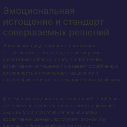
Эмоциональная
истощение и стандарт
совершаемых решений
Длительное существование в состоянии
аффективного стресса ведет к истощению
когнитивных запасов. money x в положении
аффективной истощения показывает ослабленную
возможность к логическому мышлению и
повышенную склонность к машинальным реакциям.
Феномен “истощения от постановлений” особенно
отчетливо выражается после периодов активных
эмоций. Мозг, потратив запасы на анализ
аффективной данных, приступает экономить
энергию, отбирая наиболее простые и