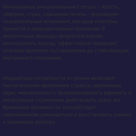
Интенсивные эмоциональные статусы – ярость,
эйфория, страх, серьезная печаль – формируют
познавательные искажения, которые способны
привести к разрушительным промахам. В
аналогичные периоды предпочтительнее
использовать подход “аффективной перерыва”,
отложив принятие постановления до стабилизации
внутреннего положения.
Индикаторы потребности отсрочки включают
биологические проявления стресса, навязчивые
идеи, невозможность проанализировать варианты и
интенсивное стремление действовать сразу же.
Временная промежуток способствует
переживаниям уменьшиться и восстановить умение
к разумному разбору.