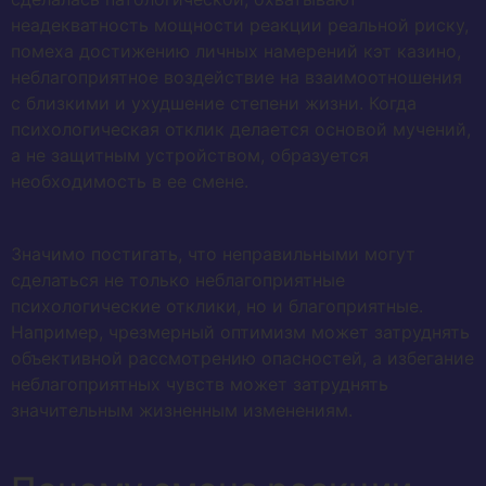
неадекватность мощности реакции реальной риску,
помеха достижению личных намерений кэт казино,
неблагоприятное воздействие на взаимоотношения
с близкими и ухудшение степени жизни. Когда
психологическая отклик делается основой мучений,
а не защитным устройством, образуется
необходимость в ее смене.
Значимо постигать, что неправильными могут
сделаться не только неблагоприятные
психологические отклики, но и благоприятные.
Например, чрезмерный оптимизм может затруднять
объективной рассмотрению опасностей, а избегание
неблагоприятных чувств может затруднять
значительным жизненным изменениям.