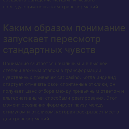
последующим попыткам трансформаций.
Каким образом понимание
запускает пересмотр
стандартных чувств
Понимание считается начальным и в высшей
степени важным этапом в трансформации
чувственных привычек cat casino. Когда индивид
стартует отмечать свои спонтанные отклики, он
получает шанс отбора между привычным ответом и
альтернативными способами реагирования. Этот
момент осознания формирует паузу между
стимулом и откликом, которая раскрывает место
для трансформаций.