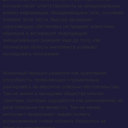
которая несет ответственность за эмоциональную
анализ информации. Миндалевидное тело, основная
элемент этой части, быстро проверяет
окружающую обстановку на предмет известных
образцов и активирует подходящую
эмоциональную реакцию еще до того, как
логическая область интеллекта успевает
исследовать положение.
Указанный принцип развился как адаптивная
способность, позволяющая стремительно
реагировать на вероятно опасные обстоятельства.
Тем не менее в нынешнем обществе многие
триггеры, которые ощущаются как рискованные, на
деле опасными не являются. Тем не менее,
интеллект продолжает задействовать
установленные схемы отклика, базируясь на
предыдущем практике.