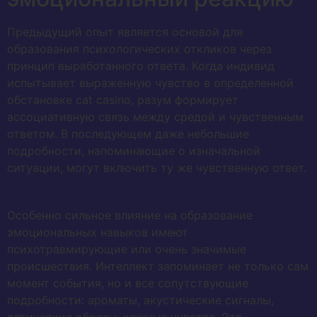
Предыдущий опыт является основой для
образования психологических откликов через
принцип выработанного ответа. Когда индивид
испытывает выраженную чувство в определенной
обстановке cat casino, разум формирует
ассоциативную связь между средой и чувственным
ответом. В последующем даже небольшие
подробности, напоминающие о изначальной
ситуации, могут включить ту же чувственную ответ.
Особенно сильное влияние на образование
эмоциональных навыков имеют
психотравмирующие или очень значимые
происшествия. Интеллект запоминает не только сам
момент события, но и все сопутствующие
подробности: ароматы, акустические сигналы,