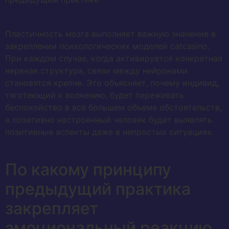
Пластичность мозга выполняет важную значение в
закреплении психологических моделей catcasino.
При каждом случае, когда активируется конкретная
нервная структура, связи между нейронами
становятся крепче. Это объясняет, почему индивид,
тяготеющий к волнению, будет переживать
беспокойство в все большем объеме обстоятельств,
а позитивно настроенный человек будет выявлять
позитивные аспекты даже в непростых ситуациях.
По какому принципу
предыдущий практика
закрепляет
эмоциональный реакцию