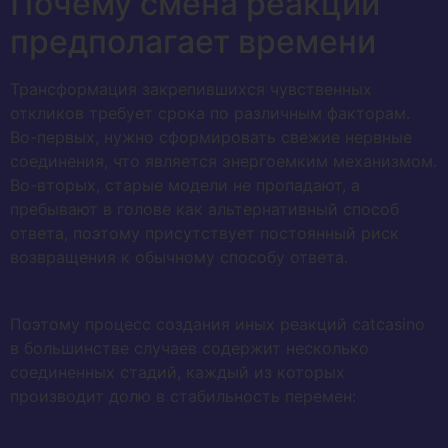
Почему смена реакции
предполагает времени
Трансформация закрепившихся чувственных
откликов требует срока по различным факторам.
Во-первых, нужно сформировать свежие нервные
соединения, что является энергоемким механизмом.
Во-вторых, старые модели не пропадают, а
пребывают в голове как альтернативный способ
ответа, поэтому присутствует постоянный риск
возвращения к обычному способу ответа.
Поэтому процесс создания иных реакций catcasino
в большинстве случаев содержит несколько
соединенных стадий, каждый из которых
производит долю в стабильность перемен: