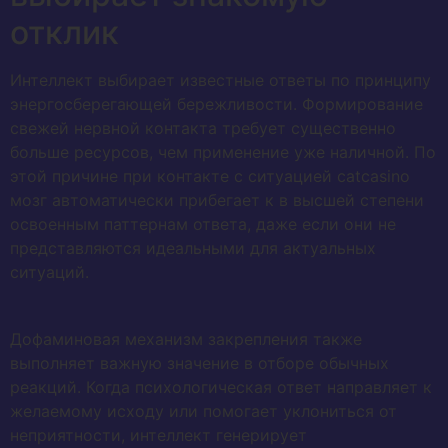
отклик
Интеллект выбирает известные ответы по принципу
энергосберегающей бережливости. Формирование
свежей нервной контакта требует существенно
больше ресурсов, чем применение уже наличной. По
этой причине при контакте с ситуацией catcasino
мозг автоматически прибегает к в высшей степени
освоенным паттернам ответа, даже если они не
представляются идеальными для актуальных
ситуаций.
Дофаминовая механизм закрепления также
выполняет важную значение в отборе обычных
реакций. Когда психологическая ответ направляет к
желаемому исходу или помогает уклониться от
неприятности, интеллект генерирует