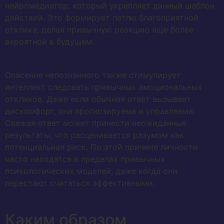
нейромедиатор, который укрепляет данный шаблон
действий. Это формирует петлю благоприятной
отклика, делая привычную реакцию еще более
вероятной в будущем.
Опасение непознанного также стимулирует
интеллект следовать привычных эмоциональных
откликов. Даже если обычная ответ вызывает
дискомфорт, она прогнозируема и управляема.
Свежая ответ может принести неожиданные
результаты, что расценивается разумом как
потенциальная риск. По этой причине личности
часто находятся в пределах привычных
психологических моделей, даже когда они
перестают считаться эффективными.
Каким образом