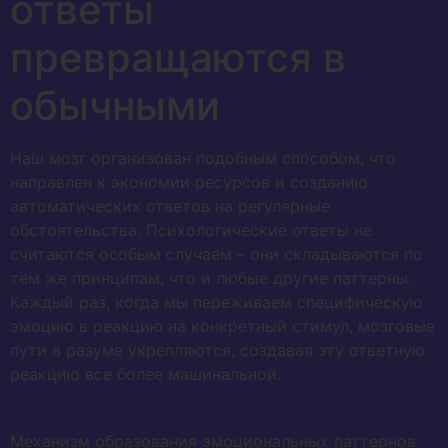
ответы
превращаются в
обычными
Наш мозг организован подобным способом, что
направлен к экономии ресурсов и созданию
автоматических ответов на регулярные
обстоятельства. Психологические ответы не
считаются особым случаем – они складываются по
тем же принципам, что и любые другие паттерны.
Каждый раз, когда мы переживаем специфическую
эмоцию в реакцию на конкретный стимул, мозговые
пути в разуме укрепляются, создавая эту ответную
реакцию все более машинальной.
Механизм образования эмоциональных паттернов