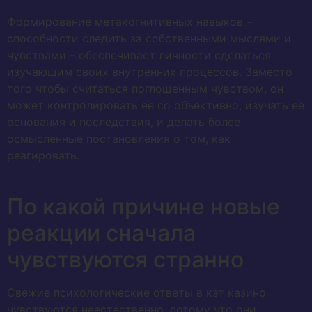
Формирование метакогнитивных навыков –
способности следить за собственными мыслями и
чувствами – обеспечивает личности сделаться
изучающим своих внутренних процессов. Заместо
того чтобы считаться поглощенным чувством, он
может контролировать ее со объективно, изучать ее
основания и последствия, и делать более
осмысленные постановления о том, как
реагировать.
По какой причине новые
реакции сначала
чувствуются странно
Свежие психологические ответы в кэт казино
чувствуются неестественно, потому что они