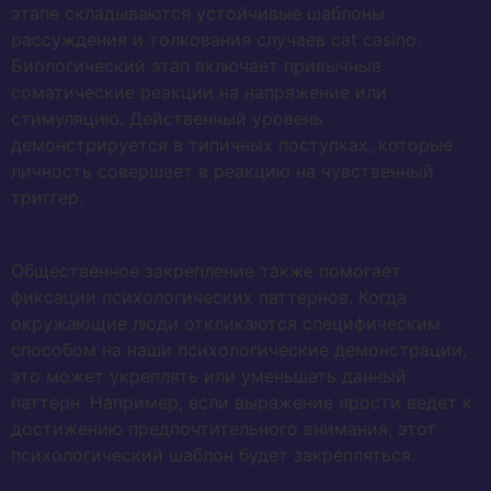
этапе складываются устойчивые шаблоны
рассуждения и толкования случаев cat casino.
Биологический этап включает привычные
соматические реакции на напряжение или
стимуляцию. Действенный уровень
демонстрируется в типичных поступках, которые
личность совершает в реакцию на чувственный
триггер.
Общественное закрепление также помогает
фиксации психологических паттернов. Когда
окружающие люди откликаются специфическим
способом на наши психологические демонстрации,
это может укреплять или уменьшать данный
паттерн. Например, если выражение ярости ведет к
достижению предпочтительного внимания, этот
психологический шаблон будет закрепляться.