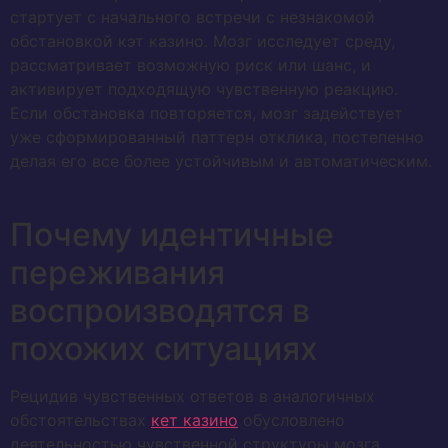
стартует с начального встречи с незнакомой
обстановкой кэт казино. Мозг исследует среду,
рассматривает возможную риск или шанс, и
активирует подходящую чувственную реакцию.
Если обстановка повторяется, мозг задействует
уже сформированный паттерн отклика, постепенно
делая его все более устойчивым и автоматическим.
Почему идентичные
переживания
воспроизводятся в
похожих ситуациях
Рецидив чувственных ответов в аналогичных
обстоятельствах
кет казино
обусловлено
деятельностью чувственной структуры мозга,