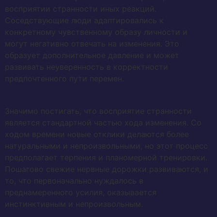
восприятии странности иных реакций.
Соседствующие люди адаптировались к
конкретному чувственному образу личности и
могут негативно отвечать на изменения. Это
образует дополнительное давление и может
развивать неуверенность в корректности
предпочтенного пути перемен.
Значимо постигать, что восприятие странности
является стандартной частью хода изменения. Со
ходом времени новые отклики делаются более
натуральными и непроизвольными, но этот процесс
предполагает терпения и планомерной тренировки.
Пошагово свежие нервные дорожки развиваются, и
то, что первоначально нуждалось в
преднамеренного усилия, оказывается
инстинктивным и непроизвольным.