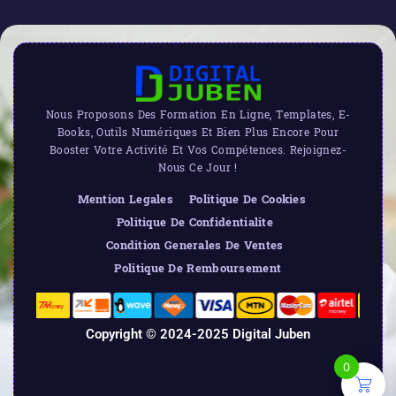
Nous Proposons Des Formation En Ligne, Templates, E-
Books, Outils Numériques Et Bien Plus Encore Pour
Booster Votre Activité Et Vos Compétences. Rejoignez-
Nous Ce Jour !
Mention Legales
Politique De Cookies
Politique De Confidentialite
Condition Generales De Ventes
Politique De Remboursement
Copyright © 2024-2025 Digital Juben
0