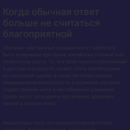
Когда обычная ответ
больше не считаться
благоприятной
Обычные чувственные реакции могут перестать
быть полезными при смене житейских условий или
личностном росте. То, что было приспособительным
в детстве или юности, может стать препятствием
во серьезной судьбе. В качестве иллюстрации,
повышенная внимательность и волнение, которые
содействовали жить в нестабильной домашней
среде, могут затруднять построению здоровых
связей в зрелом этапе.
Индикаторы того, что психологическая отклик
сделалась патологической, охватывают