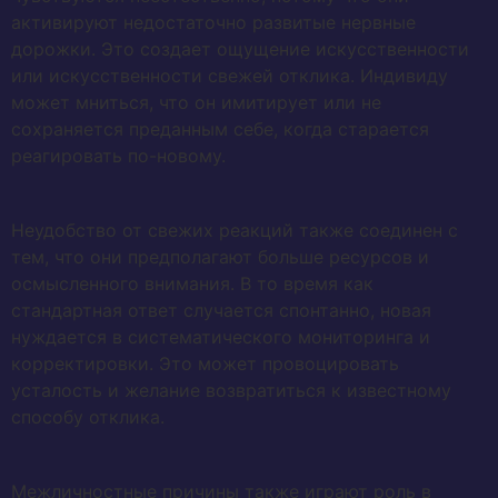
активируют недостаточно развитые нервные
дорожки. Это создает ощущение искусственности
или искусственности свежей отклика. Индивиду
может мниться, что он имитирует или не
сохраняется преданным себе, когда старается
реагировать по-новому.
Неудобство от свежих реакций также соединен с
тем, что они предполагают больше ресурсов и
осмысленного внимания. В то время как
стандартная ответ случается спонтанно, новая
нуждается в систематического мониторинга и
корректировки. Это может провоцировать
усталость и желание возвратиться к известному
способу отклика.
Межличностные причины также играют роль в