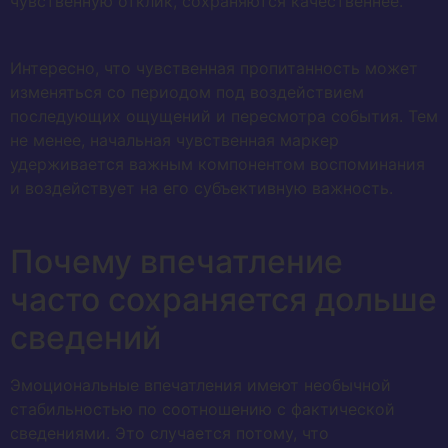
чувственную отклик, сохраняются качественнее.
Интересно, что чувственная пропитанность может
изменяться со периодом под воздействием
последующих ощущений и пересмотра события. Тем
не менее, начальная чувственная маркер
удерживается важным компонентом воспоминания
и воздействует на его субъективную важность.
Почему впечатление
часто сохраняется дольше
сведений
Эмоциональные впечатления имеют необычной
стабильностью по соотношению с фактической
сведениями. Это случается потому, что