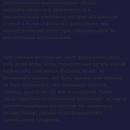
эмоциональные мнемонические образы
перерабатываются и удерживаются в
эмоциональной комплексе, которая исторически
старше и более стабильна к деградации, чем
неокортикальные структуры, занимающийся за
описательную воспоминания.
Чувственные восприятия часто удерживают свою
силу даже когда, когда определенные детали случая
казино рокс стираются. Индивид может не
вспоминать именно, что было сказано или сделано,
но ясно вспоминать, что переживал счастье,
тревогу, расстройство или восхищение. Такая
характеристика воспоминаний разъясняет, по какой
причине начальные восприятия так надежны и
почему бывает сложно трансформировать
сложившееся суждение.