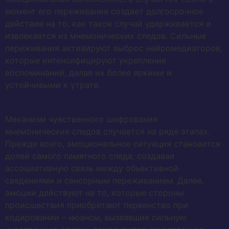
момент его переживания создает долгосрочное
действие на то, как такое случай удерживается и
извлекается из мнемонических следов. Сильные
переживания активируют выброс нейромедиаторов,
которые интенсифицируют укрепление
воспоминаний, делая их более яркими и
устойчивыми к утрате.
Механизм чувственного шифрования
мнемонических следов случается на ряде этапах.
Прежде всего, эмоциональное ситуация становится
долей самого памятного следа, создавая
ассоциативную связь между объективной
сведениями и сенсорным переживанием. Далее,
эмоции действуют на то, которые стороны
происшествия приобретают первенство при
кодировании – нюансы, вызвавшие сильную