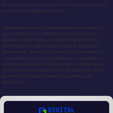
их принятие в роли единого из источников данных,
а не только стандарта анализа.
Намеренный метод к формированию восприятий
дает возможность применять эмоциональную
данные продуктивно, не позволяя ей абсолютно
доминировать над альтернативными формами
восприятия. Такое в особенности существенно в
служебных ситуациях, социальных отношениях и
совершении важных выборов, где эмоциональные
реакции должны приниматься во внимание, но не
должны быть единственным определяющим
фактором.