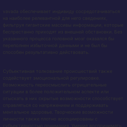
vavada обеспечивает индивиду сосредотачиваться
на наиболее релевантной для него сведениях,
фильтруя гигантские массивы информации, которые
беспрестанно приходят из внешней обстановки. Без
указанного процесса головной мозг оказался бы
переполнен избыточной данными и не был бы
способен результативно действовать.
Субъективная толкование происшествий также
содействует эмоциональной регулировке.
Возможность переосмыслить отрицательные
ситуации в более положительном аспекте или
отыскать в них скрытые возможности способствует
справляться со напряжением и поддерживать
ментальное здоровье. Творческие возможности
личности также плотно ассоциированы с
субъективностью понимания. Умение воспринимать