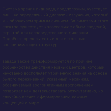
Система зрения индивида, предположим, чувствует
лишь на определенный диапазон излучения, который
мы обозначаем зримым сиянием. За лимитами этого
спектра существует колоссальное объем сведений,
скрытой для непосредственного фиксации.
Подобные пределы есть и для остальных
воспринимающих структур.
вавада также трансформируется по причине
особенностей действия нервных центров, который
неустанно восполняет утраченную знания на основе
былого переживаний. Указанный механизм,
обозначаемый восприятийным восполнением,
позволяет нам деятельствовать результативно, но
случайно влечет к формированию ложных
концепций о мире.