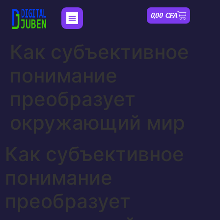
0,00
CFA
Nos Formations
Mon compte
Как субъективное
понимание
преобразует
окружающий мир
Как субъективное
понимание
преобразует