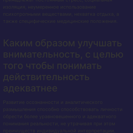
изоляция, неумеренное использование
психотропными веществами, нехватка отдыха, а
также специфические медицинские положения.
Каким образом улучшать
внимательность, с целью
того чтобы понимать
действительность
адекватнее
Развитие осознанности и аналитического
размышления способно способствовать личности
обрести более уравновешенного и адекватного
понимания реальности, не утрачивая при этом
преимуществ индивидуальной интерпретации.