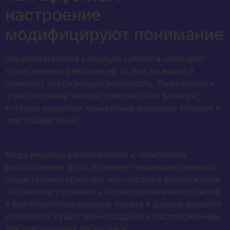
настроение
модифицируют понимание
Переживательное кондиция субъекта оказывает
существенное действие на то, как он видит и
понимает окружающую реальность. Позитивные и
отрицательные эмоции работают как фильтры,
которые выделяют конкретные элементы условий и
приглушают иные.
Когда индивид располагается в позитивном
расположении духа, он имеет тенденцию замечать
существеннее приятных частностей в близлежащей
обстановке и понимать безэмоциональные события
в благоприятном ракурсе. vavada в данном моменте
становится существенно бодрым и расположенным
для современных потенциала.