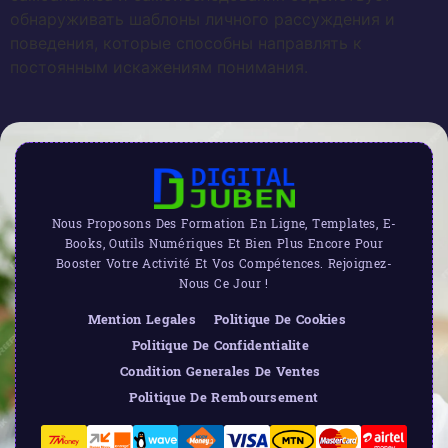
обнаруживать шаблоны личного рассуждения и
поведения, которые способны направлять к
постоянным искажениям понимания.
Nous Proposons Des Formation En Ligne, Templates, E-
Books, Outils Numériques Et Bien Plus Encore Pour
Booster Votre Activité Et Vos Compétences. Rejoignez-
Nous Ce Jour !
Mention Legales
Politique De Cookies
Politique De Confidentialite
Condition Generales De Ventes
Politique De Remboursement