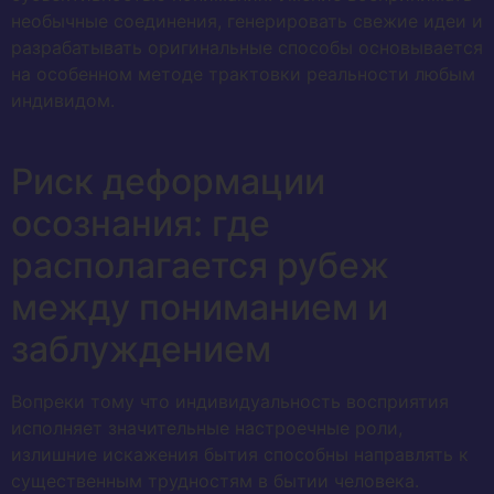
необычные соединения, генерировать свежие идеи и
разрабатывать оригинальные способы основывается
на особенном методе трактовки реальности любым
индивидом.
Риск деформации
осознания: где
располагается рубеж
между пониманием и
заблуждением
Вопреки тому что индивидуальность восприятия
исполняет значительные настроечные роли,
излишние искажения бытия способны направлять к
существенным трудностям в бытии человека.