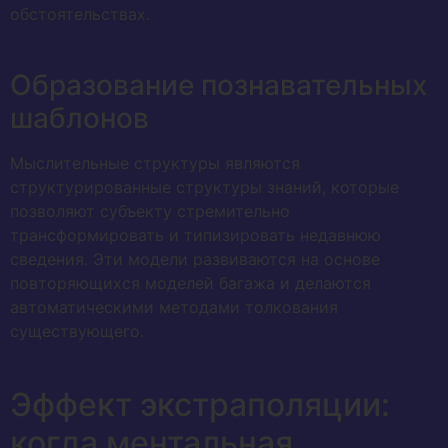
обстоятельствах.
Образование познавательных
шаблонов
Мыслительные структуры являются
структурированные структуры знаний, которые
позволяют субъекту стремительно
трансформировать и типизировать недавнюю
сведения. Эти модели развиваются на основе
повторяющихся моделей багажа и делаются
автоматическими методами толкования
существующего.
Эффект экстраполяции:
когда ментальная