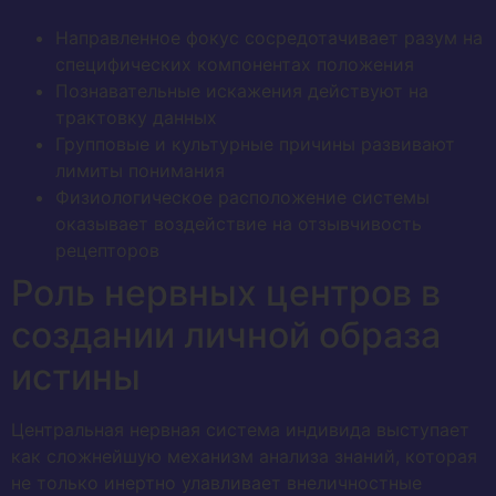
Направленное фокус сосредотачивает разум на
специфических компонентах положения
Познавательные искажения действуют на
трактовку данных
Групповые и культурные причины развивают
лимиты понимания
Физиологическое расположение системы
оказывает воздействие на отзывчивость
рецепторов
Роль нервных центров в
создании личной образа
истины
Центральная нервная система индивида выступает
как сложнейшую механизм анализа знаний, которая
не только инертно улавливает внеличностные