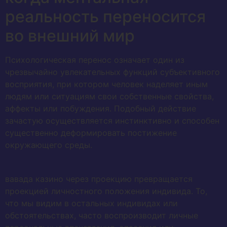
реальность переносится
во внешний мир
Психологическая перенос означает один из
чрезвычайно увлекательных функций субъективного
восприятия, при котором человек наделяет иным
людям или ситуациям свои собственные свойства,
аффекты или побуждения. Подобный действие
зачастую осуществляется инстинктивно и способен
существенно деформировать постижение
окружающего среды.
вавада казино через проекцию превращается
проекцией личностного положения индивида. То,
что мы видим в остальных индивидах или
обстоятельствах, часто воспроизводит личные