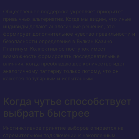
Общественное поддержка укрепляет приоритет
привычных альтернатив. Когда мы видим, что иные
индивиды делают аналогичные решения, это
формирует дополнительное чувство правильности и
безопасности определения в Вулкан Казино
Платинум. Коллективное поступок имеет
возможность формировать последовательные
влияния, когда преобладающее количество идет
аналогичному паттерну только потому, что он
кажется популярным и испытанным.
Когда чутье способствует
выбрать быстрее
Инстинктивное принятие выборов опирается на
стремительном подключении к накопленным