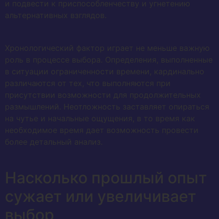
и подвести к приспособленчеству и угнетению
альтернативных взглядов.
Хронологический фактор играет не меньше важную
роль в процессе выбора. Определения, выполненные
в ситуации ограниченности времени, кардинально
различаются от тех, что выполняются при
присутствии возможности для продолжительных
размышлений. Неотложность заставляет опираться
на чутье и начальные ощущения, в то время как
необходимое время дает возможность провести
более детальный анализ.
Насколько прошлый опыт
сужает или увеличивает
выбор