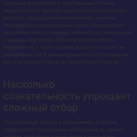
Телесные восприятия и чувственные отклики
нередко имеют важную сведения для совершения
выборов. Ощущение напряжения при анализе
специфичного альтернативы имеет возможность
сигнализировать о неявных опасностях, которые не
очевидны при поверхностном рассмотрении.
Уверенность к таким знакам нуждается развития
саморефлексии и умения различать обоснованные
инстинктивные ответы от нелогичных страхов.
Насколько
сознательность упрощает
сложный отбор
Сознательный подход к совершению выборов
предполагает тщательное наблюдение за своими
идеями, эмоциями и реакциями в механизме