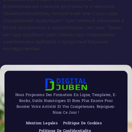
Формирование списков достоинств и минусов,
применение матриц показателей или структуры
определений превращает чувственный механизм в
более прозрачную и управляемую систему. Такие
методы особенно действенны при совершении
комплексных выборов с продолжительными
последствиями.
Nous Proposons Des Formation En Ligne, Templates, E-
Books, Outils Numériques Et Bien Plus Encore Pour
Booster Votre Activité Et Vos Compétences. Rejoignez-
Nous Ce Jour !
Mention Legales
Politique De Cookies
Politique De Confidentialite