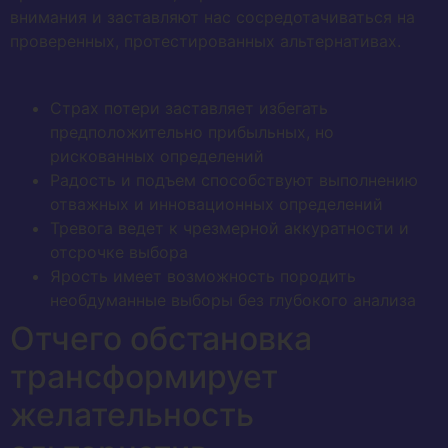
внимания и заставляют нас сосредотачиваться на
проверенных, протестированных альтернативах.
Страх потери заставляет избегать
предположительно прибыльных, но
рискованных определений
Радость и подъем способствуют выполнению
отважных и инновационных определений
Тревога ведет к чрезмерной аккуратности и
отсрочке выбора
Ярость имеет возможность породить
необдуманные выборы без глубокого анализа
Отчего обстановка
трансформирует
желательность