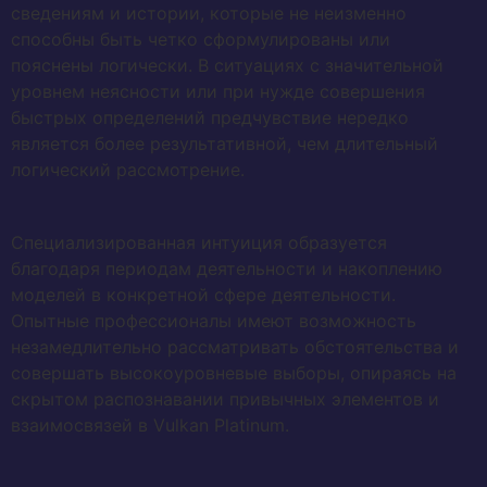
сведениям и истории, которые не неизменно
способны быть четко сформулированы или
пояснены логически. В ситуациях с значительной
уровнем неясности или при нужде совершения
быстрых определений предчувствие нередко
является более результативной, чем длительный
логический рассмотрение.
Специализированная интуиция образуется
благодаря периодам деятельности и накоплению
моделей в конкретной сфере деятельности.
Опытные профессионалы имеют возможность
незамедлительно рассматривать обстоятельства и
совершать высокоуровневые выборы, опираясь на
скрытом распознавании привычных элементов и
взаимосвязей в Vulkan Platinum.