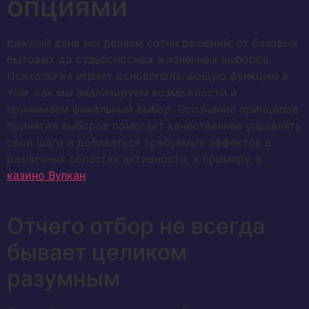
опциями
Каждый день мы делаем сотни решений, от базовых
бытовых до судьбоносных жизненных выборов.
Психология играет основополагающую функцию в
том, как мы анализируем возможности и
принимаем финальный выбор. Осознание принципов
принятия выборов помогает качественнее управлять
свои шаги и добиваться требуемых эффектов в
различных областях активности, к примеру, в
казино Вулкан
.
Отчего отбор не всегда
бывает целиком
разумным