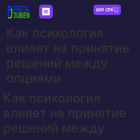
0,00
CFA
Nos Formations
Mon compte
Как психология
влияет на принятие
решений между
опциями
Как психология
влияет на принятие
решений между