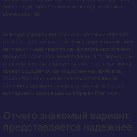
превосходит предполагаемые выгоды от свежих
возможностей.
Культура учреждения или социума также образует
взгляд к ошибкам и угрозе. В некоторых окружениях
неточности оцениваются как естественная элемент
процесса обучения и нововведений, в то период как
в альтернативных образуется атмосфера, где любая
провал ощущается как существенная проблема.
Такие отличия серьезно оказывают влияние на
желание индивидов совершать смелые выборы и
исследовать свежие шансы в Вулкан Платинум.
Отчего знакомый вариант
представляется надежнее