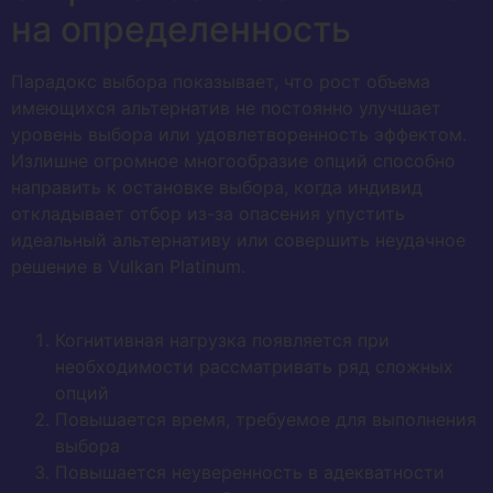
на определенность
Парадокс выбора показывает, что рост объема
имеющихся альтернатив не постоянно улучшает
уровень выбора или удовлетворенность эффектом.
Излишне огромное многообразие опций способно
направить к остановке выбора, когда индивид
откладывает отбор из-за опасения упустить
идеальный альтернативу или совершить неудачное
решение в Vulkan Platinum.
Когнитивная нагрузка появляется при
необходимости рассматривать ряд сложных
опций
Повышается время, требуемое для выполнения
выбора
Повышается неуверенность в адекватности