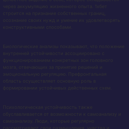
через аккумуляцию жизненного опыта. 1хбет
строится на признание собственных границ,
осознание своих нужд и умение их удовлетворять
конструктивными способами.
Биологические анализы показывают, что положение
внутренней устойчивости ассоциировано с
функционированием конкретных зон головного
мозга, отвечающих за принятие решений и
эмоциональную регуляцию. Префронтальная
область осуществляет основную роль в
формировании устойчивых действенных схем.
Психологическая устойчивость также
обуславливается от возможности к самоанализу и
самоанализу. Люди, которые регулярно
рассматривают свои размышления, чувства и