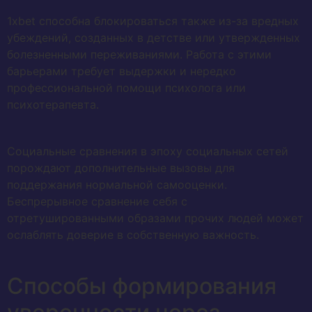
1xbet способна блокироваться также из-за вредных
убеждений, созданных в детстве или утвержденных
болезненными переживаниями. Работа с этими
барьерами требует выдержки и нередко
профессиональной помощи психолога или
психотерапевта.
Социальные сравнения в эпоху социальных сетей
порождают дополнительные вызовы для
поддержания нормальной самооценки.
Беспрерывное сравнение себя с
отретушированными образами прочих людей может
ослаблять доверие в собственную важность.
Способы формирования