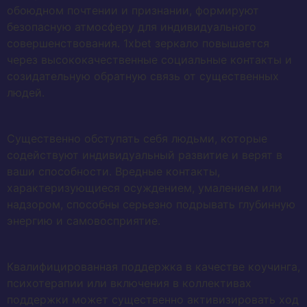
обоюдном почтении и признании, формируют
безопасную атмосферу для индивидуального
совершенствования. 1xbet зеркало повышается
через высококачественные социальные контакты и
созидательную обратную связь от существенных
людей.
Существенно обступать себя людьми, которые
содействуют индивидуальный развитие и верят в
ваши способности. Вредные контакты,
характеризующиеся осуждением, умалением или
надзором, способны серьезно подрывать глубинную
энергию и самовосприятие.
Квалифицированная поддержка в качестве коучинга,
психотерапии или включения в коллективах
поддержки может существенно активизировать ход