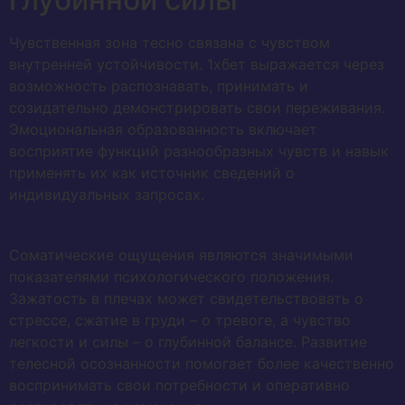
Чувственная зона тесно связана с чувством
внутренней устойчивости. 1хбет выражается через
возможность распознавать, принимать и
созидательно демонстрировать свои переживания.
Эмоциональная образованность включает
восприятие функций разнообразных чувств и навык
применять их как источник сведений о
индивидуальных запросах.
Соматические ощущения являются значимыми
показателями психологического положения.
Зажатость в плечах может свидетельствовать о
стрессе, сжатие в груди – о тревоге, а чувство
легкости и силы – о глубинной балансе. Развитие
телесной осознанности помогает более качественно
воспринимать свои потребности и оперативно