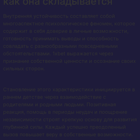
как она складывается
Внутренняя устойчивость составляет собой
многоаспектное психологическое феномен, которое
содержит в себя доверие в личные возможности,
готовность принимать выводы и способность
совладать с разнообразными повседневными
обстоятельствами. 1xbet выражается через
признание собственной ценности и осознание своих
сильных сторон.
Становление этого характеристики инициируется в
раннем детстве через взаимодействие с
родителями и родными людьми. Позитивная
реакция, помощь в периоды неудач и поощрение
независимости строят крепкую основу для развития
глубинной силы. Каждый успешно преодоленный
вызов повышает веру в собственные возможности.