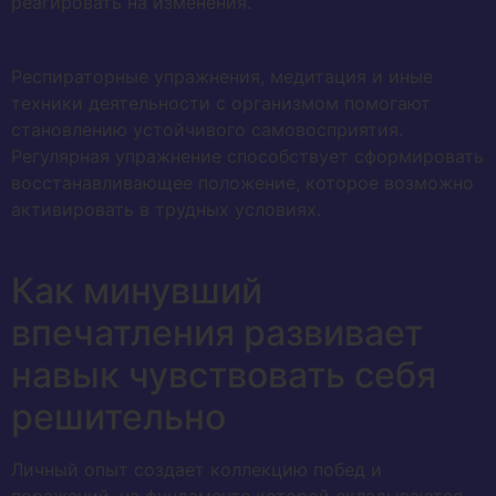
реагировать на изменения.
Респираторные упражнения, медитация и иные
техники деятельности с организмом помогают
становлению устойчивого самовосприятия.
Регулярная упражнение способствует сформировать
восстанавливающее положение, которое возможно
активировать в трудных условиях.
Как минувший
впечатления развивает
навык чувствовать себя
решительно
Личный опыт создает коллекцию побед и