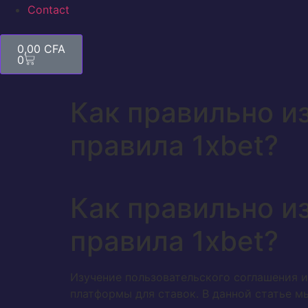
Contact
0,00
CFA
0
Как правильно и
правила 1xbet?
Как правильно и
правила 1xbet?
Изучение пользовательского соглашения и
платформы для ставок. В данной статье м