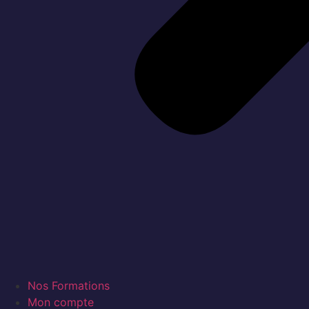
Nos Formations
Mon compte