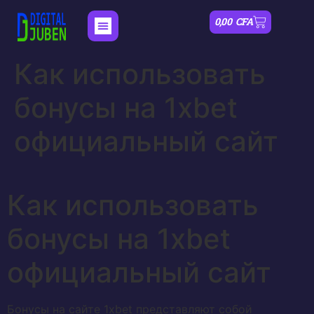
0,00
CFA
Nos Formations
Mon compte
Как использовать
бонусы на 1xbet
официальный сайт
Как использовать
бонусы на 1xbet
официальный сайт
Бонусы на сайте 1xbet представляют собой