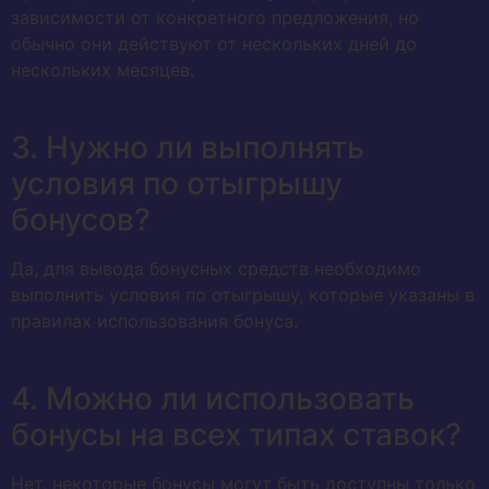
зависимости от конкретного предложения, но
обычно они действуют от нескольких дней до
нескольких месяцев.
3. Нужно ли выполнять
условия по отыгрышу
бонусов?
Да, для вывода бонусных средств необходимо
выполнить условия по отыгрышу, которые указаны в
правилах использования бонуса.
4. Можно ли использовать
бонусы на всех типах ставок?
Нет, некоторые бонусы могут быть доступны только