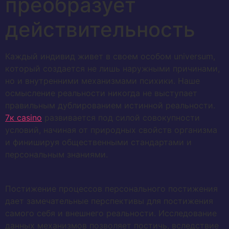
преобразует
действительность
Каждый индивид живет в своем особом universum,
который создается не лишь наружными причинами,
но и внутренними механизмами психики. Наше
осмысление реальности никогда не выступает
правильным дублированием истинной реальности.
7к casino
развивается под силой совокупности
условий, начиная от природных свойств организма
и финишируя общественными стандартами и
персональным знаниями.
Постижение процессов персонального постижения
дает замечательные перспективы для постижения
самого себя и внешнего реальности. Исследование
данных механизмов позволяет постичь, вследствие