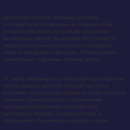
Зрительная система человека, например,
откликается исключительно на специфический
интервал излучения, который мы обозначаем
различимым светом. За рамками этого области
находится огромное совокупность материала,
скрытой для прямого фиксации. Похожие рамки
наличествуют и для иных органов чувств.
7к также деформируется благодаря характеристик
работы нервных центров, который неустанно
дополняет недостающую данные на почве прошлого
практики. Данный процесс, определяемый
сенсорным добавлением, позволяет нам
действовать успешно, но изредка ведет к
образованию обманчивых концепций о мире.