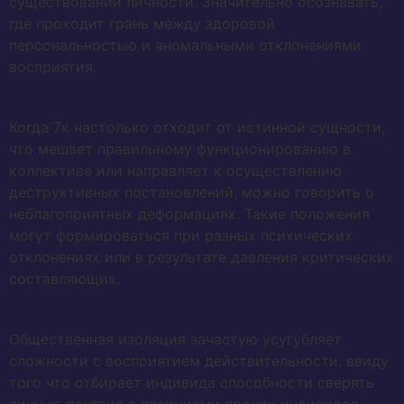
существовании личности. Значительно осознавать,
где проходит грань между здоровой
персональностью и аномальными отклонениями
восприятия.
Когда 7к настолько отходит от истинной сущности,
что мешает правильному функционированию в
коллективе или направляет к осуществлению
деструктивных постановлений, можно говорить о
неблагоприятных деформациях. Такие положения
могут формироваться при разных психических
отклонениях или в результате давления критических
составляющих.
Общественная изоляция зачастую усугубляет
сложности с восприятием действительности, ввиду
того что отбирает индивида способности сверять