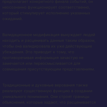
предполагает конкретного финала событий, он
неосознанно функционирует соответственно,
который стимулирует исполнению указанных
ожиданий.
Валидационное модификация вынуждает людей
находить и расценивать данные таким образом,
чтобы она валидировала их уже действующие
убеждения. Это приводит к тому, что
противоречивая информация зачастую не
замечается или переосмысливается для
совмещения присутствующим представлениям.
Традиционные и духовные верования также
реализуют существенную функцию в создании
уникального понимания. Они строят границы
объяснения, которые задают, что расценивается