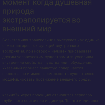
момент когда душевная
природа
экстраполируется во
внешний мир
Сознательная транспозиция выступает как один из
самых интересных функций внутреннего
восприятия, при котором человек присваивает
другим человеческим существам или условиям
внутренние свойства, чувства или побуждения.
Указанный процесс зачастую совершается
неосознанно и имеет возможность существенно
модифицировать постижение внешнего среды.
казино7к через проекцию становится зеркалом
глубинного состояния индивида. То, что индивиды