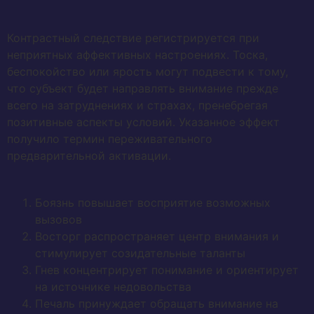
Контрастный следствие регистрируется при
неприятных аффективных настроениях. Тоска,
беспокойство или ярость могут подвести к тому,
что субъект будет направлять внимание прежде
всего на затруднениях и страхах, пренебрегая
позитивные аспекты условий. Указанное эффект
получило термин переживательного
предварительной активации.
Боязнь повышает восприятие возможных
вызовов
Восторг распространяет центр внимания и
стимулирует созидательные таланты
Гнев концентрирует понимание и ориентирует
на источнике недовольства
Печаль принуждает обращать внимание на