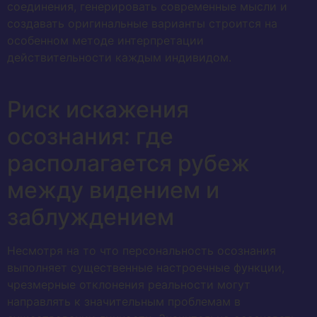
соединения, генерировать современные мысли и
создавать оригинальные варианты строится на
особенном методе интерпретации
действительности каждым индивидом.
Риск искажения
осознания: где
располагается рубеж
между видением и
заблуждением
Несмотря на то что персональность осознания
выполняет существенные настроечные функции,
чрезмерные отклонения реальности могут
направлять к значительным проблемам в