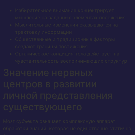
Избирательное внимание концентрирует
мышление на заданных элементах положения
Мыслительные изменения сказываются на
трактовку информации
Общественные и традиционные факторы
создают границы постижения
Органическое кондиция тела действует на
чувствительность воспринимающих структур
Значение нервных
центров в развитии
личной представления
существующего
Мозг субъекта означает комплексную аппарат
обработки знаний, которая не единственно статично