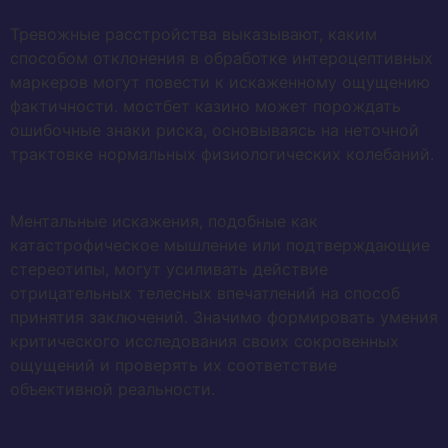
Тревожные расстройства выказывают, каким
способом отклонения в обработке интероцептивных
маркеров могут повести к искаженному ощущению
фактичности. мостбет казино может порождать
ошибочные знаки риска, основываясь на неточной
трактовке нормальных физиологических колебаний.
Ментальные искажения, подобные как
катастрофическое мышление или подтверждающие
стереотипы, могут усиливать действие
отрицательных телесных впечатлений на способ
принятия заключений. Значимо формировать умения
критического исследования своих сокровенных
ощущений и проверять их соответствие
объективной реальности.