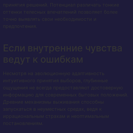
принятия решений. Потенциал различать тонкие
оттенки телесных впечатлений позволяет более
точно выявлять свои необходимости и
предпочтения.
Если внутренние чувства
ведут к ошибкам
Несмотря на эволюционную адаптивность
интуитивного принятия выборов, глубинные
ощущения не всегда предоставляют достоверную
информацию для современных бытовых положений.
Древние механизмы выживания способны
запускаться в неуместных средах, ведя к
иррациональным страхам и неоптимальным
постановлениям.