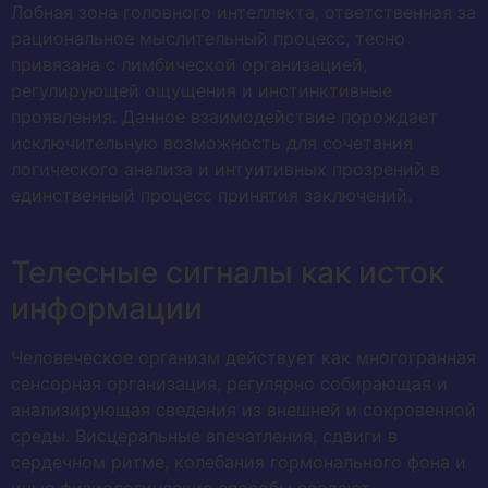
Лобная зона головного интеллекта, ответственная за
рациональное мыслительный процесс, тесно
привязана с лимбической организацией,
регулирующей ощущения и инстинктивные
проявления. Данное взаимодействие порождает
исключительную возможность для сочетания
логического анализа и интуитивных прозрений в
единственный процесс принятия заключений.
Телесные сигналы как исток
информации
Человеческое организм действует как многогранная
сенсорная организация, регулярно собирающая и
анализирующая сведения из внешней и сокровенной
среды. Висцеральные впечатления, сдвиги в
сердечном ритме, колебания гормонального фона и