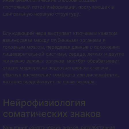
иные физиологические способы создают
постоянный поток информации, поступающих в
центральную нервную структуру.
Блуждающий нерв выступает ключевым каналом
взаимосвязи между глубинными органами и
головным мозгом, передавая данные о положении
пищеварительной системы, сердца, легких и других
жизненно важных органов. мостбет обрабатывает
этакие маркеры на подсознательном степени,
образуя впечатление комфорта или дискомфорта,
которое воздействует на наши выводы.
Нейрофизиология
соматических знаков
Концепция соматических знаков, разработанная