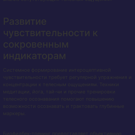
Развитие
чувствительности к
сокровенным
индикаторам
Системное формирование интероцептивной
чувствительности требует регулярной упражнения и
концентрации к телесным ощущениям. Техники
медитации, йога, тай-чи и прочие тренировки
телесного осознавания помогают повышению
возможности осознавать и трактовать глубинные
маркеры.
Биофидбек-тренинг предоставляет объективную