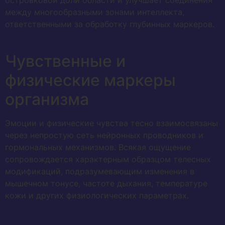
островковой доли области и улучшает соединения
между многообразными зонами интеллекта,
ответственными за обработку глубинных маркеров.
Чувственные и
физические маркеры
организма
Эмоции и физические чувства тесно взаимосвязаны
через непростую сеть нейронных проводников и
гормональных механизмов. Всякая ощущение
сопровождается характерным образцом телесных
модификаций, подразумевающим изменения в
мышечном тонусе, частоте дыхания, температуре
кожи и других физиологических параметрах.