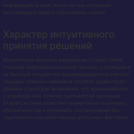
информацию в мозг, влияя на наш осознание
окружающего мира и образование оценок.
Характер интуитивного
принятия решений
Интуитивное принятие решений выступает собой
сложный нейробиологический процесс, строящийся
на быстрой проработке аккумулированного опыта и
текущих телесных маркеров. mostbet задействует
древние структуры выживания, что формировались
у индивида на в течение тысячелетий эволюции.
Этакая система позволяет моментально оценивать
обстоятельства и принимать постановления без
тщательного изучения полных доступных факторов.