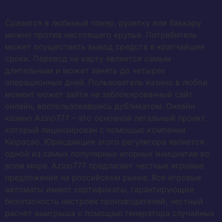
Сразится в любимый покер, рулетку или баккару
можно против настоящего крупье. Потребитель
может осуществить вывод средств в кратчайшие
сроки. Перевод на карту является самым
длительным и может занять до четырех
операционных дней. Пользователь казино в любой
момент может зайти на заблокированный сайт
онлайн, воспользовавшись дубликатом. Онлайн
казино Azino777 – это основной легальный проект,
который лицензирован с помощью компании
Кюрасао. Юрисдикция этого регулятора является
одной из самых популярных игорных инициатив во
всем мире. Azino777 предлагает честные игровые
предложения на российском рынке. Все игровые
автоматы имеют сертификаты, гарантирующие
безопасность настроек производителей, честный
расчет выигрыша с помощью генератора случайных