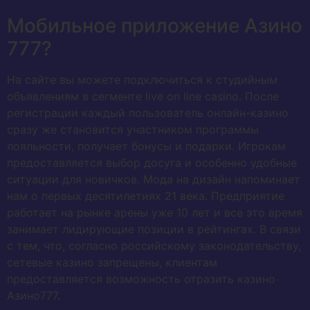
Мобильное приложение Азино
777?
На сайте вы можете подключиться к студийным
объявлениям в сегменте live on line casino. После
регистрации каждый пользователь онлайн-казино
сразу же становится участником программы
лояльности, получает бонусы и подарки. Игрокам
предоставляется выбор досуга и особенно удобные
ситуации для новичков. Мода на дизайн напоминает
нам о первых десятилетиях 21 века. Предприятие
работает на рынке арены уже 10 лет и все это время
занимает лидирующие позиции в рейтингах. В связи
с тем, что, согласно российскому законодательству,
сетевые казино запрещены, клиентам
предоставляется возможность отразить казино
Азино777.