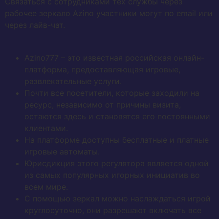
Связаться с сотрудниками тех службы через
рабочее зеркало Azino участники могут по еmail или
через лайв-чат.
Azino777 – это известная российская онлайн-
платформа, предоставляющая игровые,
развлекательные услуги.
Почти все посетители, которые заходили на
ресурс, независимо от причины визита,
остаются здесь и становятся его постоянными
клиентами.
На платформе доступны бесплатные и платные
игровые автоматы.
Юрисдикция этого регулятора является одной
из самых популярных игорных инициатив во
всем мире.
С помощью зеркал можно наслаждаться игрой
круглосуточно, они разрешают включать все