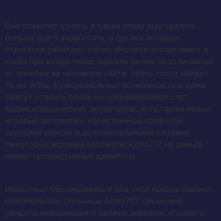
Она позволит узнать, в каких играх ему удалось
больше всего заработать, а где его игровые
стратегии работают плохо. Игровой ассортимент в
клуба при входе через зеркало ничем не отличается
от линейки на основном сайте. Здесь гости найдут
те же игры, функциональные возможности и даже
смогут ставить отзыв на понравившийся слот.
Кроме классических эмуляторов, есть также новые
игровые автоматы с качественной графикой,
хорошим звуком и дополнительными опциями.
Некоторые игровые автоматы Azino777 на деньги
имеют прогрессивные джекпоты.
Известные мессенджеры и соц сети предоставляют
оригинальные страницы Azino777, где можно
увидеть информация о свежих зеркалах игрового