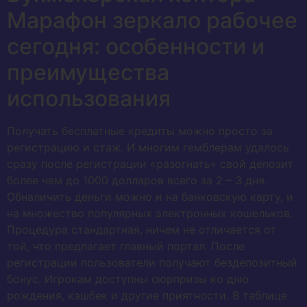
Марафон зеркало рабочее
сегодня: особенности и
преимущества
использования
Получать бесплатные кредиты можно просто за
регистрацию и стаж. И многим гемблерам удалось
сразу после регистрации «разогнать» свой депозит
более чем до 1000 долларов всего за 2 – 3 дня.
Обналичить деньги можно и на банковскую карту, и
на множество популярных электронных кошельков.
Процедура стандартная, ничем не отличается от
той, что предлагает главный портал. После
регистрации пользователи получают бездепозитный
бонус. Игрокам доступны сюрпризы ко дню
рождения, кэшбек и другие приятности. В таблице