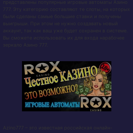
представлены популярные игровые автоматы Азино
777. Эту категорию составляют те слоты, на которых
были сделаны самые большие ставки и получены
выигрыши. При этом не нужно создавать новый
аккаунт, так как ваш уже будет сохранен в системе.
Вы сможете использовать их для входа нарабочее
зеркало Азино 777.
Azino777 – это известная российская онлайн-