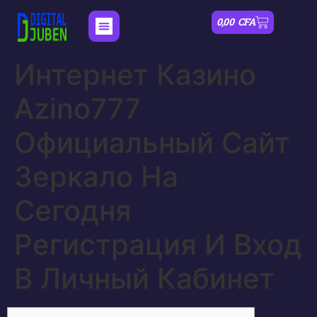
0,00
CFA
Nos Formations
Mon compte
Интернет Казино
Azino777
Официальный Сайт
Зеркало На
Сегодня
Регистрация И Вход
В Личный Кабинет