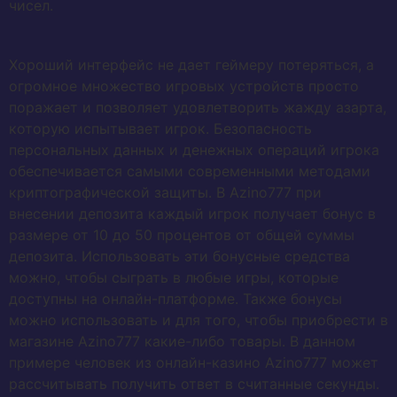
чисел.
Хороший интерфейс не дает геймеру потеряться, а
огромное множество игровых устройств просто
поражает и позволяет удовлетворить жажду азарта,
которую испытывает игрок. Безопасность
персональных данных и денежных операций игрока
обеспечивается самыми современными методами
криптографической защиты. В Azino777 при
внесении депозита каждый игрок получает бонус в
размере от 10 до 50 процентов от общей суммы
депозита. Использовать эти бонусные средства
можно, чтобы сыграть в любые игры, которые
доступны на онлайн-платформе. Также бонусы
можно использовать и для того, чтобы приобрести в
магазине Azino777 какие-либо товары. В данном
примере человек из онлайн-казино Azino777 может
рассчитывать получить ответ в считанные секунды.