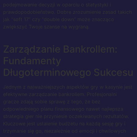
podejmowanie decyzji w oparciu o statystyki i
prawdopodobieństwo. Dobre zrozumienie zasad takich
jak “soft 17” czy “double down” może znacząco
zwiększyć Twoje szanse na wygraną.
Zarządzanie Bankrollem:
Fundamenty
Długoterminowego Sukcesu
Jednym z najważniejszych aspektów gry w kasynie jest
efektywne zarządzanie bankrollem. Profesjonalni
gracze zdają sobie sprawę z tego, że bez
odpowiedniego planu finansowego nawet najlepsza
strategia gier nie przyniesie oczekiwanych rezultatów.
Kluczowe jest ustalenie budżetu na każdą sesję gry i
trzymanie się go, niezależnie od emocji i chwilowych