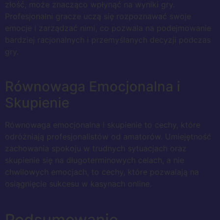
złość, może znacząco wpłynąć na wyniki gry.
Profesjonalni gracze uczą się rozpoznawać swoje
emocje i zarządzać nimi, co pozwala na podejmowanie
bardziej racjonalnych i przemyślanych decyzji podczas
gry.
Równowaga Emocjonalna i
Skupienie
Równowaga emocjonalna i skupienie to cechy, które
odróżniają profesjonalistów od amatorów. Umiejętność
zachowania spokoju w trudnych sytuacjach oraz
skupienie się na długoterminowych celach, a nie
chwilowych emocjach, to cechy, które pozwalają na
osiągnięcie sukcesu w kasynach online.
Podsumowanie