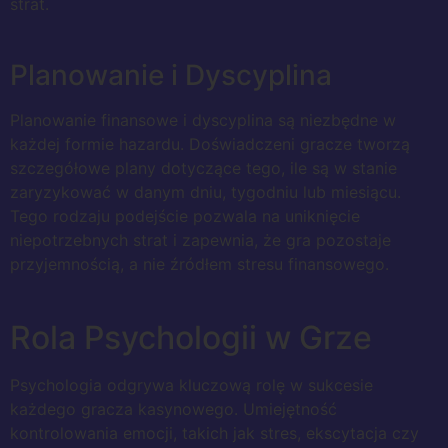
strat.
Planowanie i Dyscyplina
Planowanie finansowe i dyscyplina są niezbędne w
każdej formie hazardu. Doświadczeni gracze tworzą
szczegółowe plany dotyczące tego, ile są w stanie
zaryzykować w danym dniu, tygodniu lub miesiącu.
Tego rodzaju podejście pozwala na uniknięcie
niepotrzebnych strat i zapewnia, że gra pozostaje
przyjemnością, a nie źródłem stresu finansowego.
Rola Psychologii w Grze
Psychologia odgrywa kluczową rolę w sukcesie
każdego gracza kasynowego. Umiejętność
kontrolowania emocji, takich jak stres, ekscytacja czy