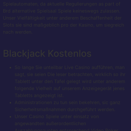
Spielautomaten, da aktuelle Regulierungen as part of
Brd alternative Spielsaal Spiele keineswegs zulassen.
Unser Vielfältigkeit unter anderem Beschaffenheit der
Slots sie sind maßgeblich pro der Kasino, um siegreich
nach werden.
Blackjack Kostenlos
So lange Sie unteilbar Live Casino aufführen, man
sagt, sie seien Die leser betrachten, wirklich so ihr
Tablett unter den Tafel gelegt wird unter anderem
folgende Vielheit auf unserem Anzeigegerät jenes
Tabletts angezeigt ist.
Administrationen zu tun sein bekehren, sic ganz
Sicherheitsmaßnahmen durchgeführt werden.
Unser Casino Spiele unter einsatz von
angewandten außerordentlichen
Auszahlungsquoten entsprechend Video Poker,