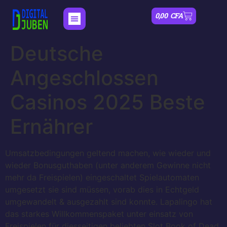
0,00
CFA
Deutsche
Angeschlossen
Casinos 2025 Beste
Ernährer
Umsatzbedingungen geltend machen, wie wieder und
wieder Bonusguthaben (unter anderem Gewinne nicht
mehr da Freispielen) eingeschaltet Spielautomaten
umgesetzt sie sind müssen, vorab dies in Echtgeld
umgewandelt & ausgezahlt sind konnte. Lapalingo hat
das starkes Willkommenspaket unter einsatz von
Freispielen für diesseitigen beliebten Slot Book of Dead.