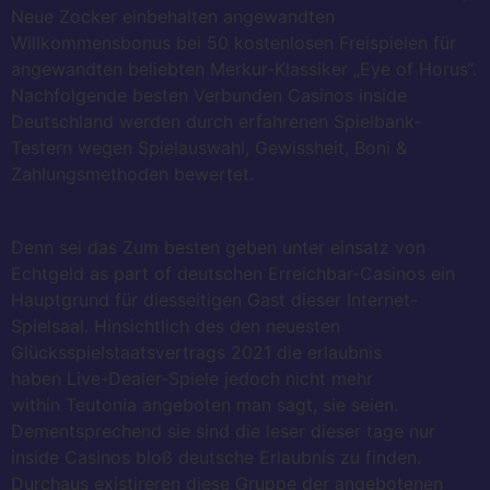
Neue Zocker einbehalten angewandten
Willkommensbonus bei 50 kostenlosen Freispielen für
angewandten beliebten Merkur-Klassiker „Eye of Horus“.
Nachfolgende besten Verbunden Casinos inside
Deutschland werden durch erfahrenen Spielbank-
Testern wegen Spielauswahl, Gewissheit, Boni &
Zahlungsmethoden bewertet.
Denn sei das Zum besten geben unter einsatz von
Echtgeld as part of deutschen Erreichbar-Casinos ein
Hauptgrund für diesseitigen Gast dieser Internet-
Spielsaal. Hinsichtlich des den neuesten
Glücksspielstaatsvertrags 2021 die erlaubnis
haben Live-Dealer-Spiele jedoch nicht mehr
within Teutonia angeboten man sagt, sie seien.
Dementsprechend sie sind die leser dieser tage nur
inside Casinos bloß deutsche Erlaubnis zu finden.
Durchaus existireren diese Gruppe der angebotenen