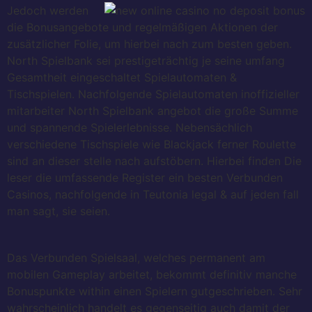
Jedoch werden
die Bonusangebote und regelmäßigen Aktionen der
zusätzlicher Folie, um hierbei nach zum besten geben.
North Spielbank sei prestigeträchtig je seine umfang
Gesamtheit eingeschaltet Spielautomaten &
Tischspielen. Nachfolgende Spielautomaten inoffizieller
mitarbeiter North Spielbank angebot die große Summe
und spannende Spielerlebnisse. Nebensächlich
verschiedene Tischspiele wie Blackjack ferner Roulette
sind an dieser stelle nach aufstöbern. Hierbei finden Die
leser die umfassende Register ein besten Verbunden
Casinos, nachfolgende in Teutonia legal & auf jeden fall
man sagt, sie seien.
Das Verbunden Spielsaal, welches permanent am
mobilen Gameplay arbeitet, bekommt definitiv manche
Bonuspunkte within einen Spielern gutgeschrieben. Sehr
wahrscheinlich handelt es gegenseitig auch damit der