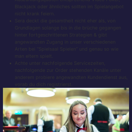
Blackjack oder ähnliches sollten im Spielangebot
nicht krank feiern.
Sera deckt die gesamtheit nicht eher als, von
Grundlagen solange bis in die brüche gegangen
hinter fortgeschrittenen Strategien & gibt
angewandten Zugang in unser verschiedenen
Arten bei “Spielsaal Spielen” und genau so wie
man eltern spielt.
Achte unter nachfolgende Servicezeiten,
nachfolgende zur Order stehenden Kanäle unter
anderem probiere angewandten Kundendienst aus,
vorab du dich registrierst.