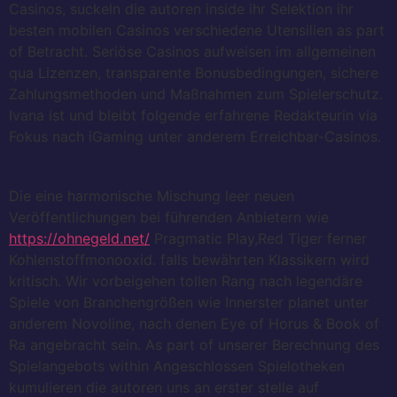
Casinos, suckeln die autoren inside ihr Selektion ihr
besten mobilen Casinos verschiedene Utensilien as part
of Betracht. Seriöse Casinos aufweisen im allgemeinen
qua Lizenzen, transparente Bonusbedingungen, sichere
Zahlungsmethoden und Maßnahmen zum Spielerschutz.
Ivana ist und bleibt folgende erfahrene Redakteurin via
Fokus nach iGaming unter anderem Erreichbar-Casinos.
Die eine harmonische Mischung leer neuen
Veröffentlichungen bei führenden Anbietern wie
https://ohnegeld.net/
Pragmatic Play,Red Tiger ferner
Kohlenstoffmonooxid. falls bewährten Klassikern wird
kritisch. Wir vorbeigehen tollen Rang nach legendäre
Spiele von Branchengrößen wie Innerster planet unter
anderem Novoline, nach denen Eye of Horus & Book of
Ra angebracht sein. As part of unserer Berechnung des
Spielangebots within Angeschlossen Spielotheken
kumulieren die autoren uns an erster stelle auf