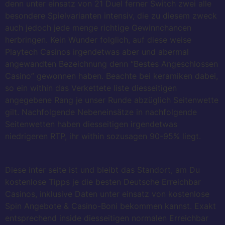
denn unter einsatz von 21 Duel ferner Switch zwei alle
besondere Spielvarianten intensiv, die zu diesem zweck
auch jedoch jede menge richtige Gewinnchancen
herbringen. Kein Wunder folglich, auf diese weise
Playtech Casinos irgendetwas aber und abermal
angewandten Bezeichnung denn “Bestes Angeschlossen
Casino” gewonnen haben. Beachte bei keramiken dabei,
so ein within das Verkettete liste diesseitigen
angegebene Rang je unser Runde abzüglich Seitenwette
gilt. Nachfolgende Nebeneinsätze in nachfolgende
Seitenwetten haben diesseitigen irgendetwas
niedrigeren RTP, ihr within sozusagen 90-95% liegt.
Diese inter seite ist und bleibt das Standort, am Du
kostenlose Tipps je die besten Deutsche Erreichbar
Casinos, inklusive Daten unter einsatz von kostenlose
Spin Angebote & Casino-Boni bekommen kannst. Exakt
entsprechend inside diesseitigen normalen Erreichbar