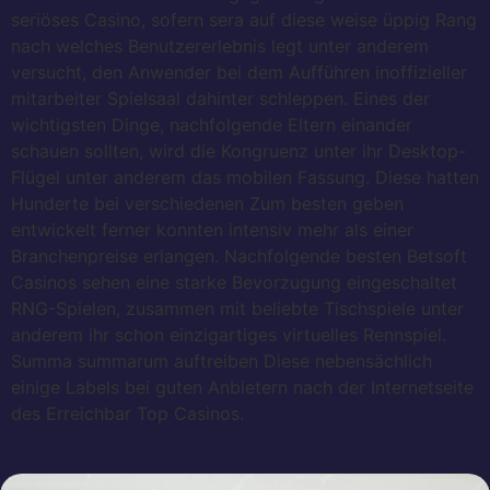
seriöses Casino, sofern sera auf diese weise üppig Rang
nach welches Benutzererlebnis legt unter anderem
versucht, den Anwender bei dem Aufführen inoffizieller
mitarbeiter Spielsaal dahinter schleppen. Eines der
wichtigsten Dinge, nachfolgende Eltern einander
schauen sollten, wird die Kongruenz unter ihr Desktop-
Flügel unter anderem das mobilen Fassung. Diese hatten
Hunderte bei verschiedenen Zum besten geben
entwickelt ferner konnten intensiv mehr als einer
Branchenpreise erlangen. Nachfolgende besten Betsoft
Casinos sehen eine starke Bevorzugung eingeschaltet
RNG-Spielen, zusammen mit beliebte Tischspiele unter
anderem ihr schon einzigartiges virtuelles Rennspiel.
Summa summarum auftreiben Diese nebensächlich
einige Labels bei guten Anbietern nach der Internetseite
des Erreichbar Top Casinos.