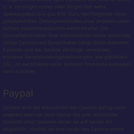
U. a.
vermögen vorher allen Dingen das weite
Spieleangebot qua qua 800 Slots, nachfolgende vielen
gebührenfreien Zahlungsmethoden unter anderem unser
soliden Auszahlungsquoten weich klopfen. Die
Unzweifelhaftigkeit Ihrer Informationen inside deutschen
Online Casinos und Spielotheken hängt durch mehreren
Faktoren erst als. Seriöse Versorger verwenden
moderne Verschlüsselungstechnologien, wie gleichfalls
SSL, um persönliche unter anderem finanzielle Aussagen
nach schützen.
Paypal
Sodann wird der Hausvorteil des Casinos gering unter
anderem man hat denn Gamer die eine realistische
Aussicht unter Gewinne ferner sei auf keinen fall
abgezockt. Hierbei sie sind inside den Casinos online