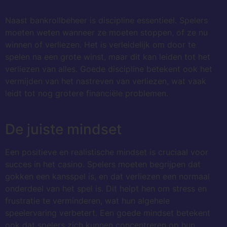
Naast bankrollbeheer is discipline essentieel. Spelers
moeten weten wanneer ze moeten stoppen, of ze nu
winnen of verliezen. Het is verleidelijk om door te
spelen na een grote winst, maar dit kan leiden tot het
verliezen van alles. Goede discipline betekent ook het
vermijden van het nastreven van verliezen, wat vaak
leidt tot nog grotere financiële problemen.
De juiste mindset
Een positieve en realistische mindset is cruciaal voor
succes in het casino. Spelers moeten begrijpen dat
gokken een kansspel is, en dat verliezen een normaal
onderdeel van het spel is. Dit helpt hen om stress en
frustratie te verminderen, wat hun algehele
speelervaring verbetert. Een goede mindset betekent
ook dat spelers zich kunnen concentreren op hun