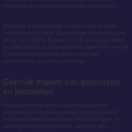
strategieën en zich niet laten afleiden door emoties.
Daarnaast is het belangrijk om een balans te vinden
tussen plezier en winst. Gokken moet bovenal leuk zijn,
en het voortdurend focussen op het winnen kan leiden
tot teleurstelling en ontevredenheid. Spelers die hun tijd
in het casino kunnen zien als een vorm van
entertainment zijn vaak succesvoller.
Gebruik maken van bonussen
en promoties
De meeste online casino’s bieden bonussen en
promoties aan om nieuwe spelers aan te trekken en
bestaande spelers te behouden. Het is belangrijk om
deze aanbiedingen te benutten, omdat ze een