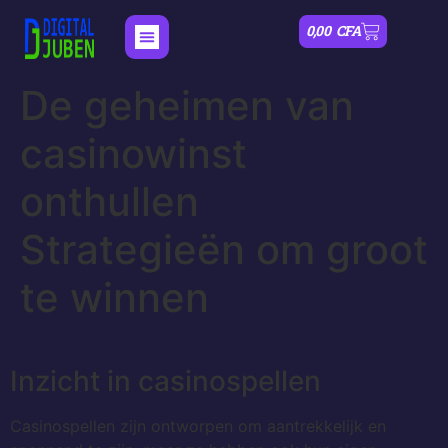
0,00
CFA
Nos Formations
Mon compte
De geheimen van
casinowinst
onthullen
Strategieën om groot
te winnen
Inzicht in casinospellen
Casinospellen zijn ontworpen om aantrekkelijk en