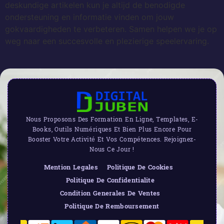
deskundige artikelen kun je altijd de benodigde
ondersteuning en informatie vinden om jouw
gokvaardigheden te verbeteren. Samen helpen we je op
weg naar een succesvolle en plezierige speelervaring.
Nous Proposons Des Formation En Ligne, Templates, E-
Books, Outils Numériques Et Bien Plus Encore Pour
Booster Votre Activité Et Vos Compétences. Rejoignez-
Nous Ce Jour !
Mention Legales
Politique De Cookies
Politique De Confidentialite
Condition Generales De Ventes
Politique De Remboursement