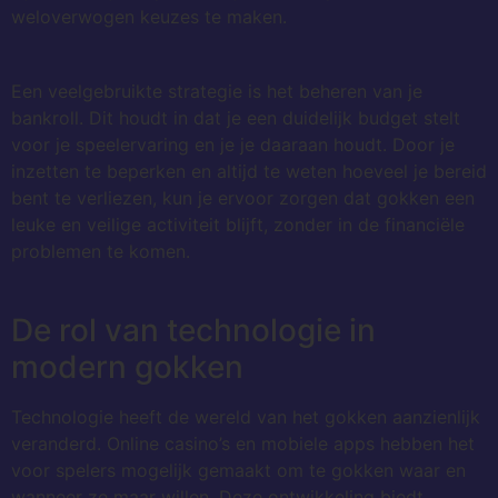
weloverwogen keuzes te maken.
Een veelgebruikte strategie is het beheren van je
bankroll. Dit houdt in dat je een duidelijk budget stelt
voor je speelervaring en je je daaraan houdt. Door je
inzetten te beperken en altijd te weten hoeveel je bereid
bent te verliezen, kun je ervoor zorgen dat gokken een
leuke en veilige activiteit blijft, zonder in de financiële
problemen te komen.
De rol van technologie in
modern gokken
Technologie heeft de wereld van het gokken aanzienlijk
veranderd. Online casino’s en mobiele apps hebben het
voor spelers mogelijk gemaakt om te gokken waar en
wanneer ze maar willen. Deze ontwikkeling biedt