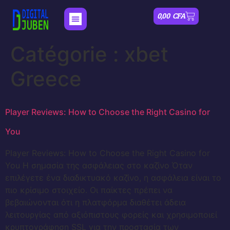
0,00
CFA
Catégorie :
xbet
Greece
Player Reviews: How to Choose the Right Casino for
You
Player Reviews: How to Choose the Right Casino for
You Η σημασία της ασφάλειας στο καζίνο Όταν
επιλέγετε ένα διαδικτυακό καζίνο, η ασφάλεια είναι το
πιο κρίσιμο στοιχείο. Οι παίκτες πρέπει να
βεβαιώνονται ότι η πλατφόρμα διαθέτει άδεια
λειτουργίας από αξιόπιστους φορείς και χρησιμοποιεί
κρυπτογράφηση SSL για την προστασία των